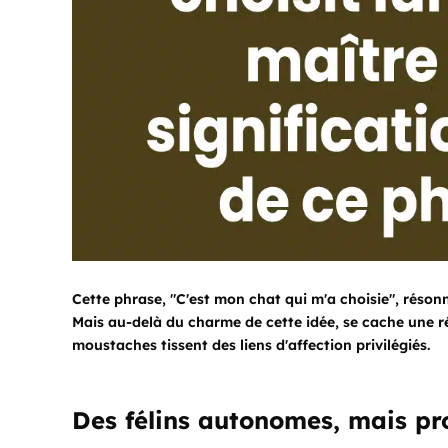
Cette phrase, "C'est mon chat qui m'a choisie", rés
Mais au-delà du charme de cette idée, se cache une 
moustaches tissent des liens d'affection privilégiés.
Des félins autonomes, mais pr