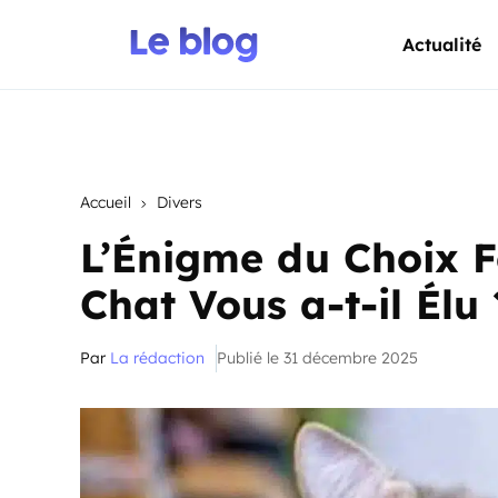
Actualité
Accueil
Divers
L’Énigme du Choix Fé
Chat Vous a-t-il Élu 
Par
La rédaction
Publié le 31 décembre 2025