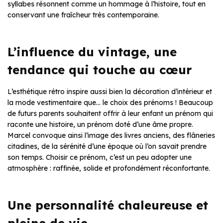
syllabes résonnent comme un hommage à l’histoire, tout en
conservant une fraîcheur très contemporaine.
L’influence du vintage, une
tendance qui touche au cœur
L’esthétique rétro inspire aussi bien la décoration d’intérieur et
la mode vestimentaire que… le choix des prénoms ! Beaucoup
de futurs parents souhaitent offrir à leur enfant un prénom qui
raconte une histoire, un prénom doté d’une âme propre.
Marcel convoque ainsi l’image des livres anciens, des flâneries
citadines, de la sérénité d’une époque où l’on savait prendre
son temps. Choisir ce prénom, c’est un peu adopter une
atmosphère : raffinée, solide et profondément réconfortante.
Une personnalité chaleureuse et