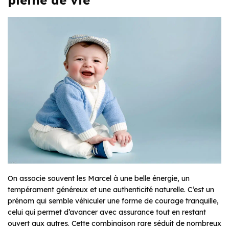
pleine de vie
On associe souvent les Marcel à une belle énergie, un
tempérament généreux et une authenticité naturelle. C’est un
prénom qui semble véhiculer une forme de courage tranquille,
celui qui permet d’avancer avec assurance tout en restant
ouvert aux autres. Cette combinaison rare séduit de nombreux