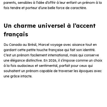
parents, sensibles à l’idée d’offrir à leur enfant un prénom à la
fois tendre et porteur d’une belle force de caractère.
Un charme universel à l’accent
français
Du Canada au Brésil, Marcel voyage avec aisance tout en
gardant cette petite touche française qui fait son identité.
C’est un prénom facilement international, mais qui conserve
une élégance distinctive. En 2026, il s’impose comme un choix
à la fois audacieux et sentimental, parfait pour ceux qui
souhaitent un prénom capable de traverser les époques avec
une grâce intacte.