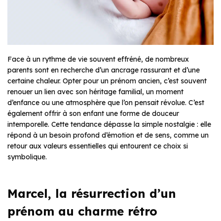
Face à un rythme de vie souvent effréné, de nombreux
parents sont en recherche d’un ancrage rassurant et d’une
certaine chaleur. Opter pour un prénom ancien, c’est souvent
renouer un lien avec son héritage familial, un moment
d’enfance ou une atmosphère que l’on pensait révolue. C’est
également offrir à son enfant une forme de douceur
intemporelle. Cette tendance dépasse la simple nostalgie : elle
répond à un besoin profond d’émotion et de sens, comme un
retour aux valeurs essentielles qui entourent ce choix si
symbolique.
Marcel, la résurrection d’un
prénom au charme rétro