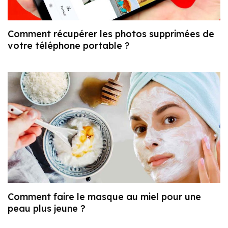
Comment récupérer les photos supprimées de
votre téléphone portable ?
Comment faire le masque au miel pour une
peau plus jeune ?