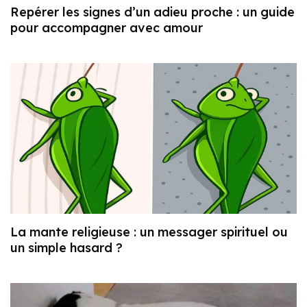
Repérer les signes d’un adieu proche : un guide
pour accompagner avec amour
La mante religieuse : un messager spirituel ou
un simple hasard ?