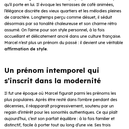
qu’il porte en lui. Il évoque les terrasses de café animées,
l’élégance discrète des vieux quartiers et les mélodies pleines
de caractère. Longtemps perçu comme désuet, il séduit
désormais par sa tonalité chaleureuse et son charme rétro
assumé. On l’aime pour son style personnel, à la fois
accueillant et délicatement ancré dans une culture française.
Marcel n’est plus un prénom du passé : il devient une véritable
affirmation de style
.
Un prénom intemporel qui
s’inscrit dans la modernité
Il fut une époque où Marcel figurait parmi les prénoms les
plus populaires. Après être resté dans l’ombre pendant des
décennies, il réapparaît progressivement, soutenu par un
regain d’intérêt pour les sonorités authentiques. Ce qui plaît
aujourd’hui, c’est son parfait équilibre : à la fois familier et
distinctif, facile à porter tout au long d’une vie. Ses trois