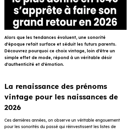
Alors que les tendances évoluent, une sonorité
d'époque refait surface et séduit les futurs parents.
Découvrez pourquoi ce choix vintage, loin d'être un
simple effet de mode, répond à un véritable désir
d'authenticité et d'émotion.
La renaissance des prénoms
vintage pour les naissances de
2026
Ces dernières années, on observe un véritable engouement
pour les sonorités du passé qui réinvestissent les listes de