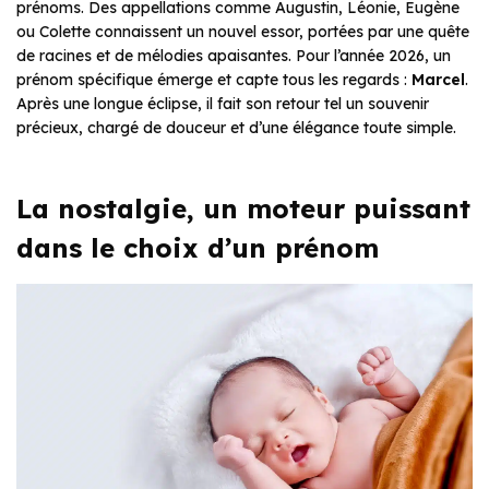
prénoms. Des appellations comme Augustin, Léonie, Eugène
ou Colette connaissent un nouvel essor, portées par une quête
de racines et de mélodies apaisantes. Pour l’année 2026, un
prénom spécifique émerge et capte tous les regards :
Marcel
.
Après une longue éclipse, il fait son retour tel un souvenir
précieux, chargé de douceur et d’une élégance toute simple.
La nostalgie, un moteur puissant
dans le choix d’un prénom