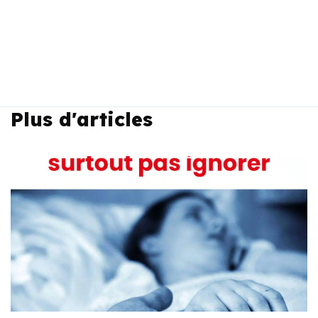
Plus d'articles