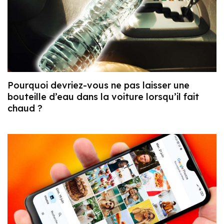
Pourquoi devriez-vous ne pas laisser une
bouteille d’eau dans la voiture lorsqu’il fait
chaud ?