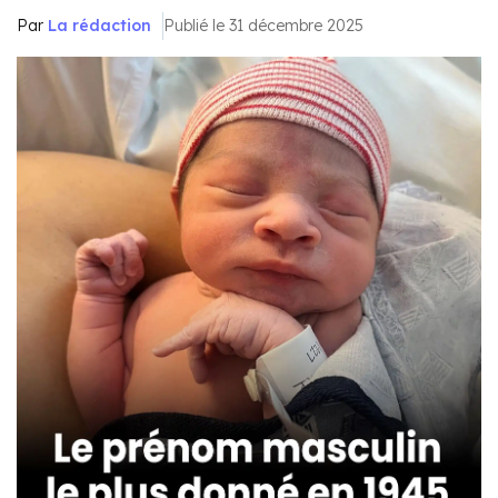
Par
La rédaction
Publié le 31 décembre 2025