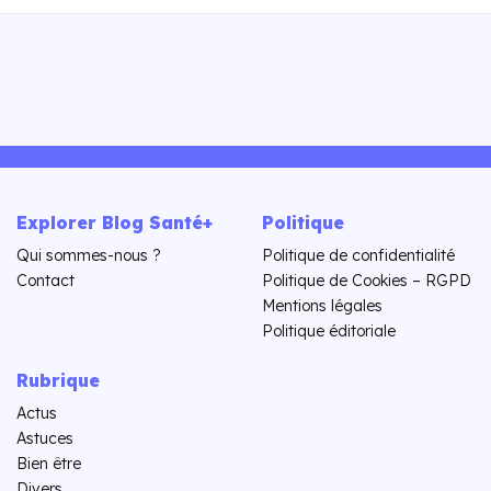
Explorer Blog Santé+
Politique
Qui sommes-nous ?
Politique de confidentialité
Contact
Politique de Cookies – RGPD
Mentions légales
Politique éditoriale
Rubrique
Actus
Astuces
Bien être
Divers