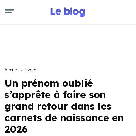
Accueil
Divers
Un prénom oublié
s’apprête à faire son
grand retour dans les
carnets de naissance en
2026