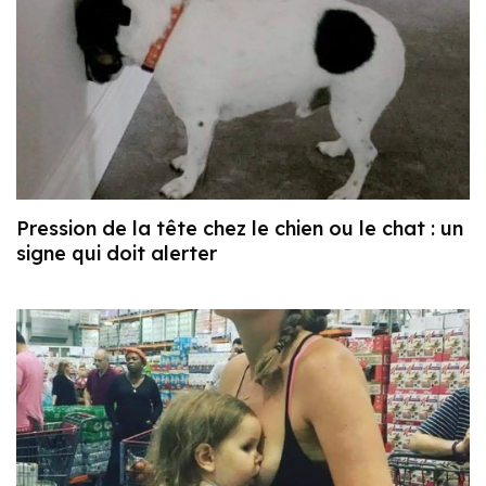
Pression de la tête chez le chien ou le chat : un
signe qui doit alerter