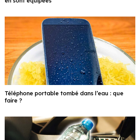
en sont équipées
Téléphone portable tombé dans l’eau : que
faire ?