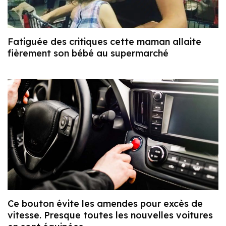
Fatiguée des critiques cette maman allaite
fièrement son bébé au supermarché
Ce bouton évite les amendes pour excès de
vitesse. Presque toutes les nouvelles voitures