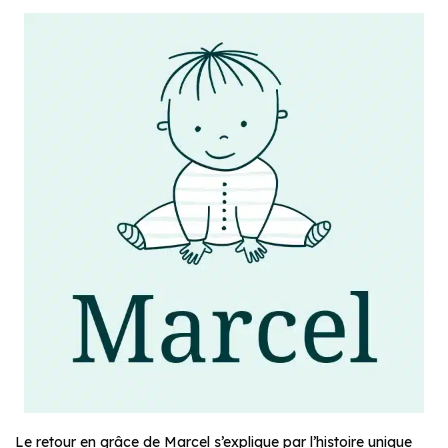
Le retour en grâce de Marcel s’explique par l’histoire unique