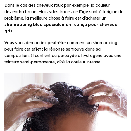
Dans le cas des cheveux roux par exemple, la couleur
deviendra brune. Mais si les traces de l’âge sont à l’origine du
problème, la meilleure chose à faire est d’acheter
un
shampooing bleu spécialement conçu pour cheveux
gris
.
Vous vous demandez peut-être comment un shampooing
peut faire cet effet : la réponse se trouve dans sa
composition. Il contient du peroxyde d’hydrogène avec une
teinture semi-permanente, d’où la couleur intense.