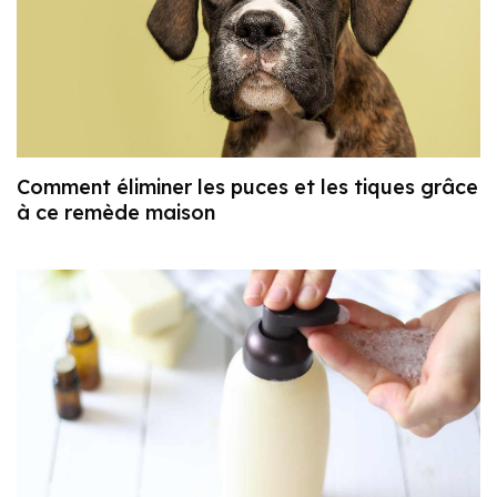
Comment éliminer les puces et les tiques grâce
à ce remède maison