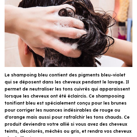
Le shampoing bleu contient des pigments bleu-violet
qui se déposent dans les cheveux pendant le lavage. Il
permet de neutraliser les tons cuivrés qui apparaissent
lorsque les cheveux ont été éclaircis. Ce shampooing
tonifiant bleu est spécialement conçu pour les brunes
pour corriger les nuances indésirables de rouge ou
d'orange mais aussi pour rafraîchir les tons chauds. Ce
produit deviendra votre allié si vous avez des cheveux
teints, décolorés, méchés ou gris, et rendra vos cheveux