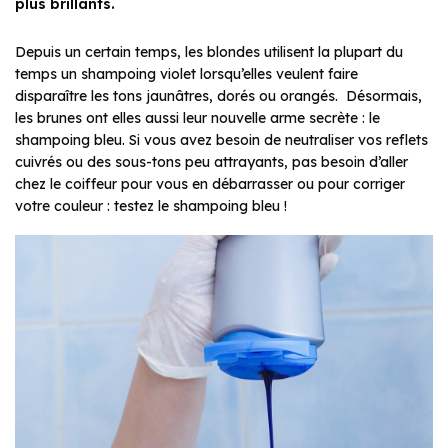
plus brillants.
Depuis un certain temps, les blondes utilisent la plupart du
temps un shampoing violet lorsqu’elles veulent faire
disparaître les tons jaunâtres, dorés ou orangés. Désormais,
les brunes ont elles aussi leur nouvelle arme secrète : le
shampoing bleu. Si vous avez besoin de neutraliser vos reflets
cuivrés ou des sous-tons peu attrayants, pas besoin d’aller
chez le coiffeur pour vous en débarrasser ou pour corriger
votre couleur : testez le shampoing bleu !