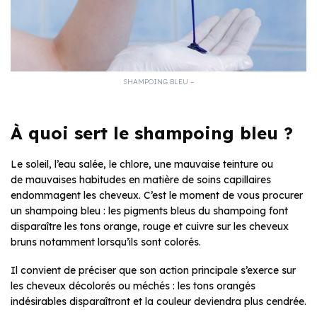
SHAMPOING BLEU –
À quoi sert le shampoing bleu ?
Le soleil, l’eau salée, le chlore, une mauvaise teinture ou
de mauvaises habitudes en matière de soins capillaires
endommagent les cheveux. C’est le moment de vous procurer
un shampoing bleu : les pigments bleus du shampoing font
disparaître les tons orange, rouge et cuivre sur les cheveux
bruns notamment lorsqu’ils sont colorés.
Il convient de préciser que son action principale s’exerce sur
les cheveux décolorés ou méchés : les tons orangés
indésirables disparaîtront et la couleur deviendra plus cendrée.