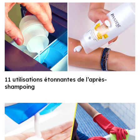
11 utilisations étonnantes de l’après-
shampoing