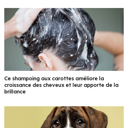
Ce shampoing aux carottes améliore la
croissance des cheveux et leur apporte de la
brillance