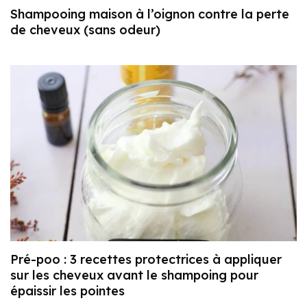
Shampooing maison à l’oignon contre la perte
de cheveux (sans odeur)
Pré-poo : 3 recettes protectrices à appliquer
sur les cheveux avant le shampoing pour
épaissir les pointes