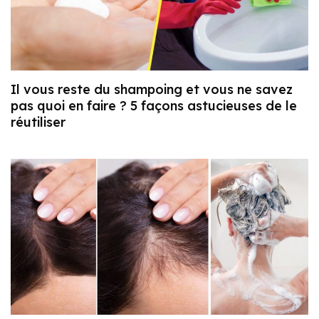
Il vous reste du shampoing et vous ne savez
pas quoi en faire ? 5 façons astucieuses de le
réutiliser