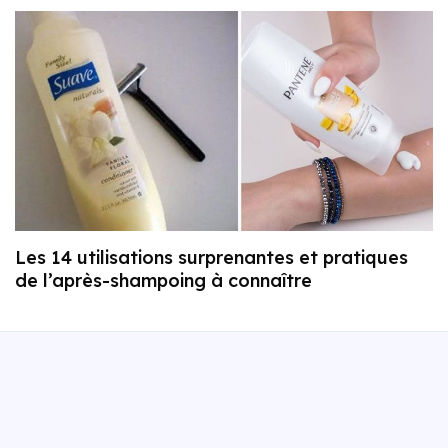
Les 14 utilisations surprenantes et pratiques
de l’après-shampoing à connaître