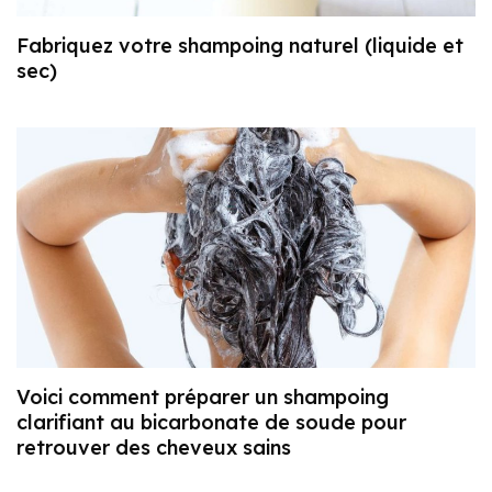
Fabriquez votre shampoing naturel (liquide et
sec)
Voici comment préparer un shampoing
clarifiant au bicarbonate de soude pour
retrouver des cheveux sains