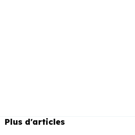
Plus d'articles