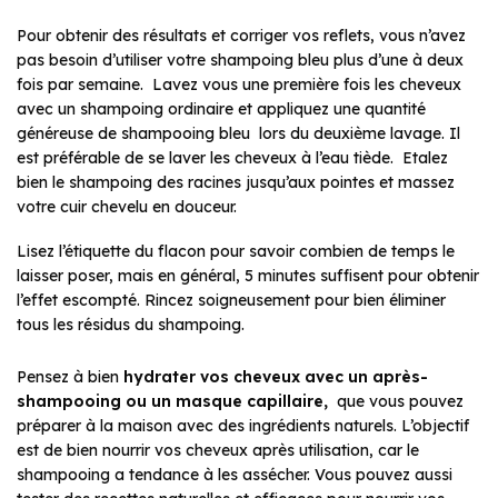
Pour obtenir des résultats et corriger vos reflets, vous n’avez
pas besoin d’utiliser votre shampoing bleu plus d’une à deux
fois par semaine. Lavez vous une première fois les cheveux
avec un shampoing ordinaire et appliquez une quantité
généreuse de shampooing bleu lors du deuxième lavage. Il
est préférable de se laver les cheveux à l’eau tiède. Etalez
bien le shampoing des racines jusqu’aux pointes et massez
votre cuir chevelu en douceur.
Lisez l’étiquette du flacon pour savoir combien de temps le
laisser poser, mais en général, 5 minutes suffisent pour obtenir
l’effet escompté. Rincez soigneusement pour bien éliminer
tous les résidus du shampoing.
Pensez à bien
hydrater vos cheveux avec un après-
shampooing ou un masque capillaire,
que vous pouvez
préparer à la maison avec des ingrédients naturels. L’objectif
est de bien nourrir vos cheveux après utilisation, car le
shampooing a tendance à les assécher. Vous pouvez aussi