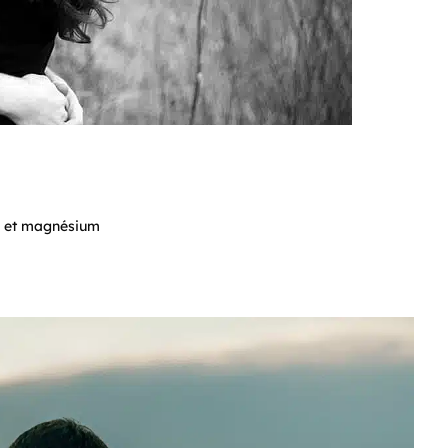
D, et magnésium