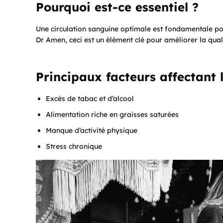
Pourquoi est-ce essentiel ?
Une circulation sanguine optimale est fondamentale po
Dr Amen, ceci est un élément clé pour améliorer la quali
Principaux facteurs affectant l
Excès de tabac et d’alcool
Alimentation riche en graisses saturées
Manque d’activité physique
Stress chronique