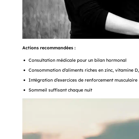
Actions recommandées :
Consultation médicale pour un bilan hormonal
Consommation d’aliments riches en zinc, vitamine 
Intégration d’exercices de renforcement musculaire
Sommeil suffisant chaque nuit