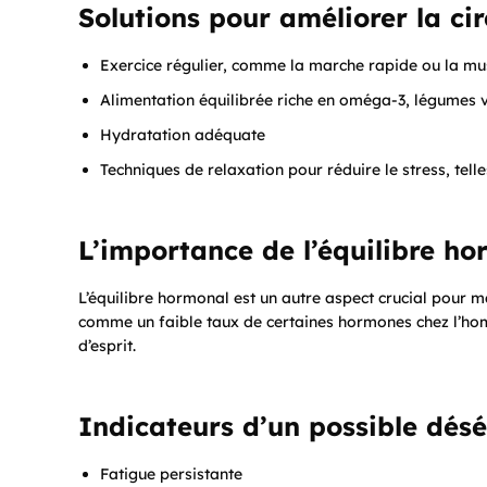
Solutions pour améliorer la cir
Exercice régulier, comme la marche rapide ou la mu
Alimentation équilibrée riche en oméga-3, légumes v
Hydratation adéquate
Techniques de relaxation pour réduire le stress, tell
L’importance de l’équilibre h
L’équilibre hormonal est un autre aspect crucial pour 
comme un faible taux de certaines hormones chez l’hom
d’esprit.
Indicateurs d’un possible désé
Fatigue persistante