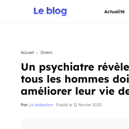
Actualité
Accueil
Divers
Un psychiatre révèle
tous les hommes doi
améliorer leur vie d
Par
La rédaction
Publié le 12 février 2025