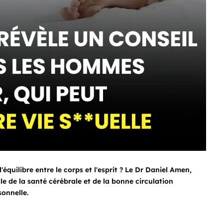
l'équilibre entre le corps et l'esprit ? Le Dr Daniel Amen,
e de la santé cérébrale et de la bonne circulation
onnelle.