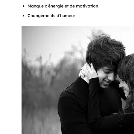
Manque d’énergie et de motivation
Changements d’humeur