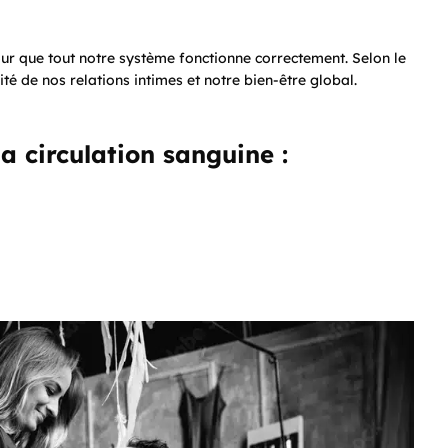
ur que tout notre système fonctionne correctement. Selon le
té de nos relations intimes et notre bien-être global.
a circulation sanguine :