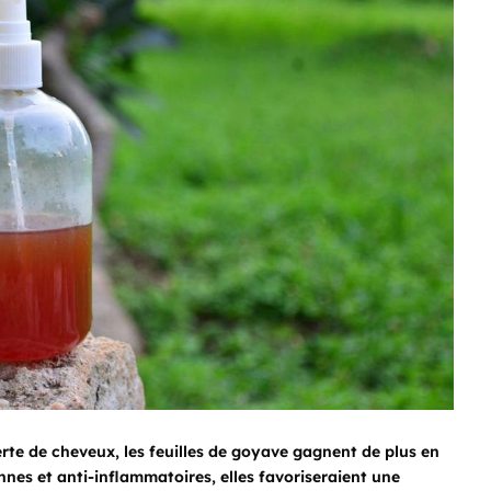
te de cheveux, les feuilles de goyave gagnent de plus en
nnes et anti-inflammatoires, elles favoriseraient une