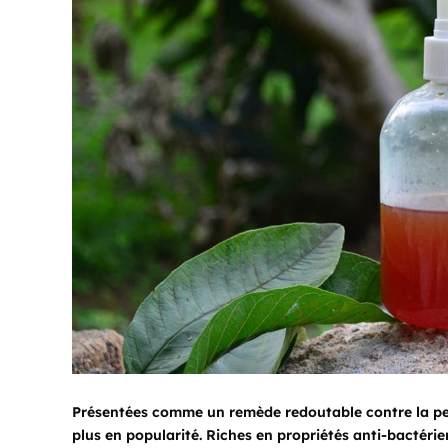
Présentées comme un remède redoutable contre la per
plus en popularité. Riches en propriétés anti-bactérie