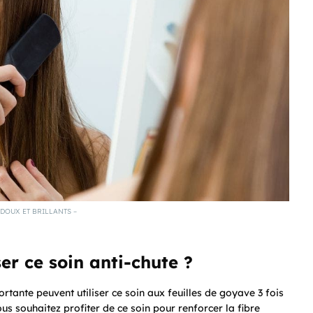
DOUX ET BRILLANTS –
ser ce soin anti-chute ?
rtante peuvent utiliser ce soin aux feuilles de goyave 3 fois
s souhaitez profiter de ce soin pour renforcer la fibre