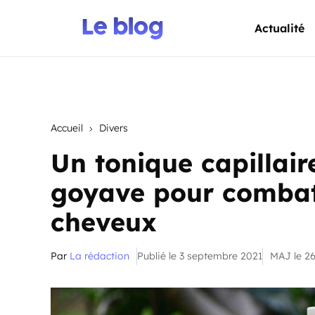
Actualité
Accueil
Divers
Un tonique capillaire
goyave pour combatt
cheveux
Par
La rédaction
Publié le 3 septembre 2021
MAJ le 2