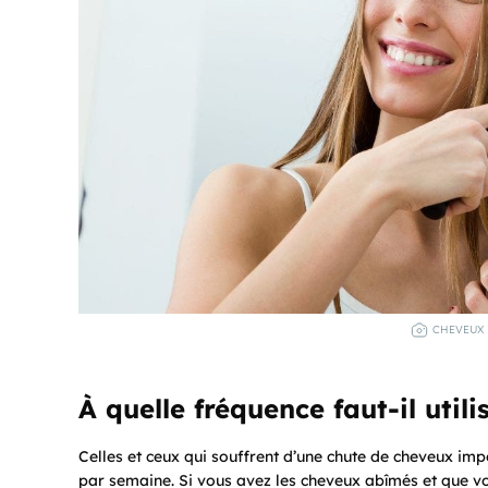
CHEVEUX 
À quelle fréquence faut-il utili
Celles et ceux qui souffrent d’une chute de cheveux impo
par semaine. Si vous avez les cheveux abîmés et que vou