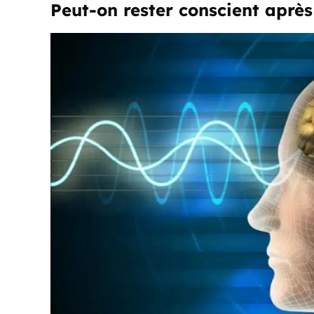
Peut-on rester conscient après