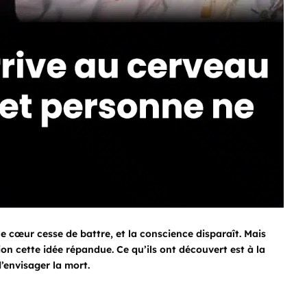
e cœur cesse de battre, et la conscience disparaît. Mais
on cette idée répandue. Ce qu’ils ont découvert est à la
’envisager la mort.