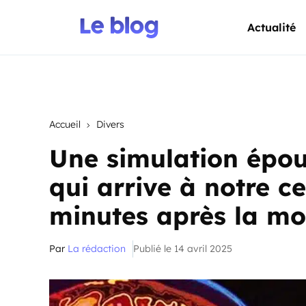
Actualité
Accueil
Divers
Une simulation épou
qui arrive à notre c
minutes après la mo
Par
La rédaction
Publié le 14 avril 2025