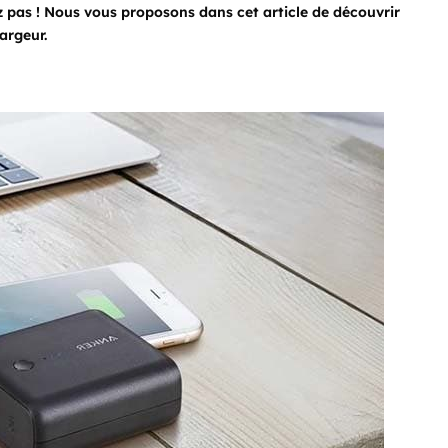
 pas ! Nous vous proposons dans cet article de découvrir
argeur.