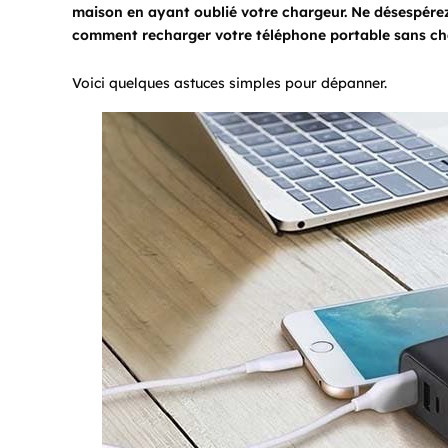
maison en ayant oublié votre chargeur. Ne désespérez
comment recharger votre téléphone portable sans ch
Voici quelques astuces simples pour dépanner.