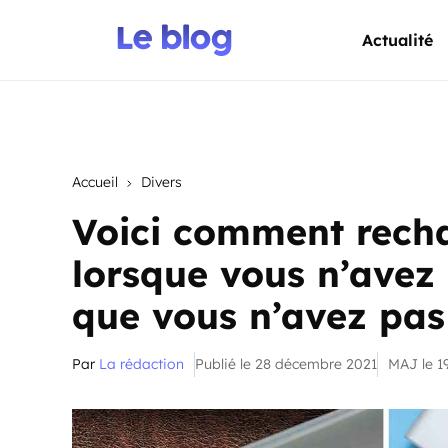
Actualité
Accueil
Divers
Voici comment recha
lorsque vous n’avez 
que vous n’avez pas
Par
La rédaction
Publié le 28 décembre 2021
MAJ le 