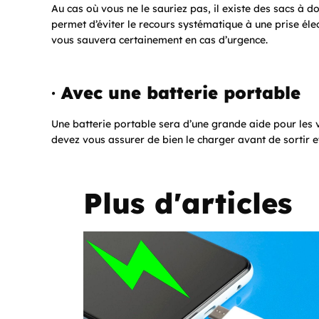
Au cas où vous ne le sauriez pas, il existe des sacs à do
permet d’éviter le recours systématique à une prise élec
vous sauvera certainement en cas d’urgence.
·
Avec une batterie portable
Une batterie portable sera d’une grande aide pour les vo
devez vous assurer de bien le charger avant de sortir 
Plus d'articles