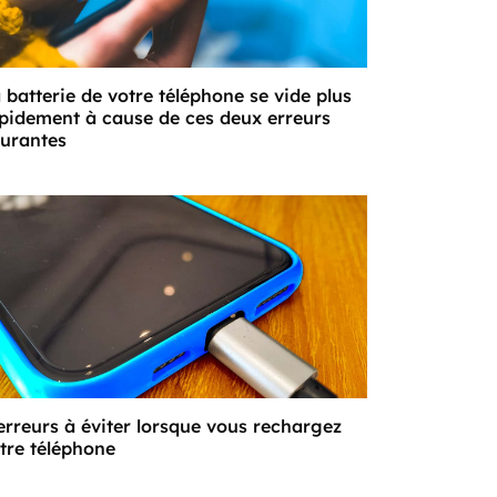
 batterie de votre téléphone se vide plus
pidement à cause de ces deux erreurs
urantes
erreurs à éviter lorsque vous rechargez
tre téléphone