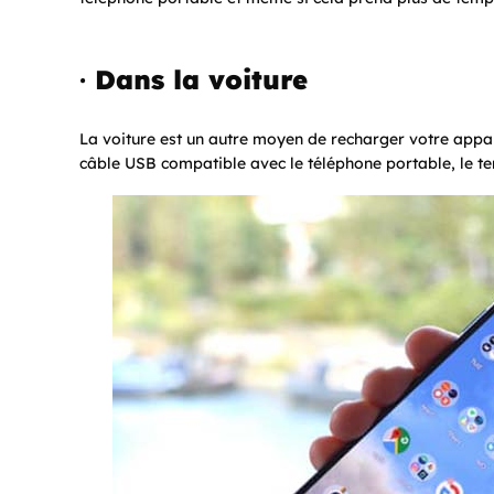
·
Dans la voiture
La voiture est un autre moyen de recharger votre appa
câble USB compatible avec le téléphone portable, le t