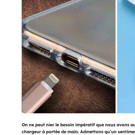
On ne peut nier le besoin impératif que nous avons au
chargeur à portée de main. Admettons qu’un sentiment