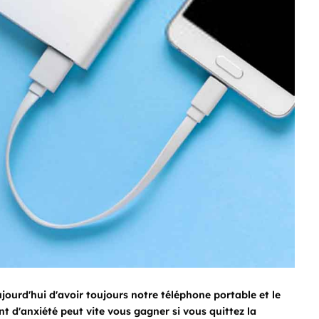
jourd'hui d'avoir toujours notre téléphone portable et le
 d'anxiété peut vite vous gagner si vous quittez la