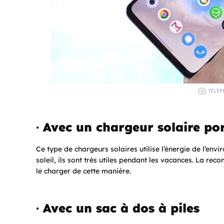
TÉLÉP
·
Avec un chargeur solaire po
Ce type de chargeurs solaires utilise l’énergie de l’en
soleil, ils sont très utiles pendant les vacances. La re
le charger de cette manière.
·
Avec un sac à dos à piles