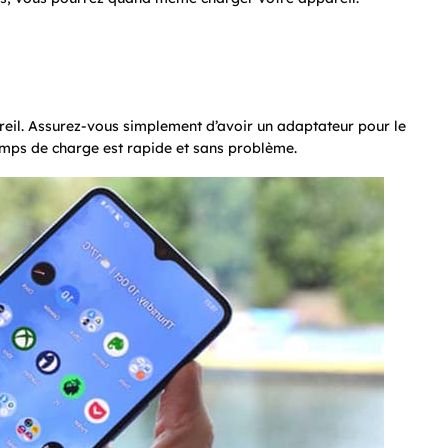
reil. Assurez-vous simplement d’avoir un adaptateur pour le
emps de charge est rapide et sans problème.