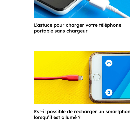
L’astuce pour charger votre téléphone
portable sans chargeur
Est-il possible de recharger un smartpho
lorsqu’il est allumé ?