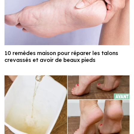
10 remèdes maison pour réparer les talons
crevassés et avoir de beaux pieds