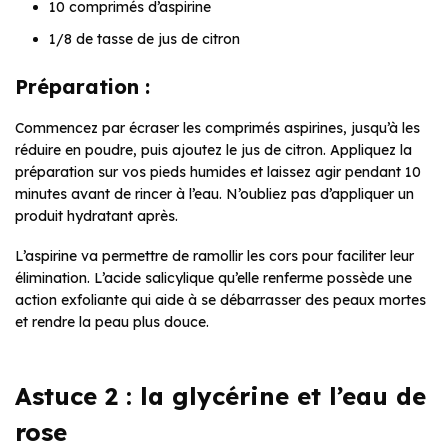
10 comprimés d’aspirine
1/8 de tasse de jus de citron
Préparation :
Commencez par écraser les comprimés aspirines, jusqu’à les
réduire en poudre, puis ajoutez le jus de citron. Appliquez la
préparation sur vos pieds humides et laissez agir pendant 10
minutes avant de rincer à l’eau. N’oubliez pas d’appliquer un
produit hydratant après.
L’aspirine va permettre de ramollir les cors pour faciliter leur
élimination. L’acide salicylique qu’elle renferme possède une
action exfoliante qui aide à se débarrasser des peaux mortes
et rendre la peau plus douce.
Astuce 2 : la glycérine et l’eau de
rose