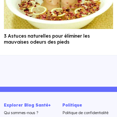
3 Astuces naturelles pour éliminer les
mauvaises odeurs des pieds
Explorer Blog Santé+
Politique
Qui sommes-nous ?
Politique de confidentialité