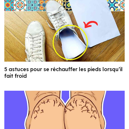
5 astuces pour se réchauffer les pieds lorsqu’il
fait froid