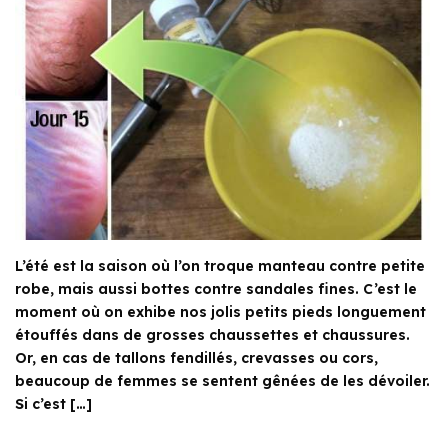
L’été est la saison où l’on troque manteau contre petite
robe, mais aussi bottes contre sandales fines. C’est le
moment où on exhibe nos jolis petits pieds longuement
étouffés dans de grosses chaussettes et chaussures.
Or, en cas de tallons fendillés, crevasses ou cors,
beaucoup de femmes se sentent gênées de les dévoiler.
Si c’est […]