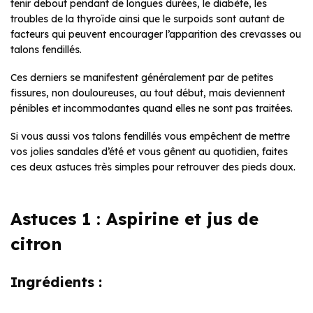
tenir debout pendant de longues durées, le diabète, les
troubles de la thyroïde ainsi que le surpoids sont autant de
facteurs qui peuvent encourager l’apparition des crevasses ou
talons fendillés.
Ces derniers se manifestent généralement par de petites
fissures, non douloureuses, au tout début, mais deviennent
pénibles et incommodantes quand elles ne sont pas traitées.
Si vous aussi vos talons fendillés vous empêchent de mettre
vos jolies sandales d’été et vous gênent au quotidien, faites
ces deux astuces très simples pour retrouver des pieds doux.
Astuces 1 : Aspirine et jus de
citron
Ingrédients :