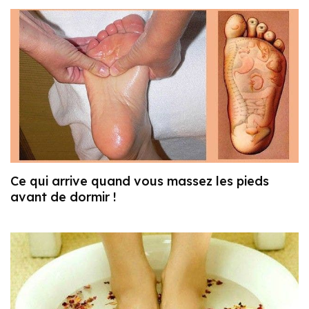
Ce qui arrive quand vous massez les pieds
avant de dormir !