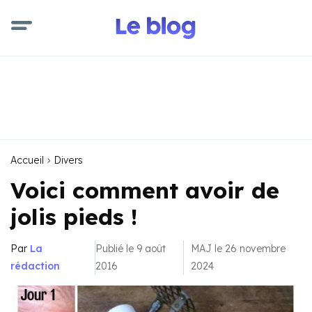
Accueil
Divers
Voici comment avoir de
jolis pieds !
Par
La
Publié le 9 août
MAJ le 26 novembre
rédaction
2016
2024