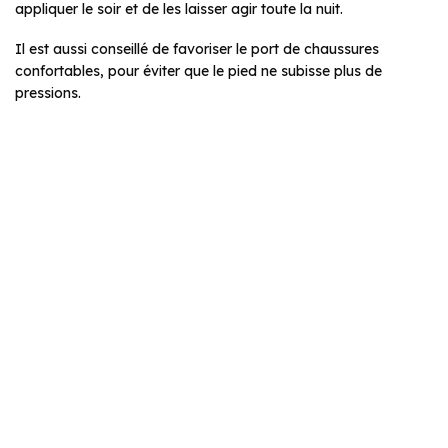
appliquer le soir et de les laisser agir toute la nuit.
Il est aussi conseillé de favoriser le port de chaussures
confortables, pour éviter que le pied ne subisse plus de
pressions.