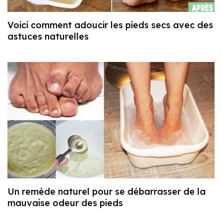
Voici comment adoucir les pieds secs avec des
astuces naturelles
Un remède naturel pour se débarrasser de la
mauvaise odeur des pieds