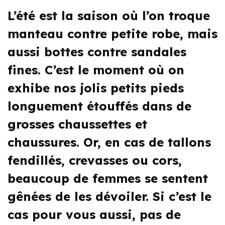
L’été est la saison où l’on troque
manteau contre petite robe, mais
aussi bottes contre sandales
fines. C’est le moment où on
exhibe nos jolis petits pieds
longuement étouffés dans de
grosses chaussettes et
chaussures. Or, en cas de tallons
fendillés, crevasses ou cors,
beaucoup de femmes se sentent
gênées de les dévoiler. Si c’est le
cas pour vous aussi, pas de