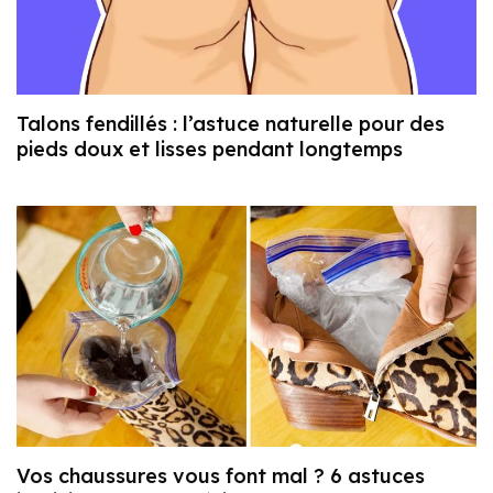
Talons fendillés : l’astuce naturelle pour des
pieds doux et lisses pendant longtemps
Vos chaussures vous font mal ? 6 astuces