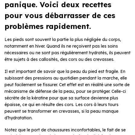
panique. Voici deux recettes
pour vous débarrasser de ces
problèmes rapidement.
Les pieds sont souvent la partie la plus négligée du corps,
notamment en hiver. Quand ils ne reçoivent pas les soins
nécessaires ou ne sont pas régulièrement hydratés, ils peuvent
être sujets à des callosités, des cors ou des crevasses.
Il est important de savoir que la peau du pied est fragile. En
subissant des pressions au quotidien pendant la marche, elle
peut facilement se fissurer. Cet effet est en réalité une sorte de
mécanisme de défense de la peau, pour se protéger. Celle-ci
sécrète de la kératine pour que sa surface devienne plus
épaisse, ce qui en résulte des cors. Les cors à leurs tours
peuvent se transformer en crevasses, si la peau manque
d’hydratation.
Notez que le port de chaussures inconfortables, le fait de se