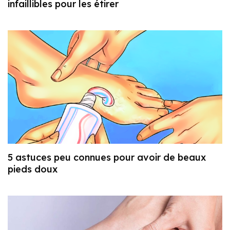
infaillibles pour les étirer
5 astuces peu connues pour avoir de beaux
pieds doux