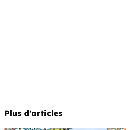
Plus d'articles