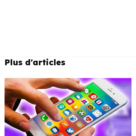
Plus d'articles