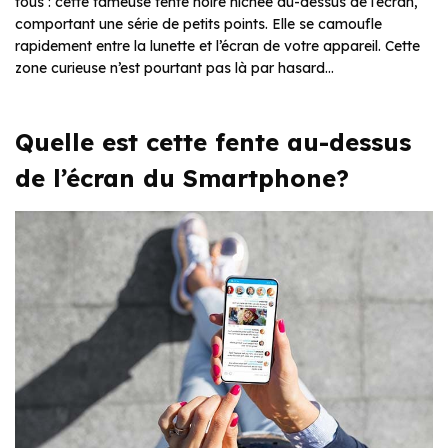
tous : cette fameuse fente noire nichée au-dessus de l’écran,
comportant une série de petits points. Elle se camoufle
rapidement entre la lunette et l’écran de votre appareil. Cette
zone curieuse n’est pourtant pas là par hasard…
Quelle est cette fente au-dessus
de l’écran du Smartphone?