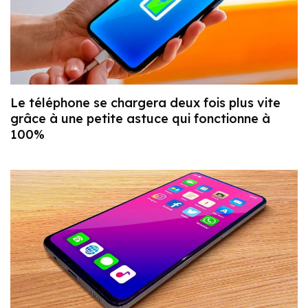
Le téléphone se chargera deux fois plus vite
grâce à une petite astuce qui fonctionne à
100%