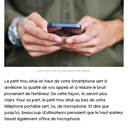
UTILISER SON TÉLÉPHONE PORTABLE –
Le petit trou situé en haut de votre Smartphone sert à
améliorer la qualité de vos appels et à réduire le bruit
provenant de l’extérieur. De cette façon, ils seront plus
clairs. Pour sa part, le petit trou situé au bas de votre
téléphone portable sert, lui, de microphone. Et dire que
jusqu’ici, beaucoup d’utilisateurs pensaient que le haut-parleur
faisait également office de microphone.