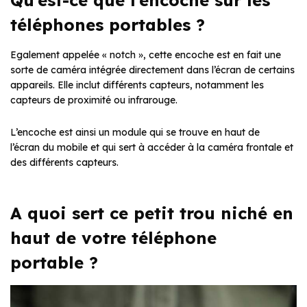
Qu’est-ce que l’encoche sur les
téléphones portables ?
Egalement appelée « notch », cette encoche est en fait une
sorte de caméra intégrée directement dans l’écran de certains
appareils. Elle inclut différents capteurs, notamment les
capteurs de proximité ou infrarouge.
L’encoche est ainsi un module qui se trouve en haut de
l’écran du mobile et qui sert à accéder à la caméra frontale et
des différents capteurs.
A quoi sert ce petit trou niché en
haut de votre téléphone
portable ?