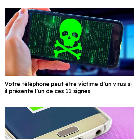
Votre téléphone peut être victime d’un virus si
il présente l’un de ces 11 signes