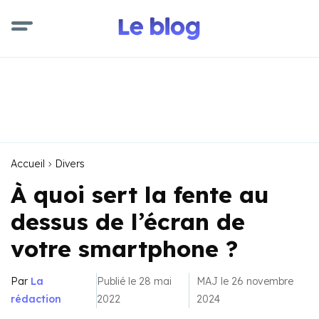
Accueil
Divers
À quoi sert la fente au
dessus de l’écran de
votre smartphone ?
Par
La
Publié le 28 mai
MAJ le 26 novembre
rédaction
2022
2024