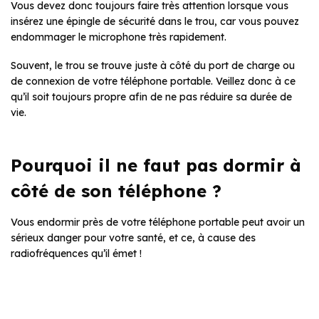
Vous devez donc toujours faire très attention lorsque vous
insérez une épingle de sécurité dans le trou, car vous pouvez
endommager le microphone très rapidement.
Souvent, le trou se trouve juste à côté du port de charge ou
de connexion de votre téléphone portable. Veillez donc à ce
qu’il soit toujours propre afin de ne pas réduire sa durée de
vie.
Pourquoi il ne faut pas dormir à
côté de son téléphone ?
Vous endormir près de votre téléphone portable peut avoir un
sérieux danger pour votre santé, et ce, à cause des
radiofréquences qu’il émet !