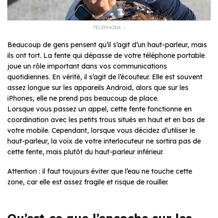
TÉLÉPHONE –
Beaucoup de gens pensent qu’il s’agit d’un haut-parleur, mais
ils ont tort. La fente qui dépasse de votre téléphone portable
joue un rôle important dans vos communications
quotidiennes. En vérité, il s’agit de l’écouteur. Elle est souvent
assez longue sur les appareils Android, alors que sur les
iPhones, elle ne prend pas beaucoup de place.
Lorsque vous passez un appel, cette fente fonctionne en
coordination avec les petits trous situés en haut et en bas de
votre mobile. Cependant, lorsque vous décidez d’utiliser le
haut-parleur, la voix de votre interlocuteur ne sortira pas de
cette fente, mais plutôt du haut-parleur inférieur.
Attention : il faut toujours éviter que l’eau ne touche cette
zone, car elle est assez fragile et risque de rouiller.