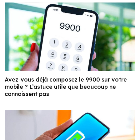
Avez-vous déjà composez le 9900 sur votre
mobile ? L’astuce utile que beaucoup ne
connaissent pas