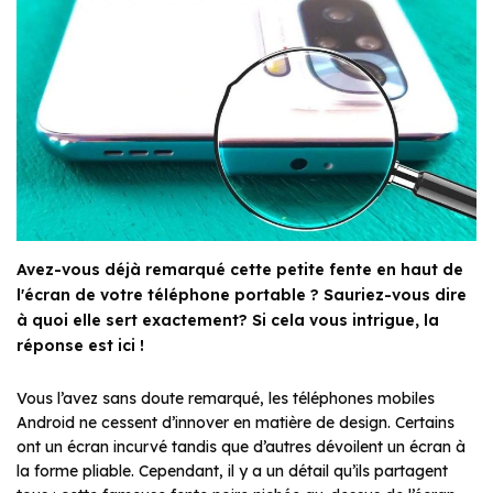
Avez-vous déjà remarqué cette petite fente en haut de
l'écran de votre téléphone portable ? Sauriez-vous dire
à quoi elle sert exactement? Si cela vous intrigue, la
réponse est ici !
Vous l’avez sans doute remarqué, les téléphones mobiles
Android ne cessent d’innover en matière de design. Certains
ont un écran incurvé tandis que d’autres dévoilent un écran à
la forme pliable. Cependant, il y a un détail qu’ils partagent