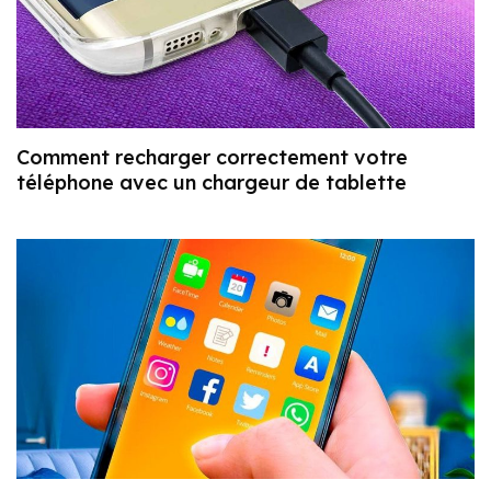
Comment recharger correctement votre
téléphone avec un chargeur de tablette