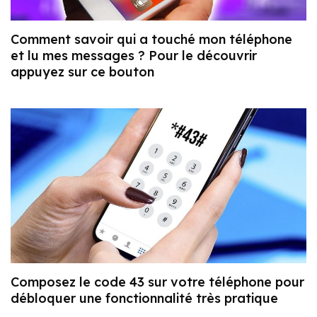
Comment savoir qui a touché mon téléphone
et lu mes messages ? Pour le découvrir
appuyez sur ce bouton
Composez le code 43 sur votre téléphone pour
débloquer une fonctionnalité très pratique