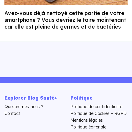
Avez-vous déjà nettoyé cette partie de votre
smartphone ? Vous devriez le faire maintenant
car elle est pleine de germes et de bactéries
Explorer Blog Santé+
Politique
Qui sommes-nous ?
Politique de confidentialité
Contact
Politique de Cookies – RGPD
Mentions légales
Politique éditoriale