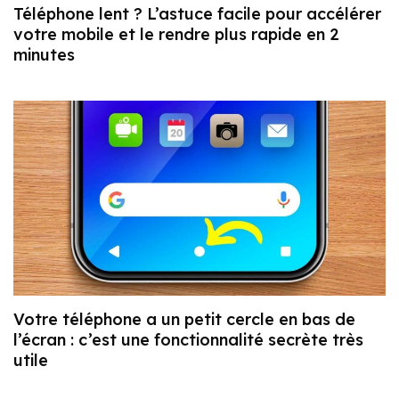
Téléphone lent ? L’astuce facile pour accélérer
votre mobile et le rendre plus rapide en 2
minutes
Votre téléphone a un petit cercle en bas de
l’écran : c’est une fonctionnalité secrète très
utile