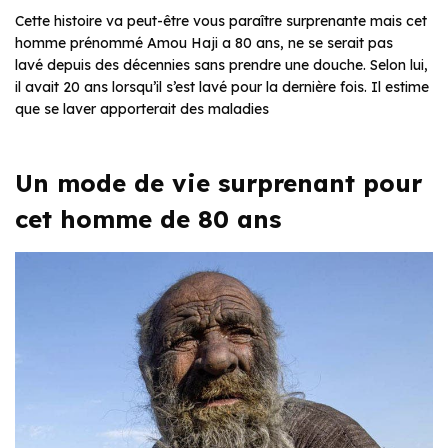
Cette histoire va peut-être vous paraître surprenante mais cet
homme prénommé Amou Haji a 80 ans, ne se serait pas
lavé depuis des décennies sans prendre une douche. Selon lui,
il avait 20 ans lorsqu’il s’est lavé pour la dernière fois. Il estime
que se laver apporterait des maladies
Un mode de vie surprenant pour
cet homme de 80 ans