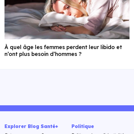
À quel âge les femmes perdent leur libido et
n’ont plus besoin d’hommes ?
Explorer Blog Santé+
Politique