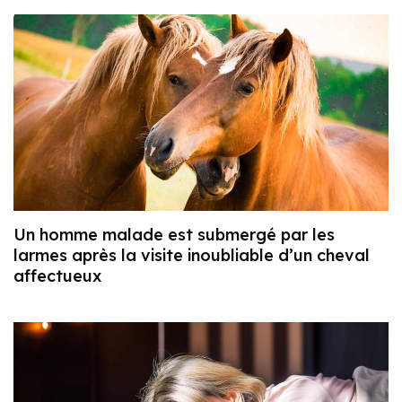
Un homme malade est submergé par les
larmes après la visite inoubliable d’un cheval
affectueux