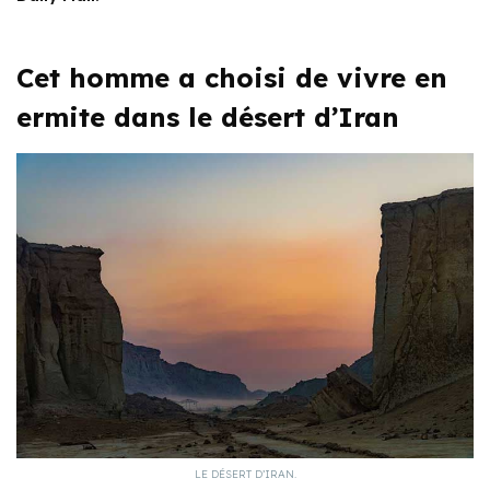
Cet homme a choisi de vivre en
ermite dans le désert d’Iran
LE DÉSERT D’IRAN.