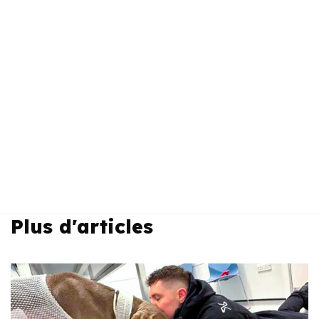
Plus d'articles