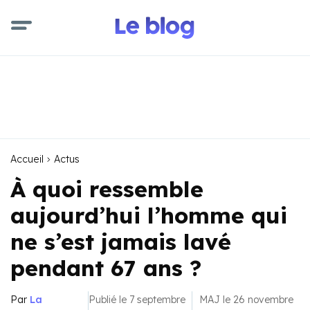
Accueil
Actus
À quoi ressemble
aujourd’hui l’homme qui
ne s’est jamais lavé
pendant 67 ans ?
Par
La
Publié le 7 septembre
MAJ le 26 novembre