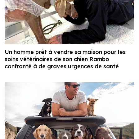
Un homme prêt à vendre sa maison pour les
soins vétérinaires de son chien Rambo
confronté à de graves urgences de santé