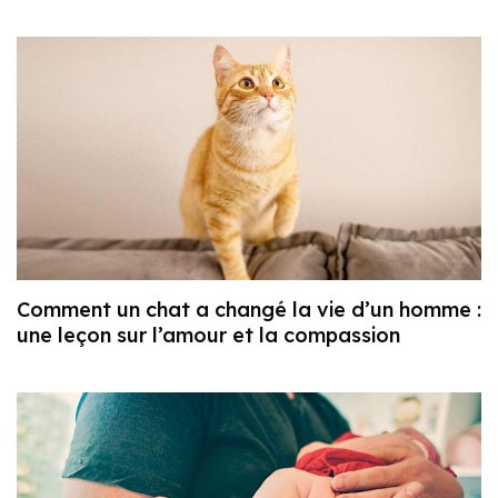
Comment un chat a changé la vie d’un homme :
une leçon sur l’amour et la compassion