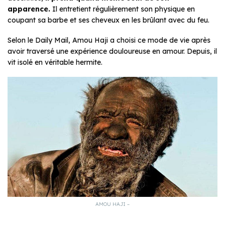
apparence.
Il entretient régulièrement son physique en
coupant sa barbe et ses cheveux en les brûlant avec du feu.
Selon le Daily Mail, Amou Haji a choisi ce mode de vie après
avoir traversé une expérience douloureuse en amour. Depuis, il
vit isolé en véritable hermite.
AMOU HAJI –