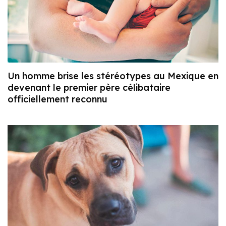
Un homme brise les stéréotypes au Mexique en
devenant le premier père célibataire
officiellement reconnu