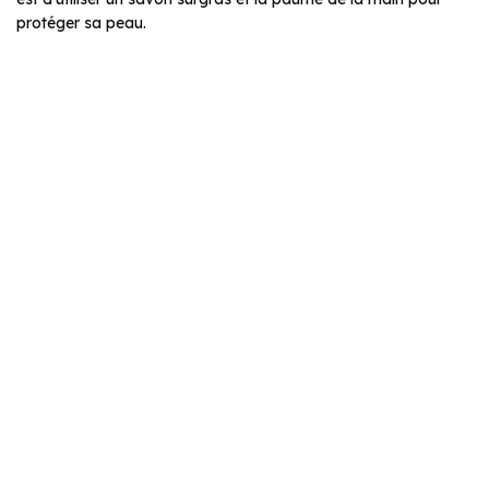
protéger sa peau.