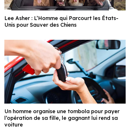
Lee Asher : L’Homme qui Parcourt les États-
Unis pour Sauver des Chiens
Un homme organise une tombola pour payer
l’opération de sa fille, le gagnant lui rend sa
voiture