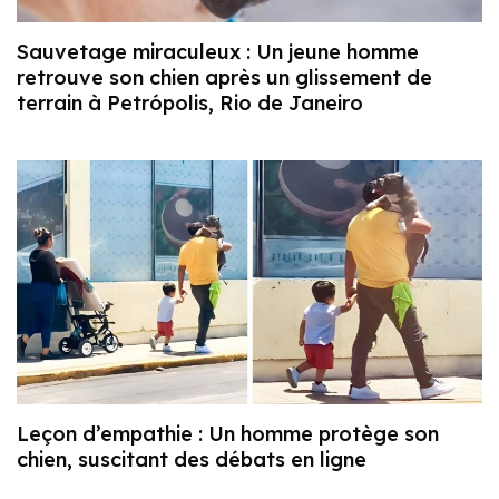
Sauvetage miraculeux : Un jeune homme
retrouve son chien après un glissement de
terrain à Petrópolis, Rio de Janeiro
Leçon d’empathie : Un homme protège son
chien, suscitant des débats en ligne