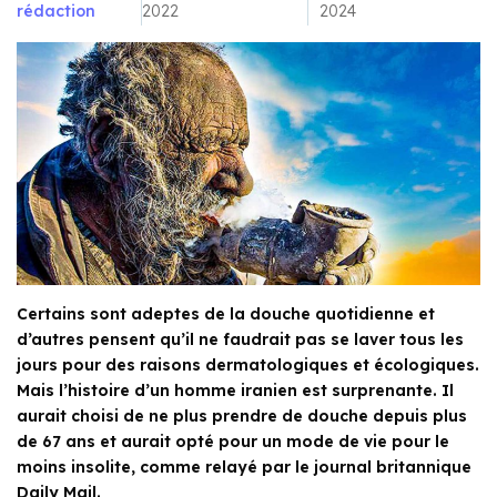
rédaction
2022
2024
Certains sont adeptes de la douche quotidienne et
d’autres pensent qu’il ne faudrait pas se laver tous les
jours pour des raisons dermatologiques et écologiques.
Mais l’histoire d’un homme iranien est surprenante. Il
aurait choisi de ne plus prendre de douche depuis plus
de 67 ans et aurait opté pour un mode de vie pour le
moins insolite, comme relayé par le journal britannique
Daily Mail.