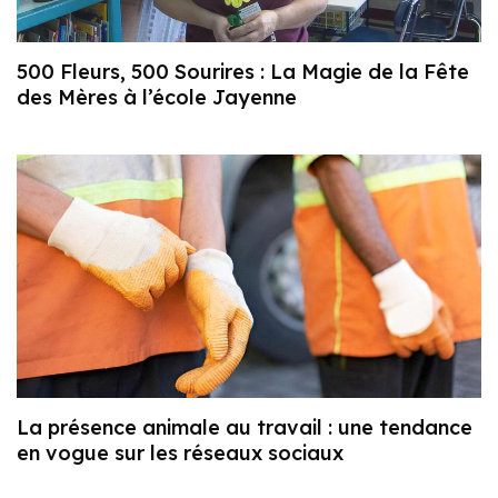
500 Fleurs, 500 Sourires : La Magie de la Fête
des Mères à l’école Jayenne
La présence animale au travail : une tendance
en vogue sur les réseaux sociaux