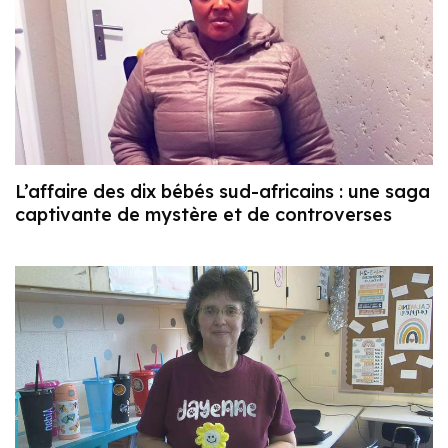
L’affaire des dix bébés sud-africains : une saga
captivante de mystère et de controverses