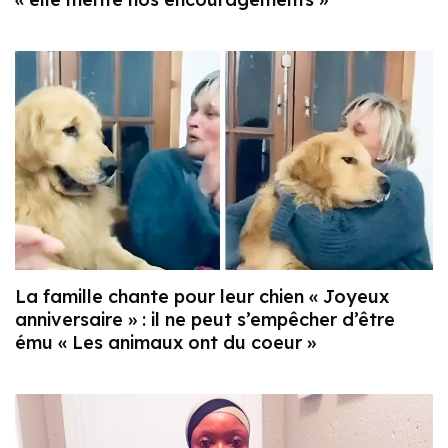
La famille chante pour leur chien « Joyeux
anniversaire » : il ne peut s’empêcher d’être
ému « Les animaux ont du coeur »