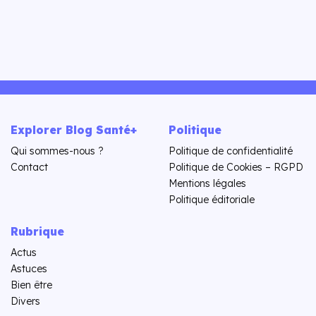
Explorer Blog Santé+
Politique
Qui sommes-nous ?
Politique de confidentialité
Contact
Politique de Cookies – RGPD
Mentions légales
Politique éditoriale
Rubrique
Actus
Astuces
Bien être
Divers