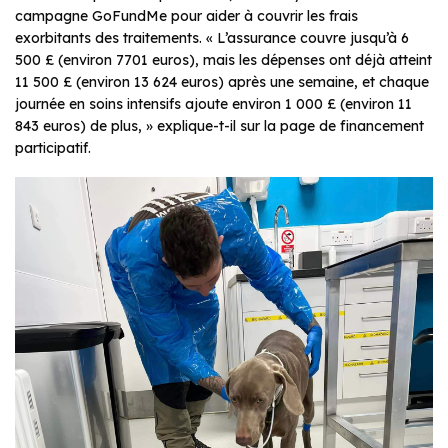
campagne GoFundMe pour aider à couvrir les frais
exorbitants des traitements. « L’assurance couvre jusqu’à 6
500 £ (environ 7701 euros), mais les dépenses ont déjà atteint
11 500 £ (environ 13 624 euros) après une semaine, et chaque
journée en soins intensifs ajoute environ 1 000 £ (environ 11
843 euros) de plus, » explique-t-il sur la page de financement
participatif.