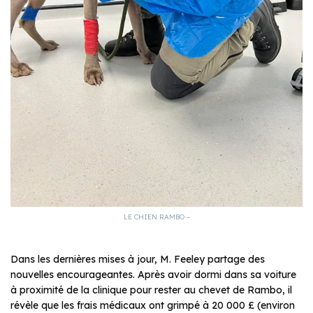
LE CHIEN RAMBO –
Dans les dernières mises à jour, M. Feeley partage des
nouvelles encourageantes. Après avoir dormi dans sa voiture
à proximité de la clinique pour rester au chevet de Rambo, il
révèle que les frais médicaux ont grimpé à 20 000 £ (environ