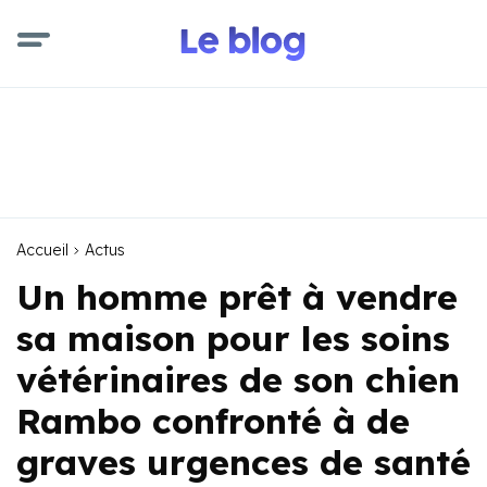
Accueil
Actus
Un homme prêt à vendre
sa maison pour les soins
vétérinaires de son chien
Rambo confronté à de
graves urgences de santé