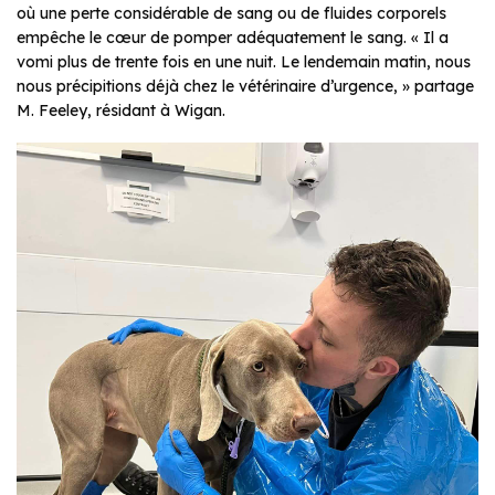
où une perte considérable de sang ou de fluides corporels
empêche le cœur de pomper adéquatement le sang. « Il a
vomi plus de trente fois en une nuit. Le lendemain matin, nous
nous précipitions déjà chez le vétérinaire d’urgence, » partage
M. Feeley, résidant à Wigan.