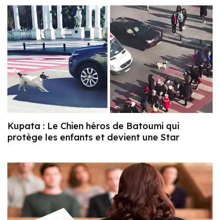
Kupata : Le Chien héros de Batoumi qui
protège les enfants et devient une Star