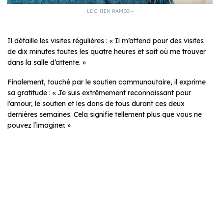
LE CHIEN RAMBO –
Il détaille les visites régulières : « Il m’attend pour des visites
de dix minutes toutes les quatre heures et sait où me trouver
dans la salle d’attente. »
Finalement, touché par le soutien communautaire, il exprime
sa gratitude : « Je suis extrêmement reconnaissant pour
l’amour, le soutien et les dons de tous durant ces deux
dernières semaines. Cela signifie tellement plus que vous ne
pouvez l’imaginer. »