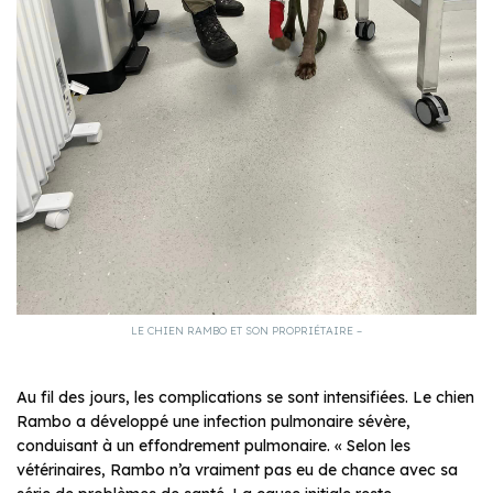
LE CHIEN RAMBO ET SON PROPRIÉTAIRE –
Au fil des jours, les complications se sont intensifiées. Le chien
Rambo a développé une infection pulmonaire sévère,
conduisant à un effondrement pulmonaire. « Selon les
vétérinaires, Rambo n’a vraiment pas eu de chance avec sa