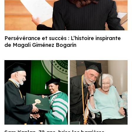
Persévérance et succès : L’histoire inspirante
de Magali Giménez Bogarín