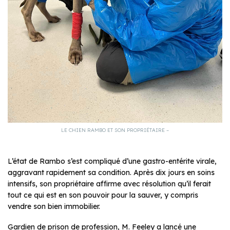
LE CHIEN RAMBO ET SON PROPRIÉTAIRE –
L’état de Rambo s’est compliqué d’une gastro-entérite virale,
aggravant rapidement sa condition. Après dix jours en soins
intensifs, son propriétaire affirme avec résolution qu’il ferait
tout ce qui est en son pouvoir pour la sauver, y compris
vendre son bien immobilier.
Gardien de prison de profession, M. Feeley a lancé une