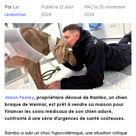
Par
La
Publié le 12 août
MAJ le 25 novembre
rédaction
2024
2024
Jaxon Feeley
, propriétaire dévoué de Rambo, un chien
braque de Weimar, est prêt à vendre sa maison pour
financer les soins médicaux de son chien adoré,
confronté à une série d'urgences de santé coûteuses.
Rambo a subi un choc hypovolémique, une situation critique