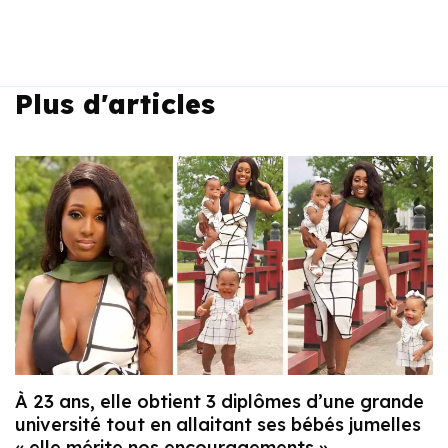
Plus d'articles
À 23 ans, elle obtient 3 diplômes d’une grande
université tout en allaitant ses bébés jumelles
« elle mérite nos encouragements »