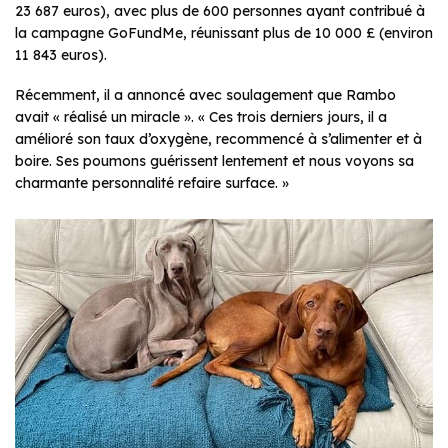
23 687 euros), avec plus de 600 personnes ayant contribué à
la campagne GoFundMe, réunissant plus de 10 000 £ (environ
11 843 euros).
Récemment, il a annoncé avec soulagement que Rambo
avait « réalisé un miracle ». « Ces trois derniers jours, il a
amélioré son taux d’oxygène, recommencé à s’alimenter et à
boire. Ses poumons guérissent lentement et nous voyons sa
charmante personnalité refaire surface. »