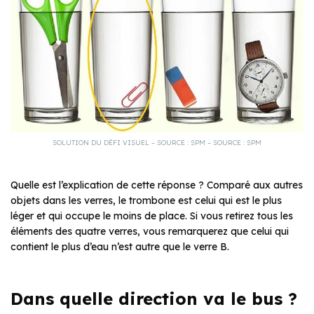
SOLUTION DU DÉFI VISUEL – SOURCE : SPM – SOURCE : SPM
Quelle est l’explication de cette réponse ? Comparé aux autres
objets dans les verres, le trombone est celui qui est le plus
léger et qui occupe le moins de place. Si vous retirez tous les
éléments des quatre verres, vous remarquerez que celui qui
contient le plus d’eau n’est autre que le verre B.
Dans quelle direction va le bus ?