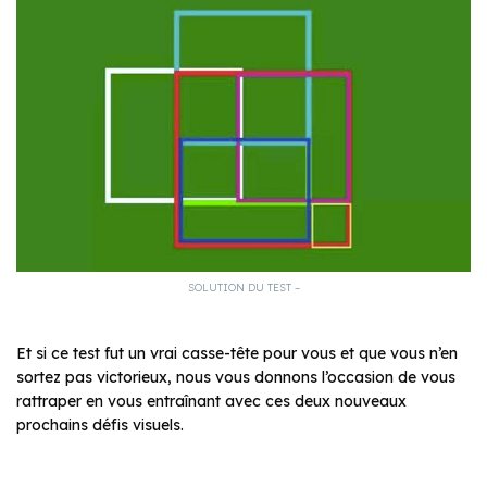
SOLUTION DU TEST –
Et si ce test fut un vrai casse-tête pour vous et que vous n’en
sortez pas victorieux, nous vous donnons l’occasion de vous
rattraper en vous entraînant avec ces deux nouveaux
prochains défis visuels.