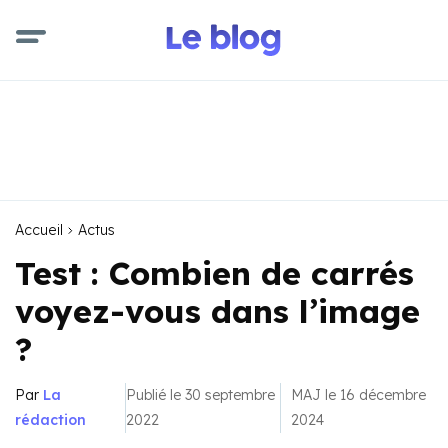
Accueil
Actus
Test : Combien de carrés
voyez-vous dans l’image
?
Par
La
Publié le 30 septembre
MAJ le 16 décembre
rédaction
2022
2024