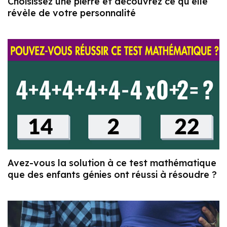
Choisissez une pierre et découvrez ce qu’elle
révèle de votre personnalité
Avez-vous la solution à ce test mathématique
que des enfants génies ont réussi à résoudre ?