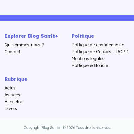
Explorer Blog Santé+
Politique
Qui sommes-nous ?
Politique de confidentialité
Contact
Politique de Cookies – RGPD
Mentions légales
Politique éditoriale
Rubrique
Actus
Astuces
Bien être
Divers
Copyright Blog Santé+ © 2026.
Tous droits réservés.