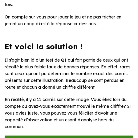
fois.
On compte sur vous pour jouer le jeu et ne pas tricher en
jetant un coup d’œil à la réponse ci-dessous.
Et voici la solution !
Il s’agit bien là d’un test de QI qui fait partie de ceux qui ont
récolté le plus faible taux de bonnes réponses. En effet, rares
sont ceux qui ont pu déterminer le nombre exact des carrés
présents sur cette illustration. Beaucoup se sont perdus en
route et chacun a donné un chiffre différent.
En réalité, il y a 11 carrés sur cette image. Vous étiez loin du
compte ou avez-vous exactement trouvé le même chiffre? Si
vous aviez juste, vous pouvez vous féliciter d’avoir une
capacité d’observation et un esprit d’analyse hors du
commun.