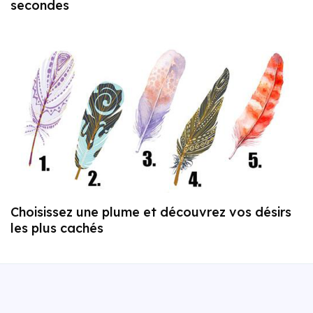
secondes
Choisissez une plume et découvrez vos désirs
les plus cachés