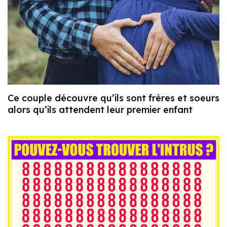
Ce couple découvre qu’ils sont frères et soeurs
alors qu’ils attendent leur premier enfant