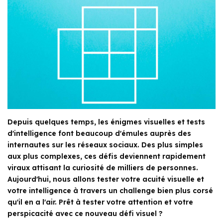
Depuis quelques temps, les énigmes visuelles et tests
d'intelligence font beaucoup d'émules auprès des
internautes sur les réseaux sociaux. Des plus simples
aux plus complexes, ces défis deviennent rapidement
viraux attisant la curiosité de milliers de personnes.
Aujourd'hui, nous allons tester votre acuité visuelle et
votre intelligence à travers un challenge bien plus corsé
qu'il en a l'air. Prêt à tester votre attention et votre
perspicacité avec ce nouveau défi visuel ?