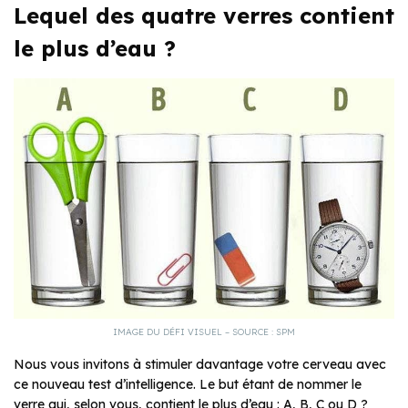
Lequel des quatre verres contient
le plus d’eau ?
IMAGE DU DÉFI VISUEL – SOURCE : SPM
Nous vous invitons à stimuler davantage votre cerveau avec
ce nouveau test d’intelligence. Le but étant de nommer le
verre qui, selon vous, contient le plus d’eau : A, B, C ou D ?