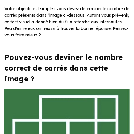
Votre objectif est simple : vous devez déterminer le nombre de
carrés présents dans l’image ci-dessous. Autant vous prévenir,
ce test visuel a donné bien du fil à retordre aux internautes.
Peu d’entre eux ont réussi à trouver la bonne réponse. Pensez-
vous faire mieux ?
Pouvez-vous deviner le nombre
correct de carrés dans cette
image ?