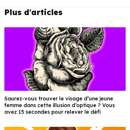
Plus d'articles
Saurez-vous trouver le visage d’une jeune
femme dans cette illusion d’optique ? Vous
avez 15 secondes pour relever le défi