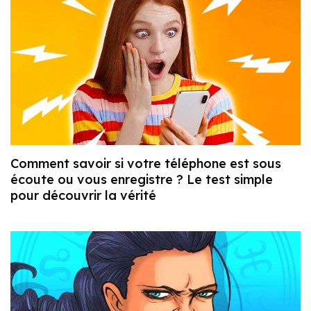
Comment savoir si votre téléphone est sous
écoute ou vous enregistre ? Le test simple
pour découvrir la vérité