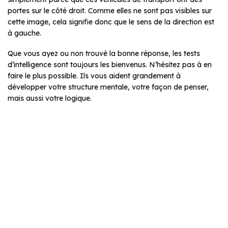
portes sur le côté droit. Comme elles ne sont pas visibles sur
cette image, cela signifie donc que le sens de la direction est
à gauche.
Que vous ayez ou non trouvé la bonne réponse, les tests
d’intelligence sont toujours les bienvenus. N’hésitez pas à en
faire le plus possible. Ils vous aident grandement à
développer votre structure mentale, votre façon de penser,
mais aussi votre logique.