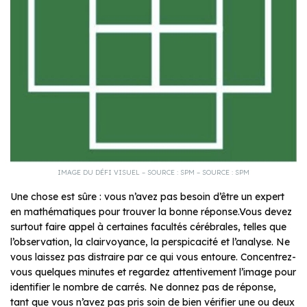
IMAGE DU DÉFI VISUEL – SOURCE : SPM – SOURCE : SPM
Une chose est sûre : vous n’avez pas besoin d’être un expert
en mathématiques pour trouver la bonne réponse.Vous devez
surtout faire appel à certaines facultés cérébrales, telles que
l’observation, la clairvoyance, la perspicacité et l’analyse. Ne
vous laissez pas distraire par ce qui vous entoure. Concentrez-
vous quelques minutes et regardez attentivement l’image pour
identifier le nombre de carrés. Ne donnez pas de réponse,
tant que vous n’avez pas pris soin de bien vérifier une ou deux