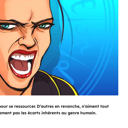
pour se ressourcer. D’autres en revanche, n’aiment tout
lement pas les écarts inhérents au genre humain.