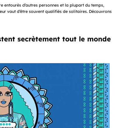
re entourés d’autres personnes et la plupart du temps,
leur vaut d’être souvent qualifiés de solitaires. Découvrons
stent secrètement tout le monde