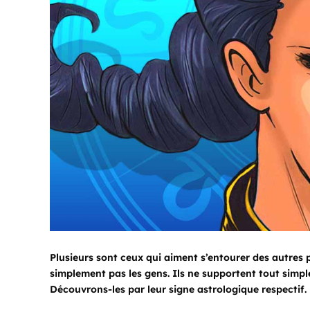
Plusieurs sont ceux qui aiment s’entourer des autres 
simplement pas les gens. Ils ne supportent tout simp
Découvrons-les par leur signe astrologique respectif.