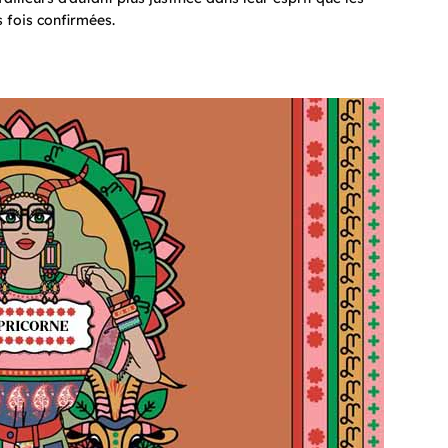
s fois confirmées.