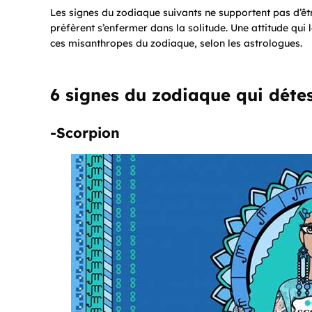
Les signes du zodiaque suivants ne supportent pas d’êt
préfèrent s’enfermer dans la solitude. Une attitude qui 
ces misanthropes du zodiaque, selon les astrologues.
6 signes du zodiaque qui déte
-Scorpion