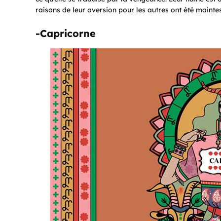
raisons de leur aversion pour les autres ont été mainte
-Capricorne