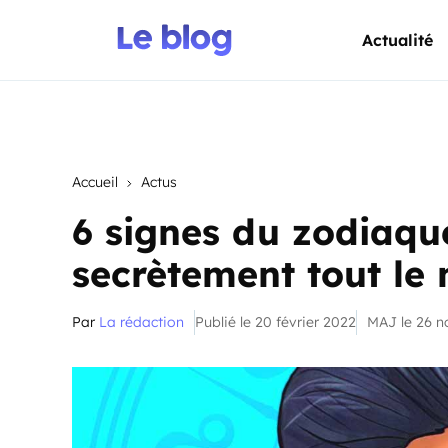
Actualité
Accueil
Actus
6 signes du zodiaqu
secrètement tout le
Par
La rédaction
Publié le 20 février 2022
MAJ le 26 