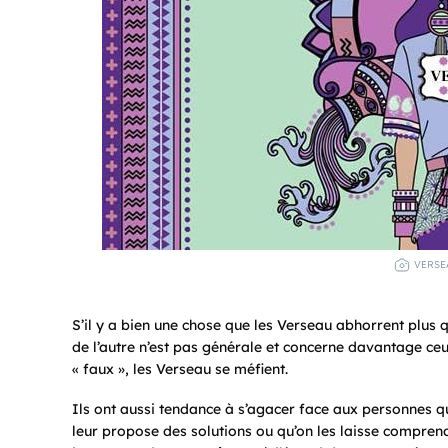
VERSE
S’il y a bien une chose que les Verseau abhorrent plus 
de l’autre n’est pas générale et concerne davantage ceu
« faux », les Verseau se méfient.
Ils ont aussi tendance à s’agacer face aux personnes qu
leur propose des solutions ou qu’on les laisse compre