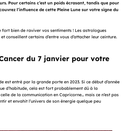
rs. Pour certains c’est un poids écrasant, tandis que pour
écouvrez l’influence de cette Pleine Lune sur votre signe du
 fort bien de raviver vos sentiments ! Les astrologues
 conseillent certains d’entre vous d’attacher leur ceinture.
Cancer du 7 janvier pour votre
e est entré par la grande porte en 2023. Si ce début d’année
que d’habitude, cela est fort probablement dû à la
 celle de la communication en Capricorne… mais ce n’est pas
sentir et envahit l’univers de son énergie quelque peu