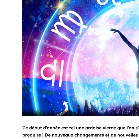
Ce début d’année est tel une ardoise vierge que l’on 
produire ! De nouveaux changements et de nouvelles 