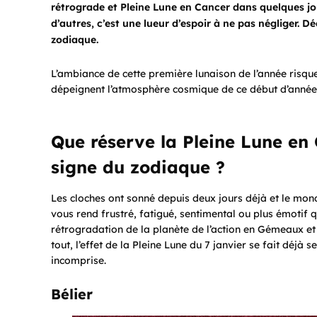
rétrograde et Pleine Lune en Cancer dans quelques jou
d’autres, c’est une lueur d’espoir à ne pas négliger. D
zodiaque.
L’ambiance de cette première lunaison de l’année risque
dépeignent l’atmosphère cosmique de ce début d’année et
Que réserve la Pleine Lune en 
signe du zodiaque ?
Les cloches ont sonné depuis deux jours déjà et le mond
vous rend frustré, fatigué, sentimental ou plus émotif 
rétrogradation de la planète de l’action en Gémeaux et
tout, l’effet de la Pleine Lune du 7 janvier se fait déjà 
incomprise.
Bélier