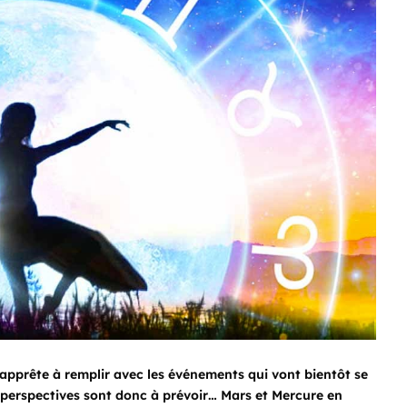
s’apprête à remplir avec les événements qui vont bientôt se
perspectives sont donc à prévoir… Mars et Mercure en