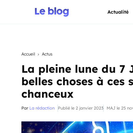
Actualité
Accueil
Actus
La pleine lune du 7
belles choses à ces
chanceux
Par
La rédaction
Publié le 2 janvier 2023
MAJ le 25 n