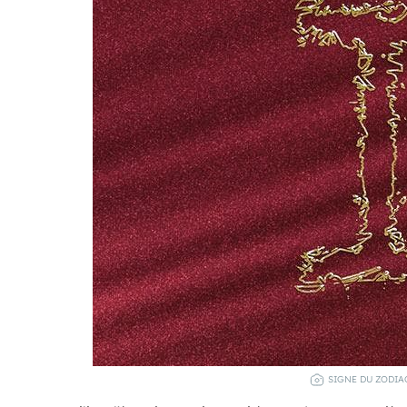
SIGNE DU ZODIA