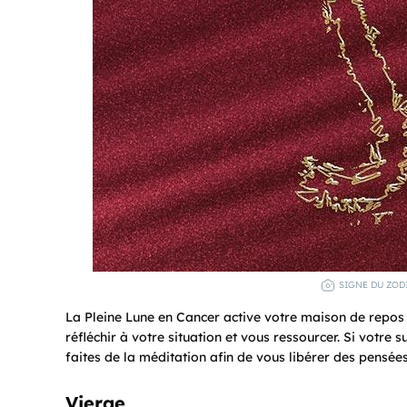
SIGNE DU ZODI
La Pleine Lune en Cancer active votre maison de repos 
réfléchir à votre situation et vous ressourcer. Si votre
faites de la méditation afin de vous libérer des pensée
Vierge