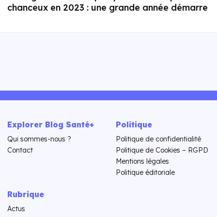
chanceux en 2023 : une grande année démarre
Explorer Blog Santé+
Politique
Qui sommes-nous ?
Politique de confidentialité
Contact
Politique de Cookies – RGPD
Mentions légales
Politique éditoriale
Rubrique
Actus