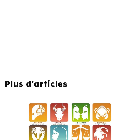
Plus d'articles