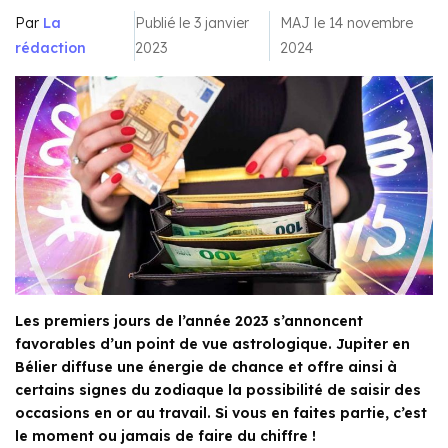
Par
La
Publié le 3 janvier
MAJ le 14 novembre
rédaction
2023
2024
Les premiers jours de l’année 2023 s’annoncent
favorables d’un point de vue astrologique. Jupiter en
Bélier diffuse une énergie de chance et offre ainsi à
certains signes du zodiaque la possibilité de saisir des
occasions en or au travail. Si vous en faites partie, c’est
le moment ou jamais de faire du chiffre !