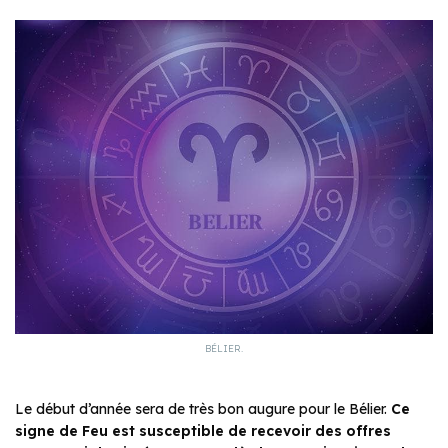
BÉLIER.
Le début d’année sera de très bon augure pour le Bélier.
Ce
signe de Feu est susceptible de recevoir des offres