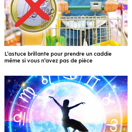
L’astuce brillante pour prendre un caddie
même si vous n’avez pas de pièce