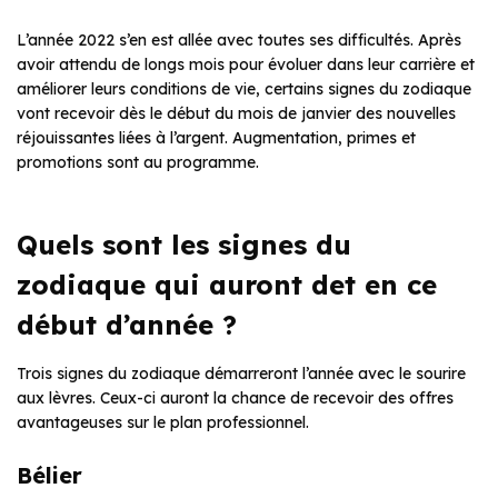
L’année 2022 s’en est allée avec toutes ses difficultés. Après
avoir attendu de longs mois pour évoluer dans leur carrière et
améliorer leurs conditions de vie, certains signes du zodiaque
vont recevoir dès le début du mois de janvier des nouvelles
réjouissantes liées à l’argent. Augmentation, primes et
promotions sont au programme.
Quels sont les signes du
zodiaque qui auront det en ce
début d’année ?
Trois signes du zodiaque démarreront l’année avec le sourire
aux lèvres. Ceux-ci auront la chance de recevoir des offres
avantageuses sur le plan professionnel.
Bélier