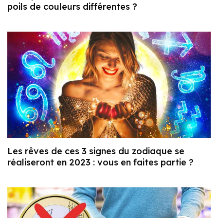
poils de couleurs différentes ?
Les rêves de ces 3 signes du zodiaque se
réaliseront en 2023 : vous en faites partie ?