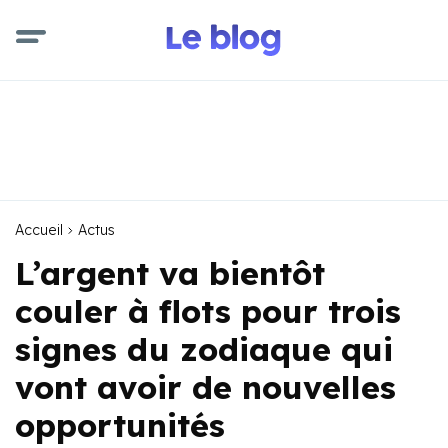
Accueil
Actus
L’argent va bientôt
couler à flots pour trois
signes du zodiaque qui
vont avoir de nouvelles
opportunités