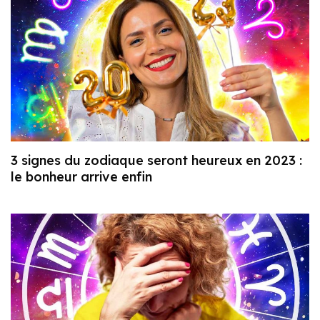
3 signes du zodiaque seront heureux en 2023 :
le bonheur arrive enfin