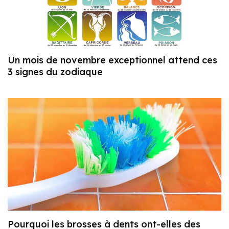
Un mois de novembre exceptionnel attend ces
3 signes du zodiaque
Pourquoi les brosses à dents ont-elles des