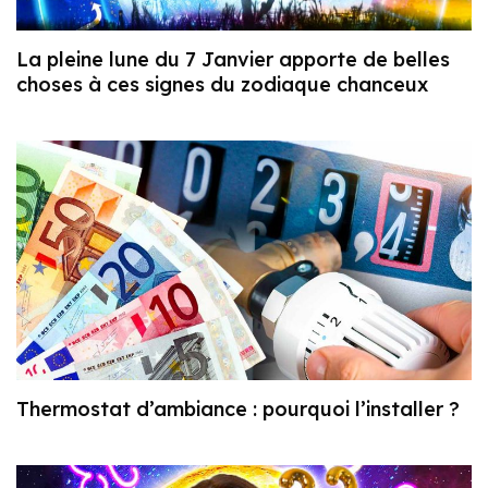
La pleine lune du 7 Janvier apporte de belles
choses à ces signes du zodiaque chanceux
Thermostat d’ambiance : pourquoi l’installer ?