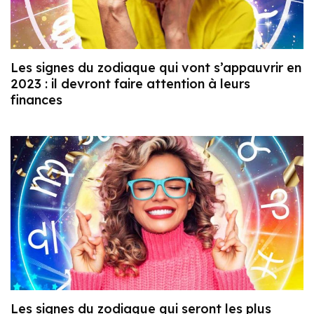
Les signes du zodiaque qui vont s’appauvrir en
2023 : il devront faire attention à leurs
finances
Les signes du zodiaque qui seront les plus