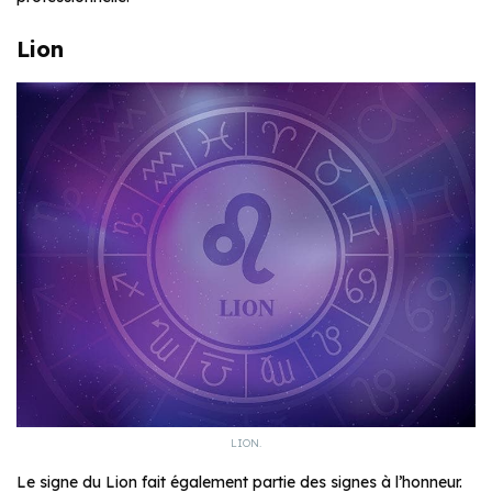
Lion
LION.
Le signe du Lion fait également partie des signes à l’honneur.