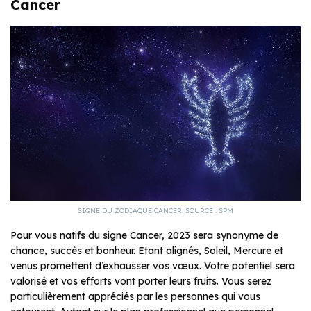
Cancer
SIGNE DU ZODIAQUE CANCER. SOURCE : SPM
Pour vous natifs du signe Cancer, 2023 sera synonyme de
chance, succès et bonheur. Etant alignés, Soleil, Mercure et
venus promettent d’exhausser vos vœux. Votre potentiel sera
valorisé et vos efforts vont porter leurs fruits. Vous serez
particulièrement appréciés par les personnes qui vous