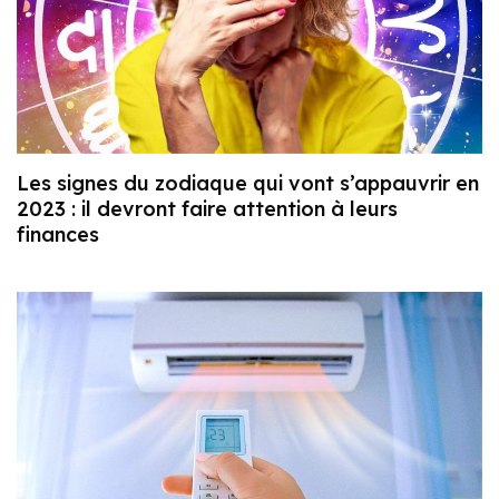
Les signes du zodiaque qui vont s’appauvrir en
2023 : il devront faire attention à leurs
finances