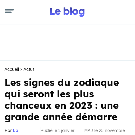
Accueil
Actus
Les signes du zodiaque
qui seront les plus
chanceux en 2023 : une
grande année démarre
Par
La
Publié le 1 janvier
MAJ le 25 novembre