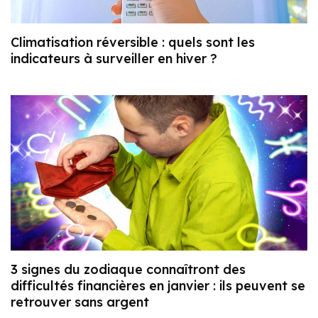
Climatisation réversible : quels sont les
indicateurs à surveiller en hiver ?
3 signes du zodiaque connaîtront des
difficultés financières en janvier : ils peuvent se
retrouver sans argent