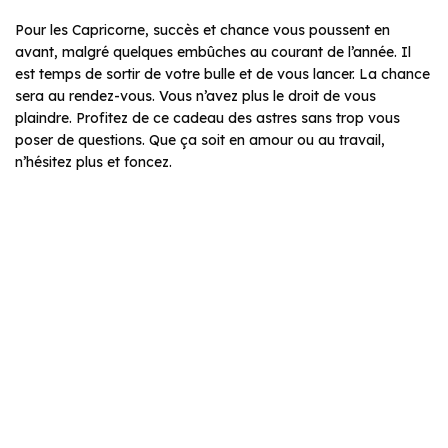
Pour les Capricorne, succès et chance vous poussent en
avant, malgré quelques embûches au courant de l’année. Il
est temps de sortir de votre bulle et de vous lancer. La chance
sera au rendez-vous. Vous n’avez plus le droit de vous
plaindre. Profitez de ce cadeau des astres sans trop vous
poser de questions. Que ça soit en amour ou au travail,
n’hésitez plus et foncez.