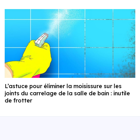
L’astuce pour éliminer la moisissure sur les
joints du carrelage de la salle de bain : inutile
de frotter