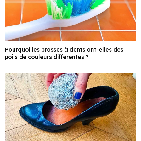
Pourquoi les brosses à dents ont-elles des
poils de couleurs différentes ?