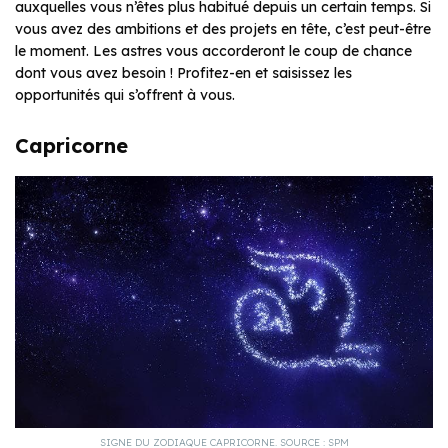
auxquelles vous n’êtes plus habitué depuis un certain temps. Si
vous avez des ambitions et des projets en tête, c’est peut-être
le moment. Les astres vous accorderont le coup de chance
dont vous avez besoin ! Profitez-en et saisissez les
opportunités qui s’offrent à vous.
Capricorne
SIGNE DU ZODIAQUE CAPRICORNE. SOURCE : SPM