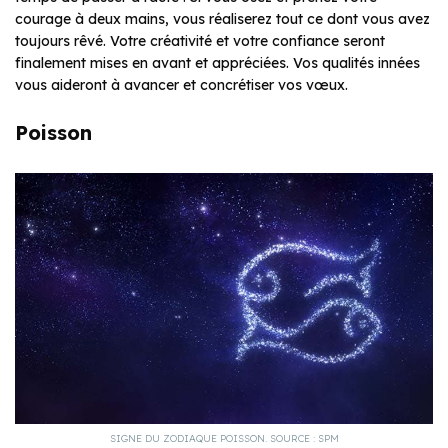
courage à deux mains, vous réaliserez tout ce dont vous avez
toujours rêvé. Votre créativité et votre confiance seront
finalement mises en avant et appréciées. Vos qualités innées
vous aideront à avancer et concrétiser vos vœux.
Poisson
SIGNE DU ZODIAQUE POISSON. SOURCE : SPM