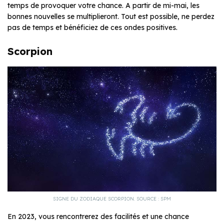
temps de provoquer votre chance. A partir de mi-mai, les
bonnes nouvelles se multiplieront. Tout est possible, ne perdez
pas de temps et bénéficiez de ces ondes positives.
Scorpion
SIGNE DU ZODIAQUE SCORPION. SOURCE : SPM
En 2023, vous rencontrerez des facilités et une chance