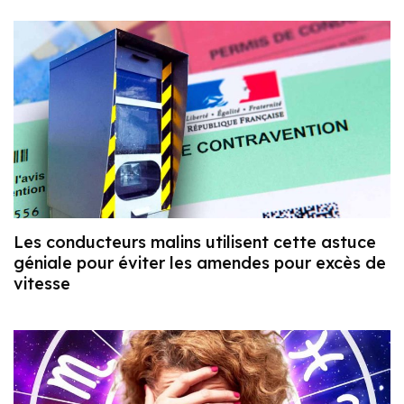
Les conducteurs malins utilisent cette astuce
géniale pour éviter les amendes pour excès de
vitesse