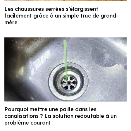
Les chaussures serrées s’élargissent
facilement grâce à un simple truc de grand-
mère
Pourquoi mettre une paille dans les
canalisations ? La solution redoutable à un
problème courant