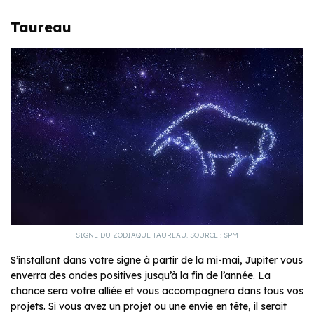
Taureau
SIGNE DU ZODIAQUE TAUREAU. SOURCE : SPM
S’installant dans votre signe à partir de la mi-mai, Jupiter vous
enverra des ondes positives jusqu’à la fin de l’année. La
chance sera votre alliée et vous accompagnera dans tous vos
projets. Si vous avez un projet ou une envie en tête, il serait