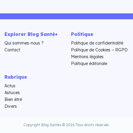
Explorer Blog Santé+
Politique
Qui sommes-nous ?
Politique de confidentialité
Contact
Politique de Cookies – RGPD
Mentions légales
Politique éditoriale
Rubrique
Actus
Astuces
Bien être
Divers
Copyright Blog Santé+ © 2026.
Tous droits réservés.