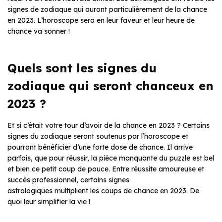
signes de zodiaque qui auront particulièrement de la chance
en 2023. L’horoscope sera en leur faveur et leur heure de
chance va sonner !
Quels sont les signes du
zodiaque qui seront chanceux en
2023 ?
Et si c’était votre tour d’avoir de la chance en 2023 ? Certains
signes du zodiaque seront soutenus par l’horoscope et
pourront bénéficier d’une forte dose de chance. Il arrive
parfois, que pour réussir, la pièce manquante du puzzle est bel
et bien ce petit coup de pouce. Entre réussite amoureuse et
succès professionnel, certains signes
astrologiques multiplient les coups de chance en 2023. De
quoi leur simplifier la vie !