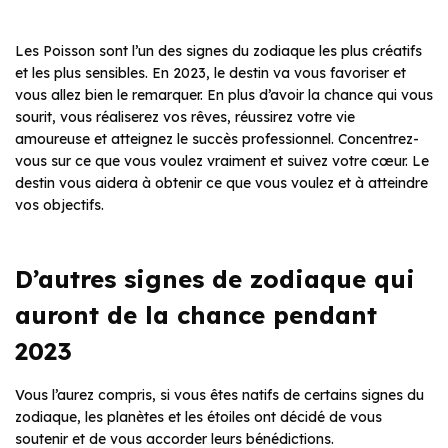
Les Poisson sont l’un des signes du zodiaque les plus créatifs
et les plus sensibles. En 2023, le destin va vous favoriser et
vous allez bien le remarquer. En plus d’avoir la chance qui vous
sourit, vous réaliserez vos rêves, réussirez votre vie
amoureuse et atteignez le succès professionnel. Concentrez-
vous sur ce que vous voulez vraiment et suivez votre cœur. Le
destin vous aidera à obtenir ce que vous voulez et à atteindre
vos objectifs.
D’autres signes de zodiaque qui
auront de la chance pendant
2023
Vous l’aurez compris, si vous êtes natifs de certains signes du
zodiaque, les planètes et les étoiles ont décidé de vous
soutenir et de vous accorder leurs bénédictions.