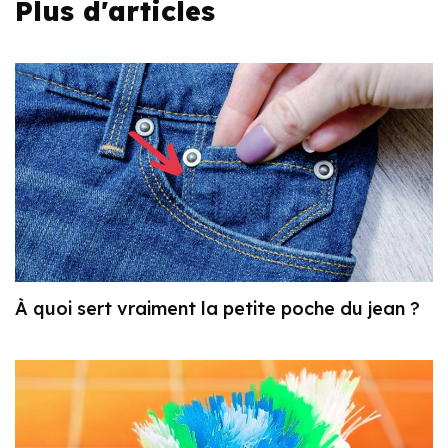
Plus d'articles
À quoi sert vraiment la petite poche du jean ?