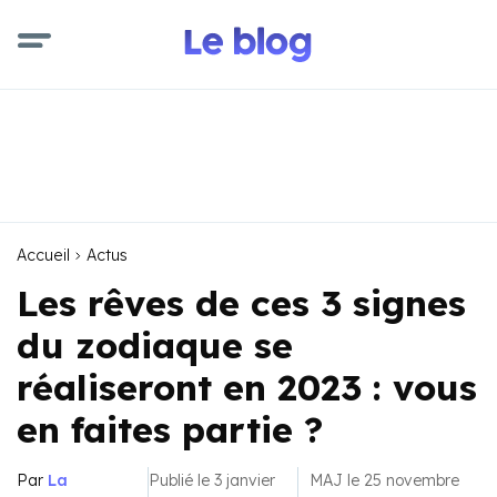
Accueil
Actus
Les rêves de ces 3 signes
du zodiaque se
réaliseront en 2023 : vous
en faites partie ?
Par
La
Publié le 3 janvier
MAJ le 25 novembre