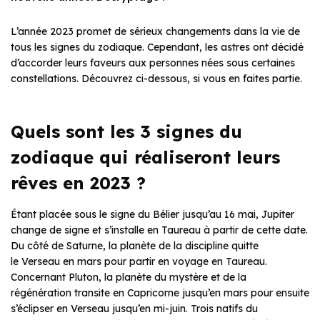
L’année 2023 promet de sérieux changements dans la vie de
tous les signes du zodiaque. Cependant, les astres ont décidé
d’accorder leurs faveurs aux personnes nées sous certaines
constellations. Découvrez ci-dessous, si vous en faites partie.
Quels sont les 3 signes du
zodiaque qui réaliseront leurs
rêves en 2023 ?
Étant placée sous le signe du Bélier jusqu’au 16 mai, Jupiter
change de signe et s’installe en Taureau à partir de cette date.
Du côté de Saturne, la planète de la discipline quitte
le Verseau en mars pour partir en voyage en Taureau.
Concernant Pluton, la planète du mystère et de la
régénération transite en Capricorne jusqu’en mars pour ensuite
s’éclipser en Verseau jusqu’en mi-juin. Trois natifs du