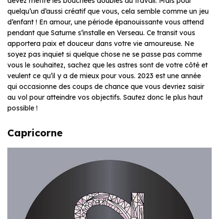
devez mettre les bouchées doubles au travail. Mais pour
quelqu’un d’aussi créatif que vous, cela semble comme un jeu
d’enfant ! En amour, une période épanouissante vous attend
pendant que Saturne s’installe en Verseau. Ce transit vous
apportera paix et douceur dans votre vie amoureuse. Ne
soyez pas inquiet si quelque chose ne se passe pas comme
vous le souhaitez, sachez que les astres sont de votre côté et
veulent ce qu’il y a de mieux pour vous. 2023 est une année
qui occasionne des coups de chance que vous devriez saisir
au vol pour atteindre vos objectifs. Sautez donc le plus haut
possible !
Capricorne