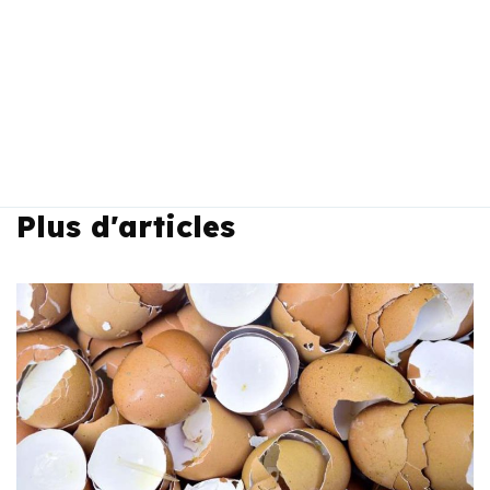
Plus d'articles