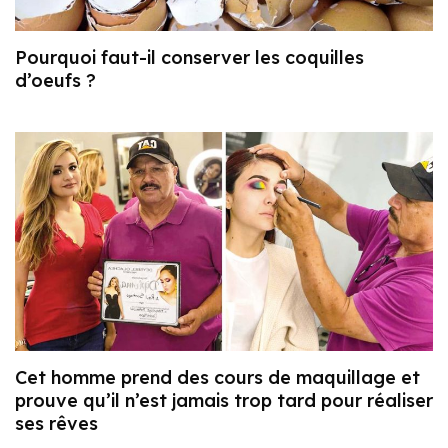
Pourquoi faut-il conserver les coquilles
d’oeufs ?
Cet homme prend des cours de maquillage et
prouve qu’il n’est jamais trop tard pour réaliser
ses rêves