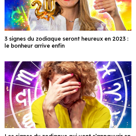
3 signes du zodiaque seront heureux en 2023 :
le bonheur arrive enfin