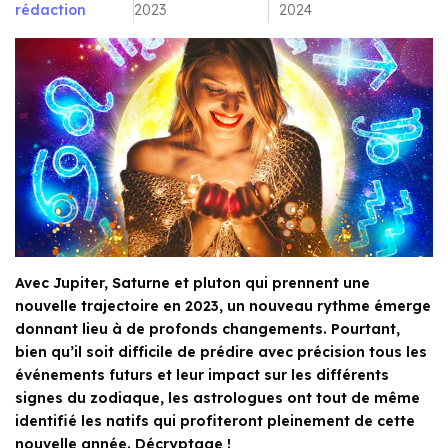
rédaction
2023
2024
Avec Jupiter, Saturne et pluton qui prennent une
nouvelle trajectoire en 2023, un nouveau rythme émerge
donnant lieu à de profonds changements. Pourtant,
bien qu’il soit difficile de prédire avec précision tous les
événements futurs et leur impact sur les différents
signes du zodiaque, les astrologues ont tout de même
identifié les natifs qui profiteront pleinement de cette
nouvelle année. Décryptage !