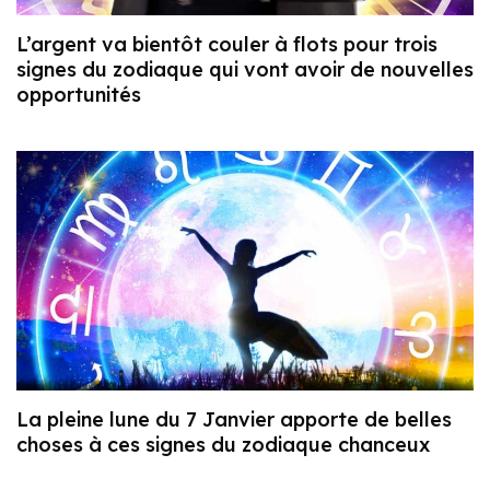
L’argent va bientôt couler à flots pour trois
signes du zodiaque qui vont avoir de nouvelles
opportunités
La pleine lune du 7 Janvier apporte de belles
choses à ces signes du zodiaque chanceux