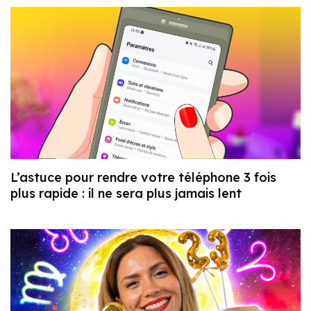
L’astuce pour rendre votre téléphone 3 fois
plus rapide : il ne sera plus jamais lent