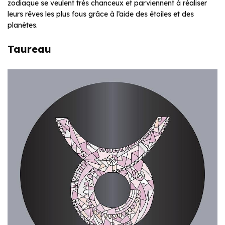
zodiaque se veulent très chanceux et parviennent à réaliser
leurs rêves les plus fous grâce à l’aide des étoiles et des
planètes.
Taureau