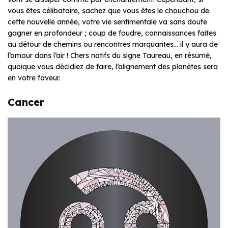
vous êtes célibataire, sachez que vous êtes le chouchou de
cette nouvelle année, votre vie sentimentale va sans doute
gagner en profondeur ; coup de foudre, connaissances faites
au détour de chemins ou rencontres marquantes… il y aura de
l’amour dans l’air ! Chers natifs du signe Taureau, en résumé,
quoique vous décidiez de faire, l’alignement des planètes sera
en votre faveur.
Cancer