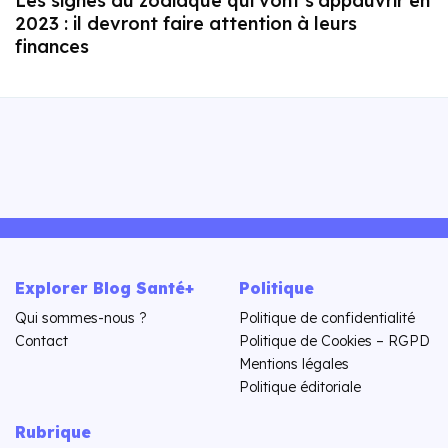
Les signes du zodiaque qui vont s’appauvrir en
2023 : il devront faire attention à leurs
finances
Explorer Blog Santé+
Politique
Qui sommes-nous ?
Politique de confidentialité
Contact
Politique de Cookies – RGPD
Mentions légales
Politique éditoriale
Rubrique