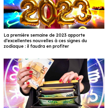
La première semaine de 2023 apporte
d’excellentes nouvelles à ces signes du
zodiaque : il faudra en profiter