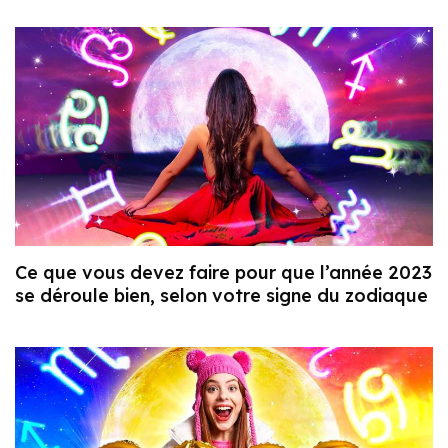
Ce que vous devez faire pour que l’année 2023
se déroule bien, selon votre signe du zodiaque