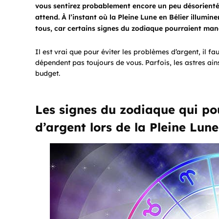
vous sentirez probablement encore un peu désorienté 
attend. À l’instant où la Pleine Lune en Bélier illumi
tous, car certains signes du zodiaque pourraient man
Il est vrai que pour éviter les problèmes d’argent, il 
dépendent pas toujours de vous. Parfois, les astres ain
budget.
Les signes du zodiaque qui po
d’argent lors de la Pleine Lun