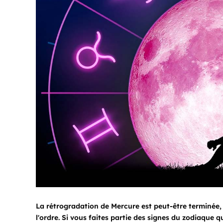
La rétrogradation de Mercure est peut-être terminée, 
l'ordre. Si vous faites partie des signes du zodiaque q