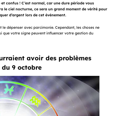
et confus ! C’est normal, car une dure période vous
nera le ciel nocturne, ce sera un grand moment de vérité pour
quer d’argent lors de cet événement.
faut le dépenser avec parcimonie. Cependant, les choses ne
si que votre signe peuvent influencer votre gestion du
urraient avoir des problèmes
e du 9 octobre