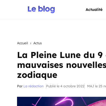
Actualité
Accueil
Actus
La Pleine Lune du 9
mauvaises nouvelles
zodiaque
Par
La rédaction
Publié le 4 octobre 2022
MAJ le 25 