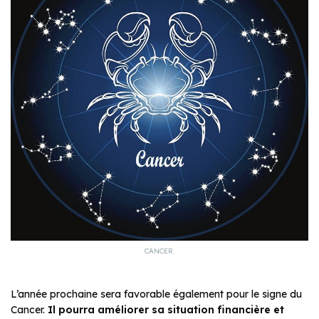
CANCER.
L’année prochaine sera favorable également pour le signe du
Cancer.
Il pourra améliorer sa situation financière et