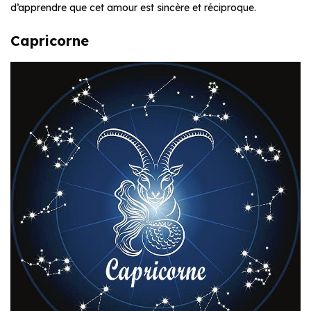
d’apprendre que cet amour est sincère et réciproque.
Capricorne