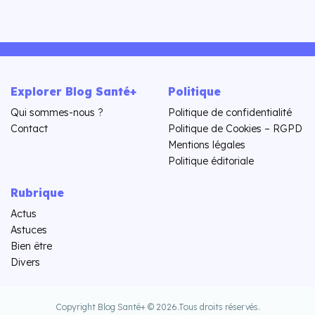
Explorer Blog Santé+
Politique
Qui sommes-nous ?
Politique de confidentialité
Contact
Politique de Cookies – RGPD
Mentions légales
Politique éditoriale
Rubrique
Actus
Astuces
Bien être
Divers
Copyright Blog Santé+ © 2026.
Tous droits réservés.