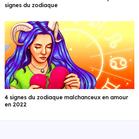
signes du zodiaque
4 signes du zodiaque malchanceux en amour
en 2022