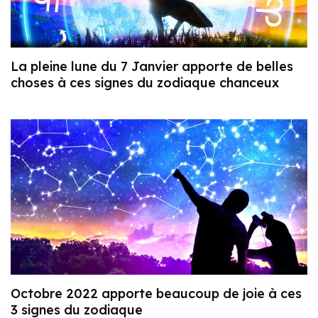
La pleine lune du 7 Janvier apporte de belles
choses à ces signes du zodiaque chanceux
Octobre 2022 apporte beaucoup de joie à ces
3 signes du zodiaque