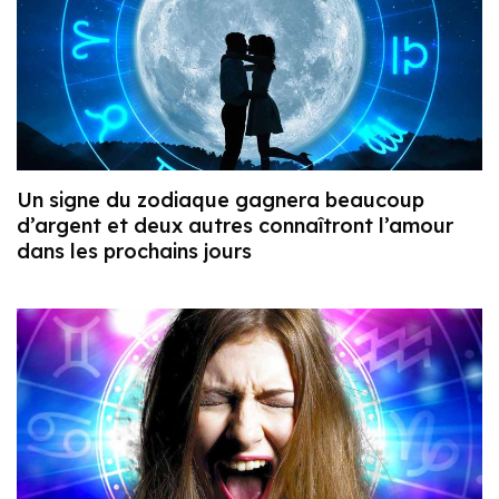
Un signe du zodiaque gagnera beaucoup
d’argent et deux autres connaîtront l’amour
dans les prochains jours