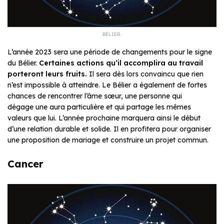
BÉLIER.
L’année 2023 sera une période de changements pour le signe
du Bélier.
Certaines actions qu’il accomplira au travail
porteront leurs fruits.
Il sera dès lors convaincu que rien
n’est impossible à atteindre. Le Bélier a également de fortes
chances de rencontrer l’âme sœur, une personne qui
dégage une aura particulière et qui partage les mêmes
valeurs que lui. L’année prochaine marquera ainsi le début
d’une relation durable et solide. Il en profitera pour organiser
une proposition de mariage et construire un projet commun.
Cancer