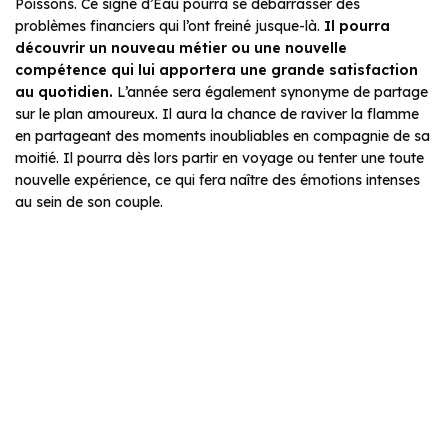
Poissons. Ce signe d’Eau pourra se débarrasser des
problèmes financiers qui l’ont freiné jusque-là.
Il pourra
découvrir un nouveau métier ou une nouvelle
compétence qui lui apportera une grande satisfaction
au quotidien.
L’année sera également synonyme de partage
sur le plan amoureux. Il aura la chance de raviver la flamme
en partageant des moments inoubliables en compagnie de sa
moitié. Il pourra dès lors partir en voyage ou tenter une toute
nouvelle expérience, ce qui fera naître des émotions intenses
au sein de son couple.