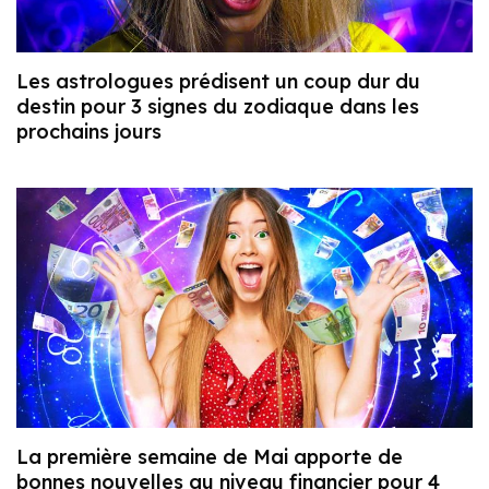
Les astrologues prédisent un coup dur du
destin pour 3 signes du zodiaque dans les
prochains jours
La première semaine de Mai apporte de
bonnes nouvelles au niveau financier pour 4