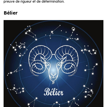
preuve de rigueur et de détermination.
Bélier