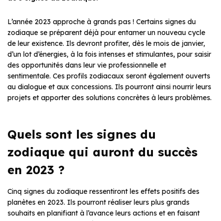
L’année 2023 approche à grands pas ! Certains signes du
zodiaque se préparent déjà pour entamer un nouveau cycle
de leur existence. Ils devront profiter, dès le mois de janvier,
d’un lot d’énergies, à la fois intenses et stimulantes, pour saisir
des opportunités dans leur vie professionnelle et
sentimentale. Ces profils zodiacaux seront également ouverts
au dialogue et aux concessions. Ils pourront ainsi nourrir leurs
projets et apporter des solutions concrètes à leurs problèmes.
Quels sont les signes du
zodiaque qui auront du succès
en 2023 ?
Cinq signes du zodiaque ressentiront les effets positifs des
planètes en 2023. Ils pourront réaliser leurs plus grands
souhaits en planifiant à l’avance leurs actions et en faisant