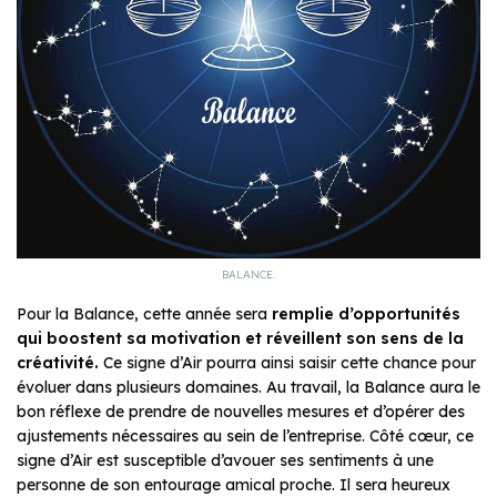
BALANCE.
Pour la Balance, cette année sera
remplie d’opportunités
qui boostent sa motivation et réveillent son sens de la
créativité.
Ce signe d’Air pourra ainsi saisir cette chance pour
évoluer dans plusieurs domaines. Au travail, la Balance aura le
bon réflexe de prendre de nouvelles mesures et d’opérer des
ajustements nécessaires au sein de l’entreprise. Côté cœur, ce
signe d’Air est susceptible d’avouer ses sentiments à une
personne de son entourage amical proche. Il sera heureux