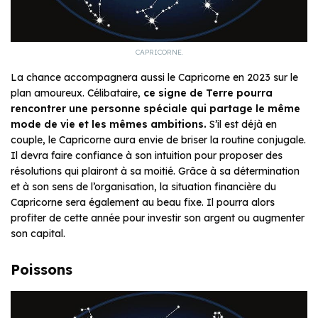
CAPRICORNE.
La chance accompagnera aussi le Capricorne en 2023 sur le
plan amoureux. Célibataire,
ce signe de Terre pourra
rencontrer une personne spéciale qui partage le même
mode de vie et les mêmes ambitions.
S’il est déjà en
couple, le Capricorne aura envie de briser la routine conjugale.
Il devra faire confiance à son intuition pour proposer des
résolutions qui plairont à sa moitié. Grâce à sa détermination
et à son sens de l’organisation, la situation financière du
Capricorne sera également au beau fixe. Il pourra alors
profiter de cette année pour investir son argent ou augmenter
son capital.
Poissons