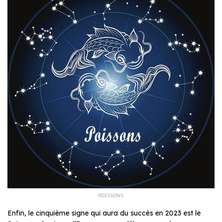
POISSONS.
Enfin, le cinquième signe qui aura du succès en 2023 est le