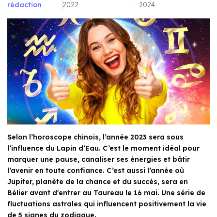
rédaction
2022
2024
Selon l’horoscope chinois, l’année 2023 sera sous
l’influence du Lapin d’Eau. C’est le moment idéal pour
marquer une pause, canaliser ses énergies et bâtir
l’avenir en toute confiance. C’est aussi l’année où
Jupiter, planète de la chance et du succès, sera en
Bélier avant d'entrer au Taureau le 16 mai. Une série de
fluctuations astrales qui influencent positivement la vie
de 5 signes du zodiaque.