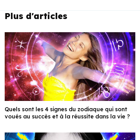
Plus d'articles
Quels sont les 4 signes du zodiaque qui sont
voués au succès et à la réussite dans la vie ?