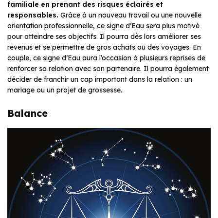
familiale en prenant des risques éclairés et
responsables.
Grâce à un nouveau travail ou une nouvelle
orientation professionnelle, ce signe d’Eau sera plus motivé
pour atteindre ses objectifs. Il pourra dès lors améliorer ses
revenus et se permettre de gros achats ou des voyages. En
couple, ce signe d’Eau aura l’occasion à plusieurs reprises de
renforcer sa relation avec son partenaire. Il pourra également
décider de franchir un cap important dans la relation : un
mariage ou un projet de grossesse.
Balance