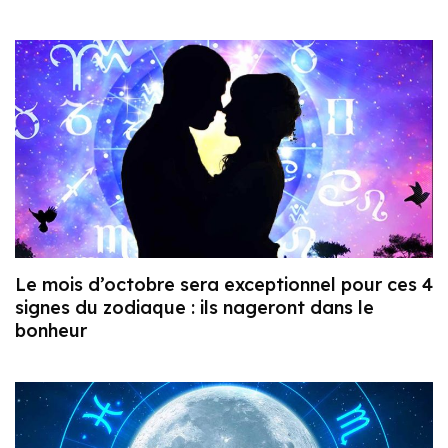
Le mois d’octobre sera exceptionnel pour ces 4
signes du zodiaque : ils nageront dans le
bonheur