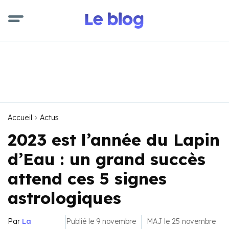
Accueil
Actus
2023 est l’année du Lapin
d’Eau : un grand succès
attend ces 5 signes
astrologiques
Par
La
Publié le 9 novembre
MAJ le 25 novembre