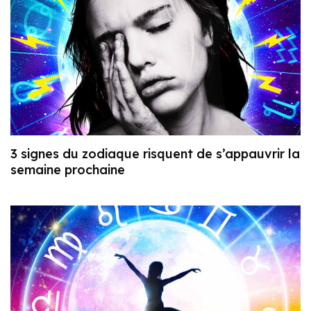
3 signes du zodiaque risquent de s’appauvrir la
semaine prochaine