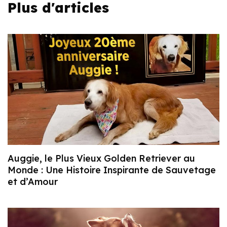
Plus d'articles
Auggie, le Plus Vieux Golden Retriever au
Monde : Une Histoire Inspirante de Sauvetage
et d’Amour