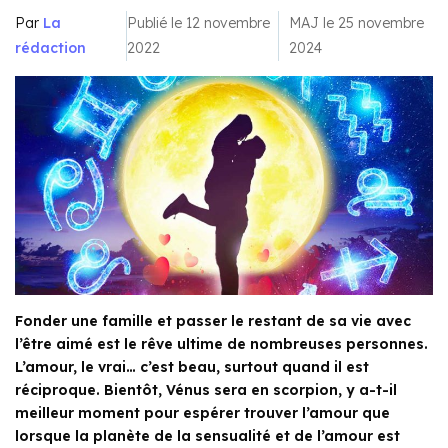
Par
La
Publié le 12 novembre
MAJ le 25 novembre
rédaction
2022
2024
Fonder une famille et passer le restant de sa vie avec
l’être aimé est le rêve ultime de nombreuses personnes.
L’amour, le vrai… c’est beau, surtout quand il est
réciproque. Bientôt, Vénus sera en scorpion, y a-t-il
meilleur moment pour espérer trouver l’amour que
lorsque la planète de la sensualité et de l’amour est