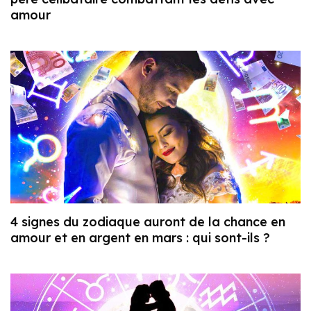
amour
4 signes du zodiaque auront de la chance en
amour et en argent en mars : qui sont-ils ?