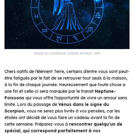
SIGNE DU ZODIAQUE VIERGE. SOURCE : SPM
Chers natifs de l’élément Terre, certains d’entre vous sont peut-
être fatigués par le fait de se retrouver tout seuls à la maison,
à la fin de chaque journée. Heureusement que toute chose a
une fin et celle-ci sera marquée par le transit
Neptune-
Poissons
qui vous offre l’opportunité de vivre un amour sans
limite. Lors du passage de
Vénus dans le signe du
Scorpion
, vous ne serez plus livrés à vos pensées, car les
étoiles ont décidé de vous faire un cadeau avant la fin de
cette semaine. Préparez-vous à
rencontrer quelqu’un de
spécial, qui correspond parfaitement à vos