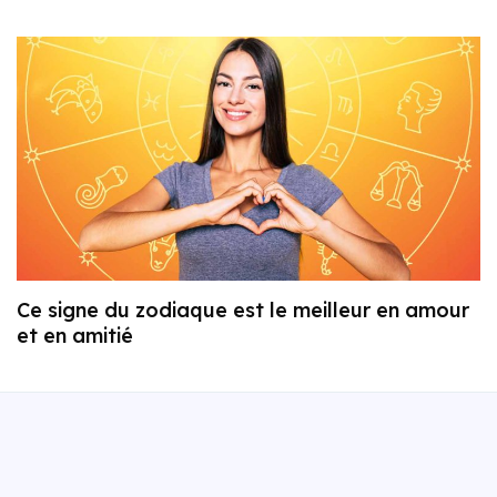
Ce signe du zodiaque est le meilleur en amour
et en amitié