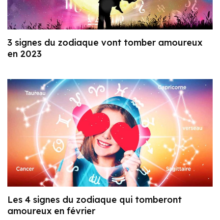
3 signes du zodiaque vont tomber amoureux
en 2023
Les 4 signes du zodiaque qui tomberont
amoureux en février