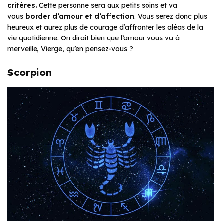
critères.
Cette personne sera aux petits soins et va
vous
border d’amour et d’affection
. Vous serez donc plus
heureux et aurez plus de courage d’affronter les aléas de la
vie quotidienne. On dirait bien que l’amour vous va à
merveille, Vierge, qu’en pensez-vous ?
Scorpion