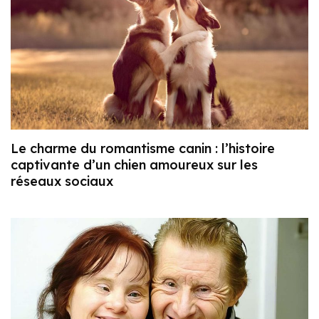
Le charme du romantisme canin : l’histoire
captivante d’un chien amoureux sur les
réseaux sociaux