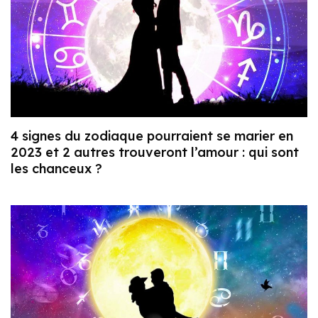
4 signes du zodiaque pourraient se marier en
2023 et 2 autres trouveront l’amour : qui sont
les chanceux ?