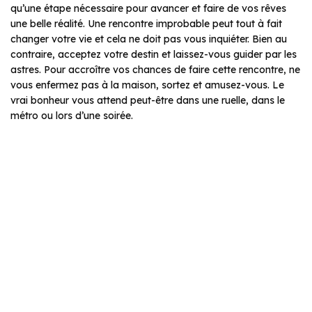
qu’une étape nécessaire pour avancer et faire de vos rêves
une belle réalité. Une rencontre improbable peut tout à fait
changer votre vie et cela ne doit pas vous inquiéter. Bien au
contraire, acceptez votre destin et laissez-vous guider par les
astres. Pour accroître vos chances de faire cette rencontre, ne
vous enfermez pas à la maison, sortez et amusez-vous. Le
vrai bonheur vous attend peut-être dans une ruelle, dans le
métro ou lors d’une soirée.