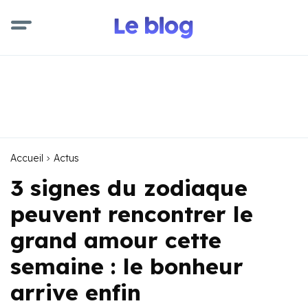
Accueil
Actus
3 signes du zodiaque
peuvent rencontrer le
grand amour cette
semaine : le bonheur
arrive enfin