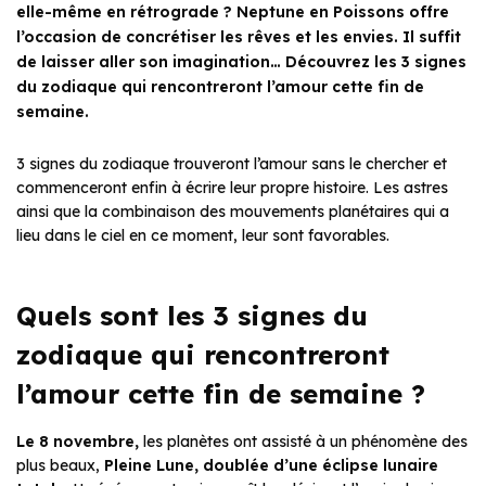
elle-même en rétrograde ? Neptune en Poissons offre
l’occasion de concrétiser les rêves et les envies. Il suffit
de laisser aller son imagination… Découvrez les 3 signes
du zodiaque qui rencontreront l’amour cette fin de
semaine.
3 signes du zodiaque trouveront l’amour sans le chercher et
commenceront enfin à écrire leur propre histoire. Les astres
ainsi que la combinaison des mouvements planétaires qui a
lieu dans le ciel en ce moment, leur sont favorables.
Quels sont les 3 signes du
zodiaque qui rencontreront
l’amour cette fin de semaine ?
Le 8 novembre,
les planètes ont assisté à un phénomène des
plus beaux,
Pleine Lune, doublée d’une éclipse lunaire