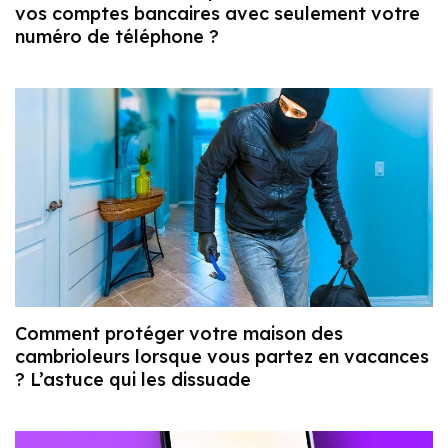
vos comptes bancaires avec seulement votre
numéro de téléphone ?
Comment protéger votre maison des
cambrioleurs lorsque vous partez en vacances
? L’astuce qui les dissuade