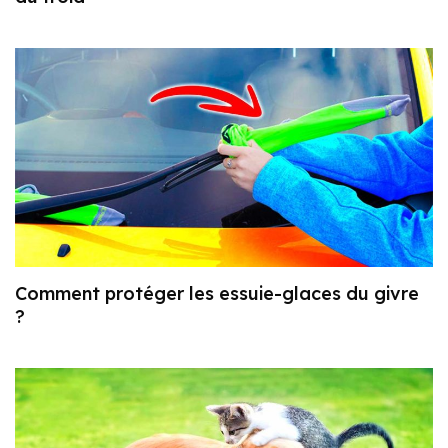
Comment protéger les essuie-glaces du givre
?