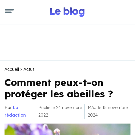
Accueil
Actus
Comment peux-t-on
protéger les abeilles ?
Par
La
Publié le 24 novembre
MAJ le 15 novembre
rédaction
2022
2024