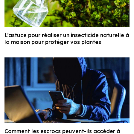
L’astuce pour réaliser un insecticide naturelle à
la maison pour protéger vos plantes
Comment les escrocs peuvent-ils accéder à