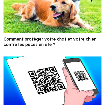
Comment protéger votre chat et votre chien
contre les puces en été ?