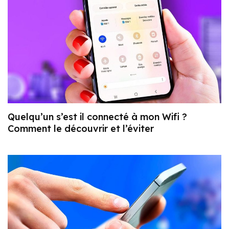
Quelqu’un s’est il connecté à mon Wifi ?
Comment le découvrir et l’éviter