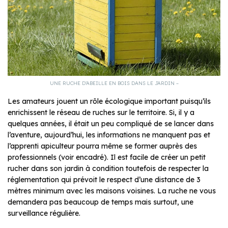
UNE RUCHE D’ABEILLE EN BOIS DANS LE JARDIN –
Les amateurs jouent un rôle écologique important puisqu’ils
enrichissent le réseau de ruches sur le territoire. Si, il y a
quelques années, il était un peu compliqué de se lancer dans
l’aventure, aujourd’hui, les informations ne manquent pas et
l’apprenti apiculteur pourra même se former auprès des
professionnels (voir encadré). Il est facile de créer un petit
rucher dans son jardin à condition toutefois de respecter la
réglementation qui prévoit le respect d’une distance de 3
mètres minimum avec les maisons voisines. La ruche ne vous
demandera pas beaucoup de temps mais surtout, une
surveillance régulière.