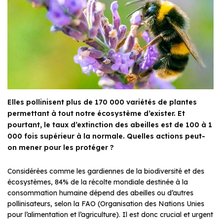
Elles pollinisent plus de 170 000 variétés de plantes
permettant à tout notre écosystème d’exister. Et
pourtant, le taux d’extinction des abeilles est de 100 à 1
000 fois supérieur à la normale. Quelles actions peut-
on mener pour les protéger ?
Considérées comme les gardiennes de la biodiversité et des
écosystèmes, 84% de la récolte mondiale destinée à la
consommation humaine dépend des abeilles ou d’autres
pollinisateurs, selon la FAO (Organisation des Nations Unies
pour l’alimentation et l’agriculture). Il est donc crucial et urgent