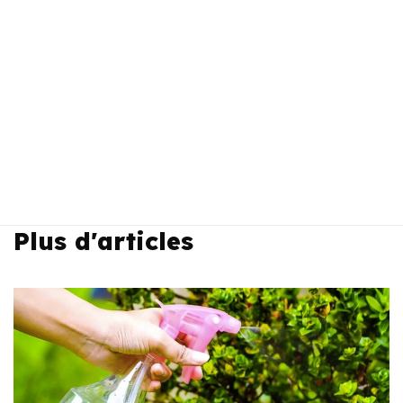
Plus d'articles