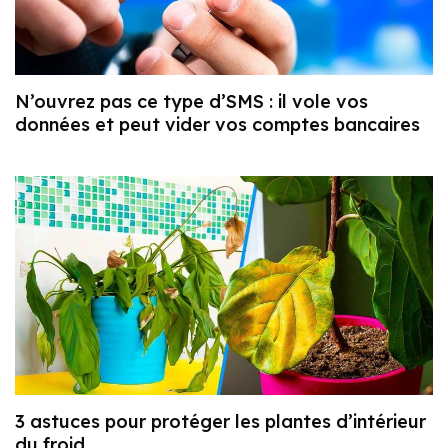
N’ouvrez pas ce type d’SMS : il vole vos
données et peut vider vos comptes bancaires
3 astuces pour protéger les plantes d’intérieur
du froid