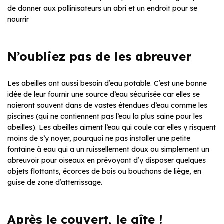
de donner aux pollinisateurs un abri et un endroit pour se
nourrir
N’oubliez pas de les abreuver
Les abeilles ont aussi besoin d’eau potable. C’est une bonne
idée de leur fournir une source d’eau sécurisée car elles se
noieront souvent dans de vastes étendues d’eau comme les
piscines (qui ne contiennent pas l’eau la plus saine pour les
abeilles). Les abeilles aiment l’eau qui coule car elles y risquent
moins de s’y noyer, pourquoi ne pas installer une petite
fontaine à eau qui a un ruissellement doux ou simplement un
abreuvoir pour oiseaux en prévoyant d’y disposer quelques
objets flottants, écorces de bois ou bouchons de liège, en
guise de zone d’atterrissage.
Après le couvert, le gîte !