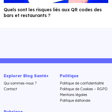
Quels sont les risques liés aux QR codes des
bars et restaurants ?
Explorer Blog Santé+
Politique
Qui sommes-nous ?
Politique de confidentialité
Contact
Politique de Cookies – RGPD
Mentions légales
Politique éditoriale
Rubrique