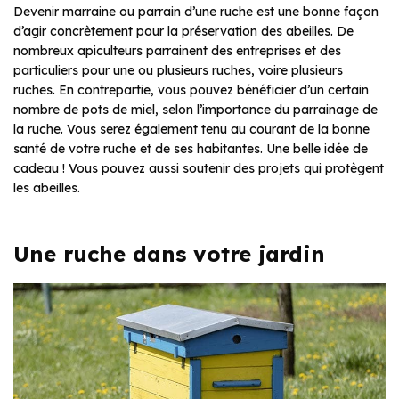
Devenir marraine ou parrain d’une ruche est une bonne façon
d’agir concrètement pour la préservation des abeilles. De
nombreux apiculteurs parrainent des entreprises et des
particuliers pour une ou plusieurs ruches, voire plusieurs
ruches. En contrepartie, vous pouvez bénéficier d’un certain
nombre de pots de miel, selon l’importance du parrainage de
la ruche. Vous serez également tenu au courant de la bonne
santé de votre ruche et de ses habitantes. Une belle idée de
cadeau ! Vous pouvez aussi soutenir des projets qui protègent
les abeilles.
Une ruche dans votre jardin