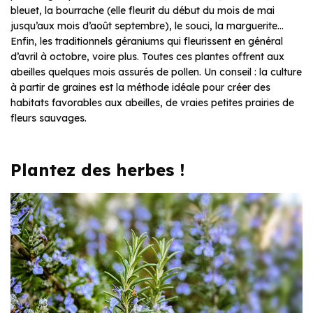
bleuet, la bourrache (elle fleurit du début du mois de mai
jusqu’aux mois d’août septembre), le souci, la marguerite…
Enfin, les traditionnels géraniums qui fleurissent en général
d’avril à octobre, voire plus. Toutes ces plantes offrent aux
abeilles quelques mois assurés de pollen. Un conseil : la culture
à partir de graines est la méthode idéale pour créer des
habitats favorables aux abeilles, de vraies petites prairies de
fleurs sauvages.
Plantez des herbes !