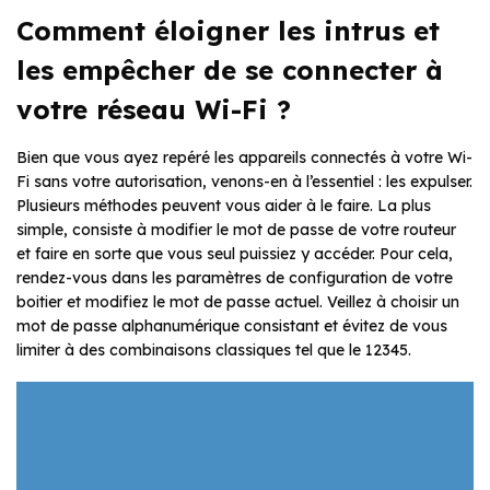
Comment éloigner les intrus et
les empêcher de se connecter à
votre réseau Wi-Fi ?
Bien que vous ayez repéré les appareils connectés à votre Wi-
Fi sans votre autorisation, venons-en à l’essentiel : les expulser.
Plusieurs méthodes peuvent vous aider à le faire. La plus
simple, consiste à modifier le mot de passe de votre routeur
et faire en sorte que vous seul puissiez y accéder. Pour cela,
rendez-vous dans les paramètres de configuration de votre
boitier et modifiez le mot de passe actuel. Veillez à choisir un
mot de passe alphanumérique consistant et évitez de vous
limiter à des combinaisons classiques tel que le 12345.