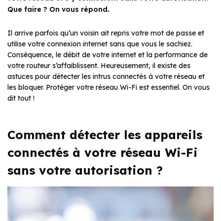
Que faire ? On vous répond.
Il arrive parfois qu’un voisin ait repris votre mot de passe et
utilise votre connexion internet sans que vous le sachiez.
Conséquence, le débit de votre internet et la performance de
votre routeur s’affaiblissent. Heureusement, il existe des
astuces pour détecter les intrus connectés à votre réseau et
les bloquer. Protéger votre réseau Wi-Fi est essentiel. On vous
dit tout !
Comment détecter les appareils
connectés à votre réseau Wi-Fi
sans votre autorisation ?