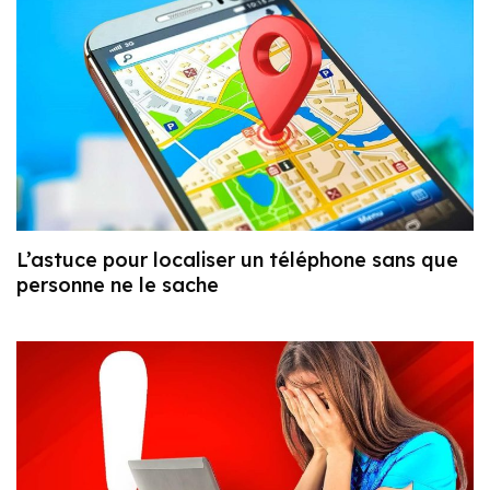
L’astuce pour localiser un téléphone sans que
personne ne le sache