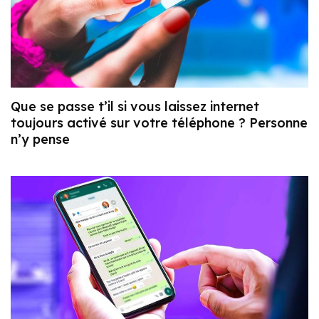
Que se passe t’il si vous laissez internet
toujours activé sur votre téléphone ? Personne
n’y pense