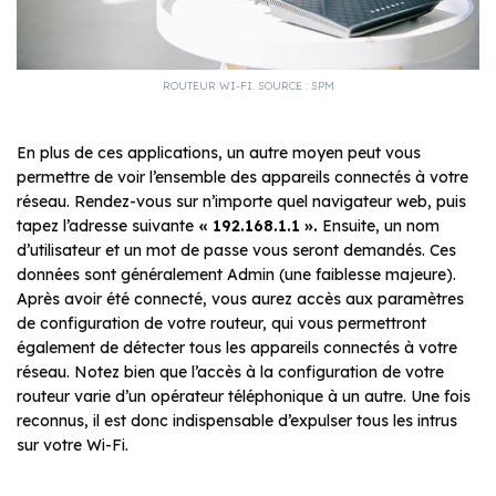
ROUTEUR WI-FI. SOURCE : SPM
En plus de ces applications, un autre moyen peut vous
permettre de voir l’ensemble des appareils connectés à votre
réseau. Rendez-vous sur n’importe quel navigateur web, puis
tapez l’adresse suivante
« 192.168.1.1 ».
Ensuite, un nom
d’utilisateur et un mot de passe vous seront demandés. Ces
données sont généralement Admin (une faiblesse majeure).
Après avoir été connecté, vous aurez accès aux paramètres
de configuration de votre routeur, qui vous permettront
également de détecter tous les appareils connectés à votre
réseau. Notez bien que l’accès à la configuration de votre
routeur varie d’un opérateur téléphonique à un autre. Une fois
reconnus, il est donc indispensable d’expulser tous les intrus
sur votre Wi-Fi.