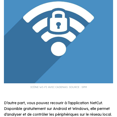
ICÔNE WI-FI AVEC CADENAS. SOURCE : SPM
D’autre part, vous pouvez recourir à l’application NetCut.
Disponible gratuitement sur Android et Windows, elle permet
d’analyser et de contrôler les périphériques sur le réseau local.