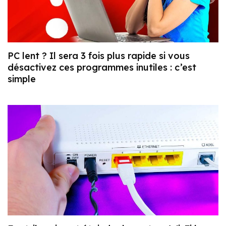
PC lent ? Il sera 3 fois plus rapide si vous
désactivez ces programmes inutiles : c’est
simple