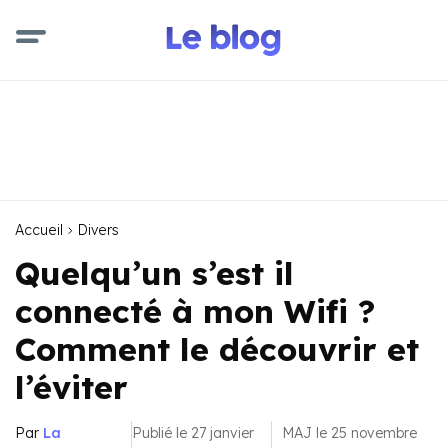
Accueil
Divers
Quelqu’un s’est il
connecté à mon Wifi ?
Comment le découvrir et
l’éviter
Par
La
Publié le 27 janvier
MAJ le 25 novembre