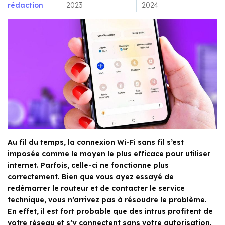
rédaction
2023
2024
Au fil du temps, la connexion Wi-Fi sans fil s’est
imposée comme le moyen le plus efficace pour utiliser
internet. Parfois, celle-ci ne fonctionne plus
correctement. Bien que vous ayez essayé de
redémarrer le routeur et de contacter le service
technique, vous n’arrivez pas à résoudre le problème.
En effet, il est fort probable que des intrus profitent de
votre réseau et s’y connectent sans votre autorisation.