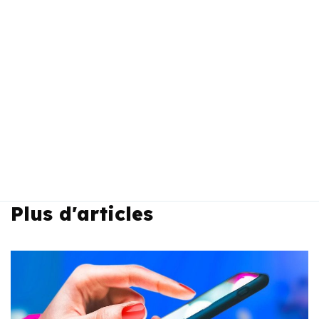
Plus d'articles