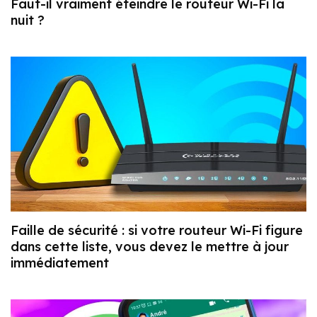
Faut-il vraiment éteindre le routeur Wi-Fi la
nuit ?
Faille de sécurité : si votre routeur Wi-Fi figure
dans cette liste, vous devez le mettre à jour
immédiatement