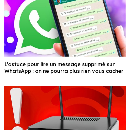
L’astuce pour lire un message supprimé sur
WhatsApp : on ne pourra plus rien vous cacher