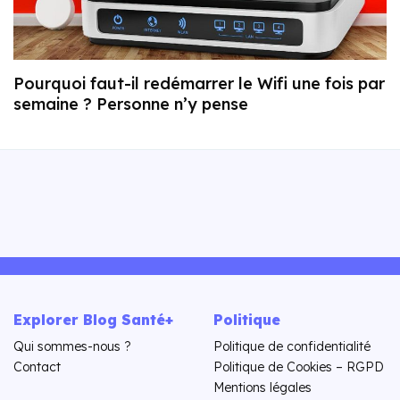
Pourquoi faut-il redémarrer le Wifi une fois par
semaine ? Personne n’y pense
Explorer Blog Santé+
Politique
Qui sommes-nous ?
Politique de confidentialité
Contact
Politique de Cookies – RGPD
Mentions légales