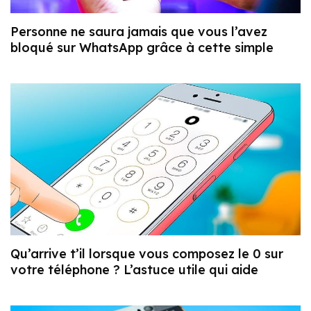
Personne ne saura jamais que vous l’avez
bloqué sur WhatsApp grâce à cette simple
Qu’arrive t’il lorsque vous composez le 0 sur
votre téléphone ? L’astuce utile qui aide