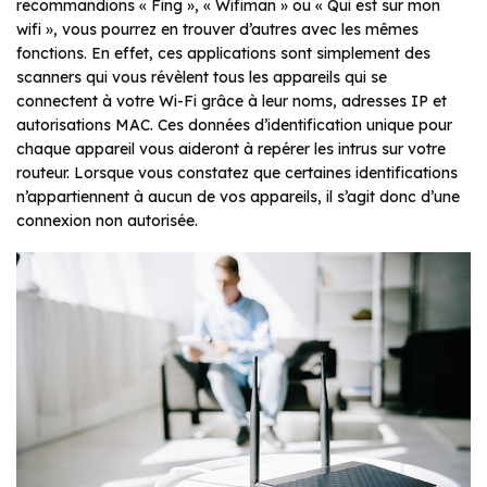
recommandions « Fing », « Wifiman » ou « Qui est sur mon
wifi », vous pourrez en trouver d’autres avec les mêmes
fonctions. En effet, ces applications sont simplement des
scanners qui vous révèlent tous les appareils qui se
connectent à votre Wi-Fi grâce à leur noms, adresses IP et
autorisations MAC. Ces données d’identification unique pour
chaque appareil vous aideront à repérer les intrus sur votre
routeur. Lorsque vous constatez que certaines identifications
n’appartiennent à aucun de vos appareils, il s’agit donc d’une
connexion non autorisée.