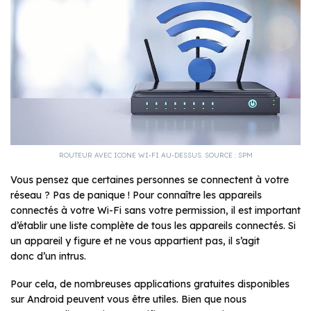
ROUTEUR AVEC ICONE WI-FI AU-DESSUS. SOURCE : SPM
Vous pensez que certaines personnes se connectent à votre
réseau ? Pas de panique ! Pour connaître les appareils
connectés à votre Wi-Fi sans votre permission, il est important
d’établir une liste complète de tous les appareils connectés. Si
un appareil y figure et ne vous appartient pas, il s’agit
donc d’un intrus.
Pour cela, de nombreuses applications gratuites disponibles
sur Android peuvent vous être utiles. Bien que nous