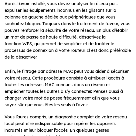
Après l’avoir installé, vous devez analyser le réseau puis
expulser les équipements inconnus en les glissant sur la
colonne de gauche dédiée aux périphériques que vous
souhaitez bloquer. Toujours dans le traitement de faveur, vous
pouvez renforcer la sécurité de votre réseau. En plus d’établir
un mot de passe de haute difficulté, désactivez la
fonction WPS, qui permet de simplifier et de faciliter le
processus de connexion à votre routeur. Il est donc préférable
de la désactiver.
Enfin, le filtrage par adresse MAC peut vous aider à sécuriser
votre réseau. Cette procédure consiste à attribuer l’accès à
toutes les adresses MAC connues dans un réseau et
empêcher toutes les autres à s’y connecter. Pensez aussi à
changer votre mot de passe fréquemment afin que vous
soyez sûr que vous êtes les seuls à l’avoir.
Vous l’aurez compris, un diagnostic complet de votre réseau
local peut être indispensable pour repérer les appareils
incrustés et leur bloquer l’accès. En quelques gestes