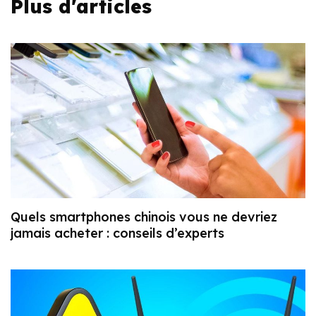
Plus d'articles
Quels smartphones chinois vous ne devriez
jamais acheter : conseils d’experts