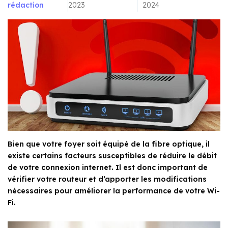
rédaction
2023
2024
Bien que votre foyer soit équipé de la fibre optique, il
existe certains facteurs susceptibles de réduire le débit
de votre connexion internet. Il est donc important de
vérifier votre routeur et d’apporter les modifications
nécessaires pour améliorer la performance de votre Wi-
Fi.