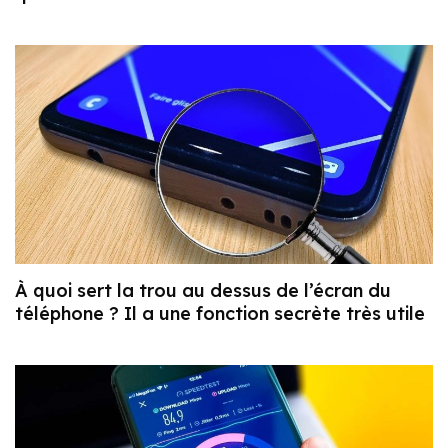
À quoi sert la trou au dessus de l’écran du
téléphone ? Il a une fonction secrète très utile