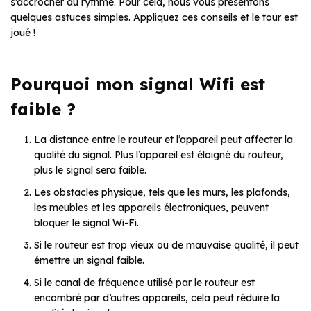
s’accrocher au rythme. Pour cela, nous vous présentons
quelques astuces simples. Appliquez ces conseils et le tour est
joué !
Pourquoi mon signal Wifi est
faible ?
La distance entre le routeur et l’appareil peut affecter la
qualité du signal. Plus l’appareil est éloigné du routeur,
plus le signal sera faible.
Les obstacles physique, tels que les murs, les plafonds,
les meubles et les appareils électroniques, peuvent
bloquer le signal Wi-Fi.
Si le routeur est trop vieux ou de mauvaise qualité, il peut
émettre un signal faible.
Si le canal de fréquence utilisé par le routeur est
encombré par d’autres appareils, cela peut réduire la