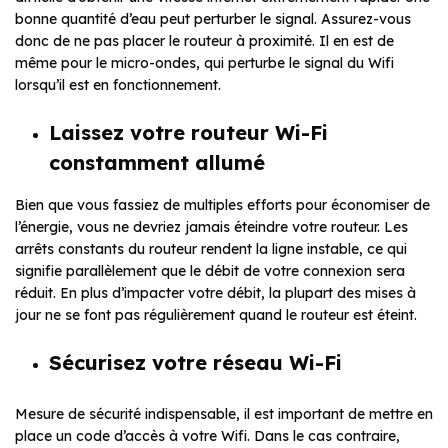
bonne quantité d’eau peut perturber le signal. Assurez-vous
donc de ne pas placer le routeur à proximité. Il en est de
même pour le micro-ondes, qui perturbe le signal du Wifi
lorsqu’il est en fonctionnement.
Laissez votre routeur Wi-Fi
constamment allumé
Bien que vous fassiez de multiples efforts pour économiser de
l’énergie, vous ne devriez jamais éteindre votre routeur. Les
arrêts constants du routeur rendent la ligne instable, ce qui
signifie parallèlement que le débit de votre connexion sera
réduit. En plus d’impacter votre débit, la plupart des mises à
jour ne se font pas régulièrement quand le routeur est éteint.
Sécurisez votre réseau Wi-Fi
Mesure de sécurité indispensable, il est important de mettre en
place un code d’accès à votre Wifi. Dans le cas contraire,