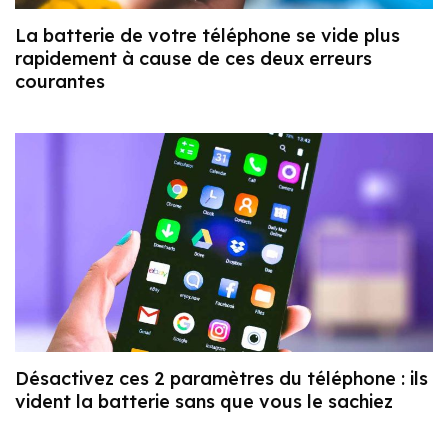
La batterie de votre téléphone se vide plus
rapidement à cause de ces deux erreurs
courantes
Désactivez ces 2 paramètres du téléphone : ils
vident la batterie sans que vous le sachiez