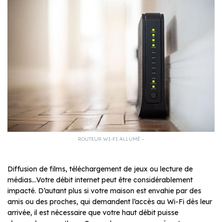
ROUTEUR WI-FI ALLUMÉ –
Diffusion de films, téléchargement de jeux ou lecture de
médias…Votre débit internet peut être considérablement
impacté. D’autant plus si votre maison est envahie par des
amis ou des proches, qui demandent l’accès au Wi-Fi dès leur
arrivée, il est nécessaire que votre haut débit puisse