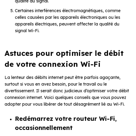
qualité du signal.
Certaines interférences électromagnétiques, comme
celles causées par les appareils électroniques ou les
appareils électriques, peuvent affecter la qualité du
signal Wi-Fi.
Astuces pour optimiser le débit
de votre connexion Wi-Fi
La lenteur des débits internet peut être parfois agaçante,
surtout si vous en avez besoin, pour le travail ou le
divertissement. Il serait donc judicieux d’optimiser votre débit
connexion internet. Voici quelques conseils que vous pouvez
adopter pour vous libérer de tout désagrément lié au Wi-Fi.
Redémarrez votre routeur Wi-Fi,
occasionnellement