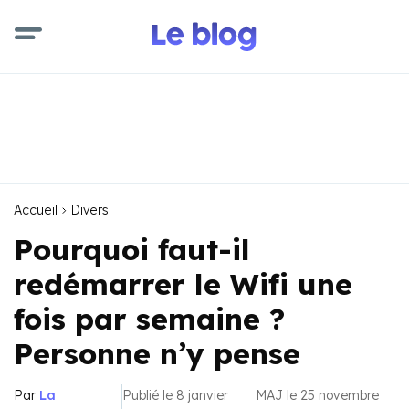
Accueil
Divers
Pourquoi faut-il
redémarrer le Wifi une
fois par semaine ?
Personne n’y pense
Par
La
Publié le 8 janvier
MAJ le 25 novembre