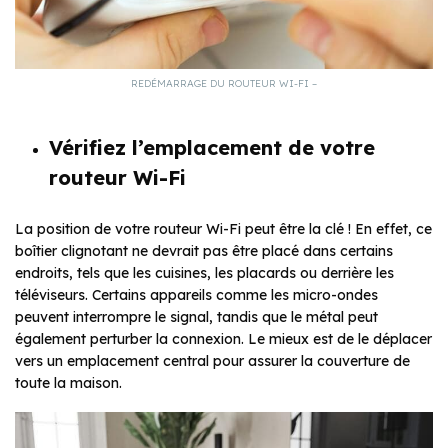
REDÉMARRAGE DU ROUTEUR WI-FI –
Vérifiez l’emplacement de votre
routeur Wi-Fi
La position de votre routeur Wi-Fi peut être la clé ! En effet, ce
boîtier clignotant ne devrait pas être placé dans certains
endroits, tels que les cuisines, les placards ou derrière les
téléviseurs. Certains appareils comme les micro-ondes
peuvent interrompre le signal, tandis que le métal peut
également perturber la connexion. Le mieux est de le déplacer
vers un emplacement central pour assurer la couverture de
toute la maison.