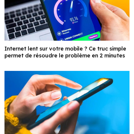
Internet lent sur votre mobile ? Ce truc simple
permet de résoudre le problème en 2 minutes