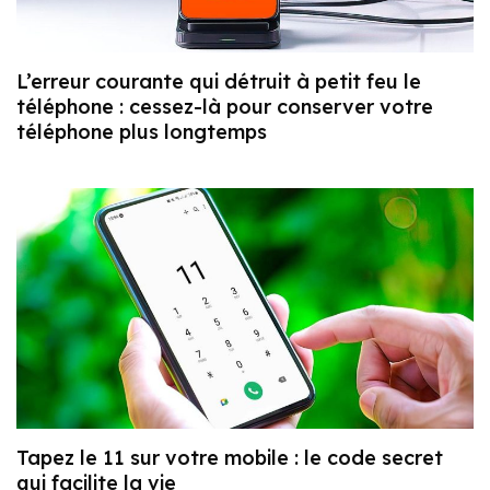
L’erreur courante qui détruit à petit feu le
téléphone : cessez-là pour conserver votre
téléphone plus longtemps
Tapez le 11 sur votre mobile : le code secret
qui facilite la vie