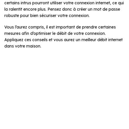
certains intrus pourront utiliser votre connexion internet, ce qui
la ralentit encore plus. Pensez donc à créer un mot de passe
robuste pour bien sécuriser votre connexion.
Vous l’aurez compris, il est important de prendre certaines
mesures afin d’optimiser le débit de votre connexion.
Appliquez ces conseils et vous aurez un meilleur débit internet
dans votre maison.