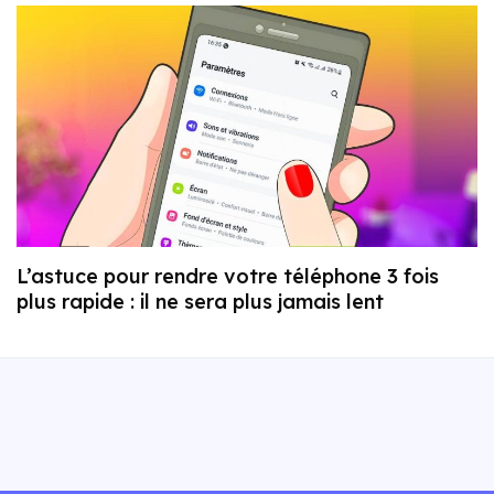
L’astuce pour rendre votre téléphone 3 fois
plus rapide : il ne sera plus jamais lent