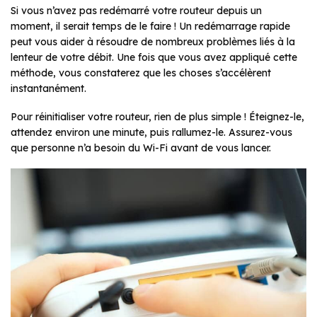
Si vous n’avez pas redémarré votre routeur depuis un
moment, il serait temps de le faire ! Un redémarrage rapide
peut vous aider à résoudre de nombreux problèmes liés à la
lenteur de votre débit. Une fois que vous avez appliqué cette
méthode, vous constaterez que les choses s’accélèrent
instantanément.
Pour réinitialiser votre routeur, rien de plus simple ! Éteignez-le,
attendez environ une minute, puis rallumez-le. Assurez-vous
que personne n’a besoin du Wi-Fi avant de vous lancer.