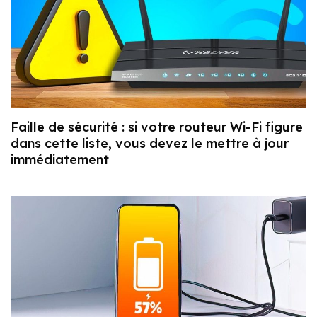
Faille de sécurité : si votre routeur Wi-Fi figure
dans cette liste, vous devez le mettre à jour
immédiatement