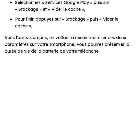
Sélectionnez « Services Google Play » puis sur
« Stockage » et « Vider le cache »,
Pour finir, appuyez sur « Stockage » puis « Vider le
cache ».
Vous l’aurez compris, en veillant à mieux maîtriser ces deux
paramètres sur votre smartphone, vous pourrez préserver la
durée de vie de la batterie de votre téléphone.