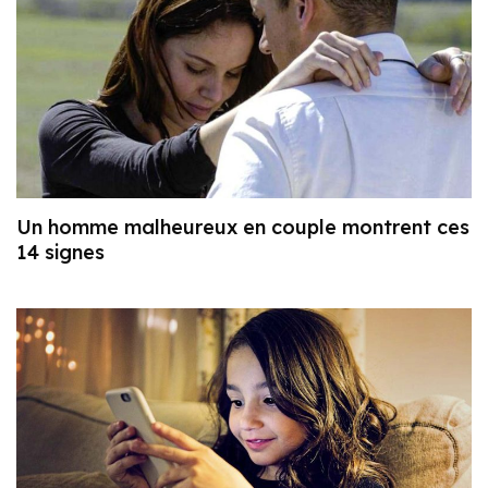
Un homme malheureux en couple montrent ces
14 signes