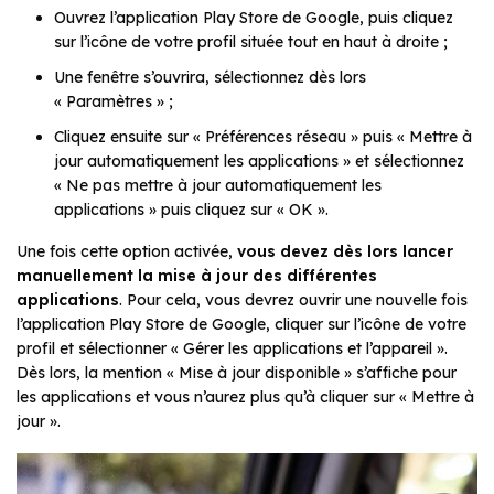
Ouvrez l’application Play Store de Google, puis cliquez
sur l’icône de votre profil située tout en haut à droite ;
Une fenêtre s’ouvrira, sélectionnez dès lors
« Paramètres » ;
Cliquez ensuite sur « Préférences réseau » puis « Mettre à
jour automatiquement les applications » et sélectionnez
« Ne pas mettre à jour automatiquement les
applications » puis cliquez sur « OK ».
Une fois cette option activée,
vous devez dès lors lancer
manuellement la mise à jour des différentes
applications
. Pour cela, vous devrez ouvrir une nouvelle fois
l’application Play Store de Google, cliquer sur l’icône de votre
profil et sélectionner « Gérer les applications et l’appareil ».
Dès lors, la mention « Mise à jour disponible » s’affiche pour
les applications et vous n’aurez plus qu’à cliquer sur « Mettre à
jour ».