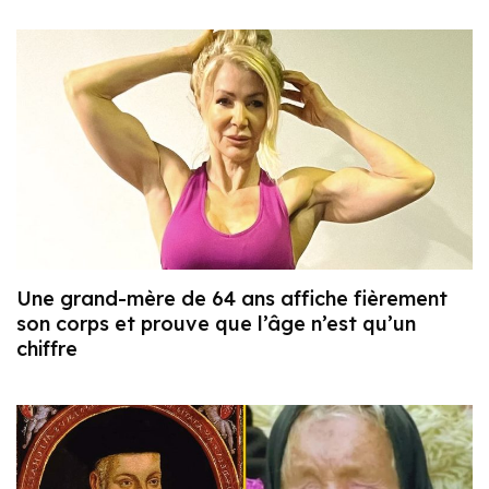
Une grand-mère de 64 ans affiche fièrement
son corps et prouve que l’âge n’est qu’un
chiffre