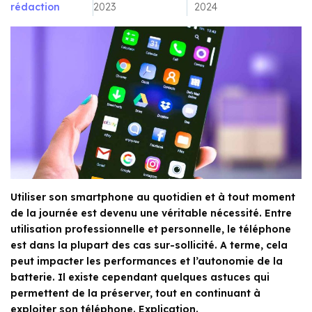
rédaction
2023
2024
Utiliser son smartphone au quotidien et à tout moment
de la journée est devenu une véritable nécessité. Entre
utilisation professionnelle et personnelle, le téléphone
est dans la plupart des cas sur-sollicité. A terme, cela
peut impacter les performances et l’autonomie de la
batterie. Il existe cependant quelques astuces qui
permettent de la préserver, tout en continuant à
exploiter son téléphone. Explication.