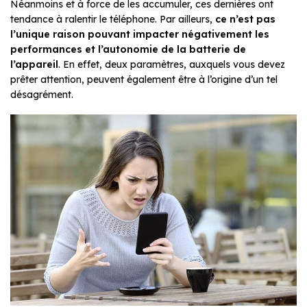
Néanmoins et à force de les accumuler, ces dernières ont
tendance à ralentir le téléphone. Par ailleurs,
ce n’est pas
l’unique raison pouvant impacter négativement les
performances et l’autonomie de la batterie de
l’appareil
. En effet, deux paramètres, auxquels vous devez
prêter attention, peuvent également être à l’origine d’un tel
désagrément.