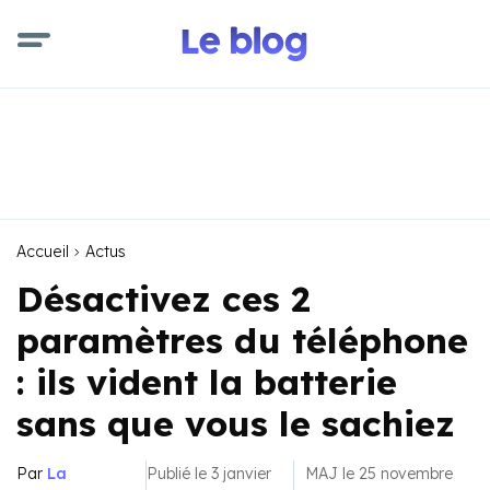
Accueil
Actus
Désactivez ces 2
paramètres du téléphone
: ils vident la batterie
sans que vous le sachiez
Par
La
Publié le 3 janvier
MAJ le 25 novembre