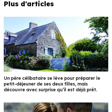
Plus d'articles
Un père célibataire se lève pour préparer le
petit-déjeuner de ses deux filles, mais
découvre avec surprise qu’il est déjà prêt.