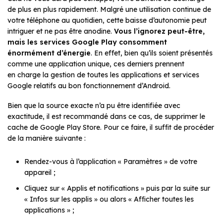
de plus en plus rapidement. Malgré une utilisation continue de
votre téléphone au quotidien, cette baisse d’autonomie peut
intriguer et ne pas être anodine.
Vous l’ignorez peut-être,
mais les services Google Play consomment
énormément d’énergie
. En effet, bien qu’ils soient présentés
comme une application unique, ces derniers prennent
en charge la gestion de toutes les applications et services
Google relatifs au bon fonctionnement d’Android.
Bien que la source exacte n’a pu être identifiée avec
exactitude, il est recommandé dans ce cas, de supprimer le
cache de Google Play Store. Pour ce faire, il suffit de procéder
de la manière suivante :
Rendez-vous à l’application « Paramètres » de votre
appareil ;
Cliquez sur « Applis et notifications » puis par la suite sur
« Infos sur les applis » ou alors « Afficher toutes les
applications » ;