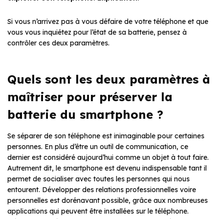
Si vous n’arrivez pas à vous défaire de votre téléphone et que
vous vous inquiétez pour l’état de sa batterie, pensez à
contrôler ces deux paramètres.
Quels sont les deux paramètres à
maîtriser pour préserver la
batterie du smartphone ?
Se séparer de son téléphone est inimaginable pour certaines
personnes. En plus d’être un outil de communication, ce
dernier est considéré aujourd’hui comme un objet à tout faire.
Autrement dit, le smartphone est devenu indispensable tant il
permet de socialiser avec toutes les personnes qui nous
entourent. Développer des relations professionnelles voire
personnelles est dorénavant possible, grâce aux nombreuses
applications qui peuvent être installées sur le téléphone.