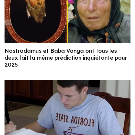
Nostradamus et Baba Vanga ont tous les
deux fait la même prédiction inquiétante pour
2025