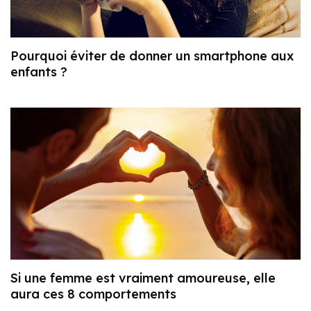
Pourquoi éviter de donner un smartphone aux
enfants ?
Si une femme est vraiment amoureuse, elle
aura ces 8 comportements