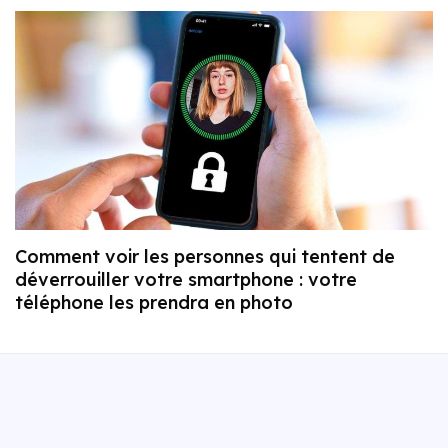
Comment voir les personnes qui tentent de
déverrouiller votre smartphone : votre
téléphone les prendra en photo