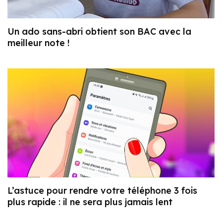
Un ado sans-abri obtient son BAC avec la
meilleur note !
L’astuce pour rendre votre téléphone 3 fois
plus rapide : il ne sera plus jamais lent