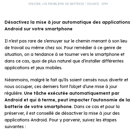
ENCORE, UN PROBLÈME DE BATTERIE ! SOURCE : SPM
Désactivez la mise à jour automatique des applications
Android sur votre smartphone
Il n’est pas rare de s’ennuyer sur le chemin menant à son lieu
de travail ou même chez soi. Pour remédier à ce genre de
situation, on a tendance à se tourner vers le smartphone et
dans ce cas, quoi de plus naturel que d’installer différentes
applications et jeux mobiles.
Néanmoins, malgré le fait qu’ils soient censés nous divertir et
nous occuper, ces derniers font l’objet d’une mise à jour
régulière.
Une tâche exécutée automatiquement par
Android et qui à terme, peut impacter l’autonomie de la
batterie de votre smartphone
. Dans ce cas et pour la
préserver, il est conseillé de désactiver la mise à jour des
applications Android. Pour y parvenir, suivez les étapes
suivantes :