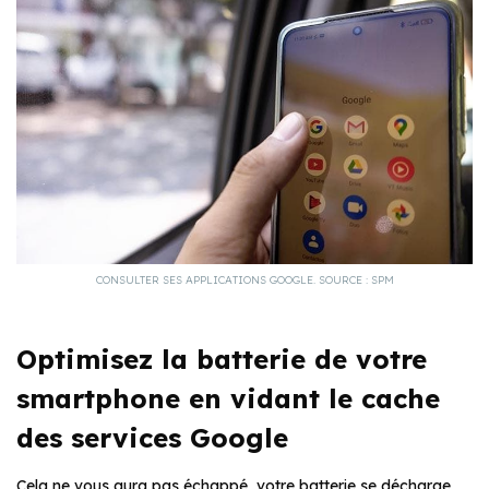
CONSULTER SES APPLICATIONS GOOGLE. SOURCE : SPM
Optimisez la batterie de votre
smartphone en vidant le cache
des services Google
Cela ne vous aura pas échappé, votre batterie se décharge