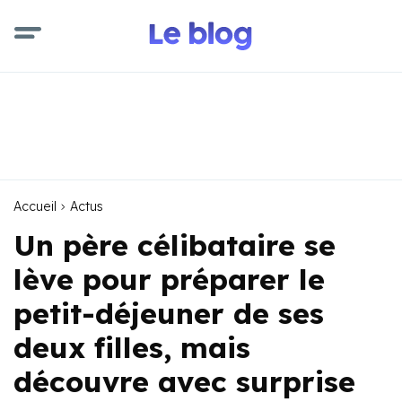
Accueil
Actus
Un père célibataire se
lève pour préparer le
petit-déjeuner de ses
deux filles, mais
découvre avec surprise