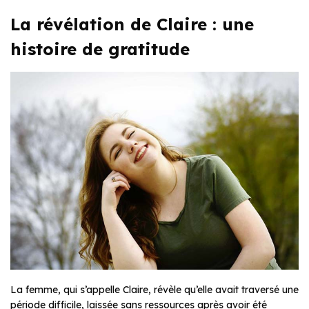
La révélation de Claire : une
histoire de gratitude
La femme, qui s’appelle Claire, révèle qu’elle avait traversé une
période difficile, laissée sans ressources après avoir été