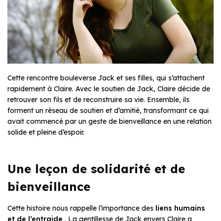
Cette rencontre bouleverse Jack et ses filles, qui s’attachent
rapidement à Claire. Avec le soutien de Jack, Claire décide de
retrouver son fils et de reconstruire sa vie. Ensemble, ils
forment un réseau de soutien et d’amitié, transformant ce qui
avait commencé par un geste de bienveillance en une relation
solide et pleine d’espoir.
Une leçon de solidarité et de
bienveillance
Cette histoire nous rappelle l’importance des
liens humains
et de l’entraide
. La gentillesse de Jack envers Claire a