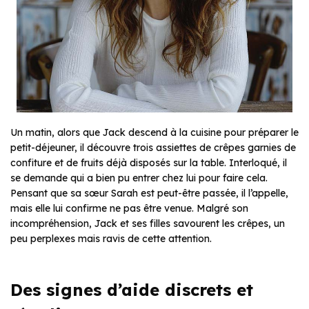
Un matin, alors que Jack descend à la cuisine pour préparer le
petit-déjeuner, il découvre trois assiettes de crêpes garnies de
confiture et de fruits déjà disposés sur la table. Interloqué, il
se demande qui a bien pu entrer chez lui pour faire cela.
Pensant que sa sœur Sarah est peut-être passée, il l’appelle,
mais elle lui confirme ne pas être venue. Malgré son
incompréhension, Jack et ses filles savourent les crêpes, un
peu perplexes mais ravis de cette attention.
Des signes d’aide discrets et