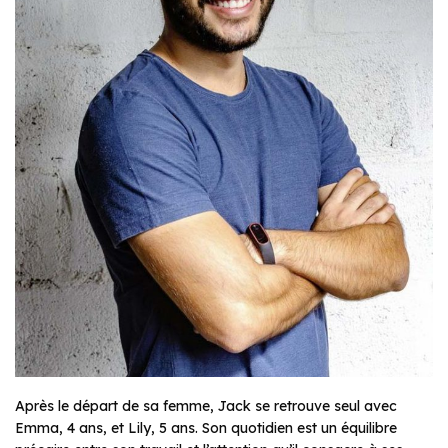
Après le départ de sa femme, Jack se retrouve seul avec
Emma, 4 ans, et Lily, 5 ans. Son quotidien est un équilibre