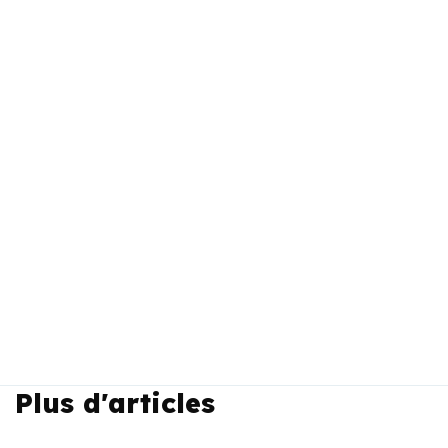
Plus d'articles