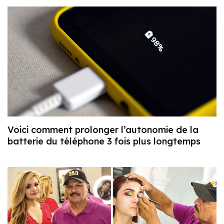
Voici comment prolonger l’autonomie de la
batterie du téléphone 3 fois plus longtemps