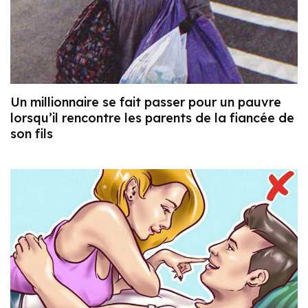
Un millionnaire se fait passer pour un pauvre
lorsqu’il rencontre les parents de la fiancée de
son fils