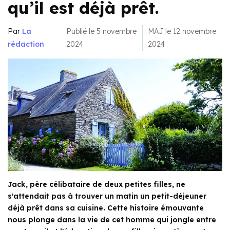
qu’il est déjà prêt.
Par
La
Publié le 5 novembre
MAJ le 12 novembre
rédaction
2024
2024
Jack, père célibataire de deux petites filles, ne
s'attendait pas à trouver un matin un petit-déjeuner
déjà prêt dans sa cuisine. Cette histoire émouvante
nous plonge dans la vie de cet homme qui jongle entre