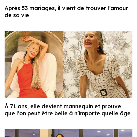
Après 53 mariages, il vient de trouver l’amour
de sa vie
À 71 ans, elle devient mannequin et prouve
que l’on peut être belle à n’importe quelle âge