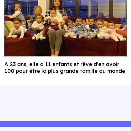
A 23 ans, elle a 11 enfants et rêve d’en avoir
100 pour être la plus grande famille du monde