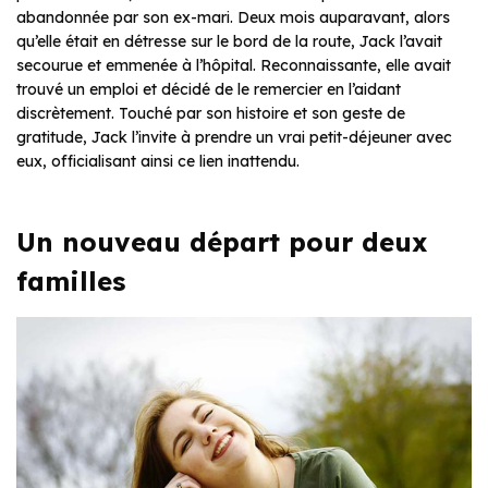
abandonnée par son ex-mari. Deux mois auparavant, alors
qu’elle était en détresse sur le bord de la route, Jack l’avait
secourue et emmenée à l’hôpital. Reconnaissante, elle avait
trouvé un emploi et décidé de le remercier en l’aidant
discrètement. Touché par son histoire et son geste de
gratitude, Jack l’invite à prendre un vrai petit-déjeuner avec
eux, officialisant ainsi ce lien inattendu.
Un nouveau départ pour deux
familles