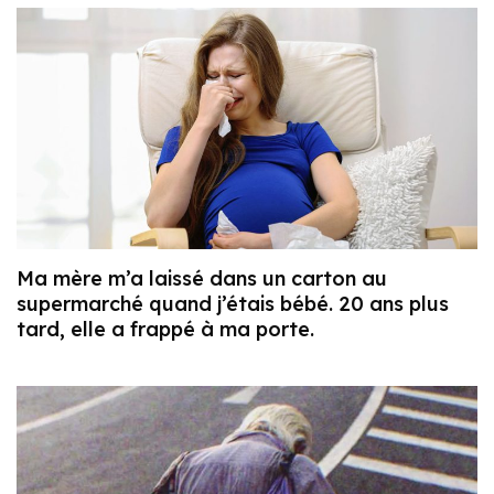
Ma mère m’a laissé dans un carton au
supermarché quand j’étais bébé. 20 ans plus
tard, elle a frappé à ma porte.