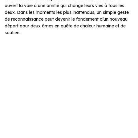
ouvert la voie à une amitié qui change leurs vies à tous les
deux. Dans les moments les plus inattendus, un simple geste
de reconnaissance peut devenir le fondement d’un nouveau
départ pour deux âmes en quête de chaleur humaine et de
soutien.