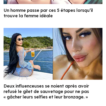
Un homme passe par ces 5 étapes lorsqu’il
trouve la femme idéale
Deux influenceuses se noient après avoir
refusé le gilet de sauvetage pour ne pas
« gâcher leurs selfies et leur bronzage. »