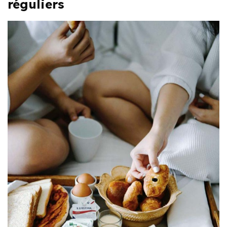
réguliers