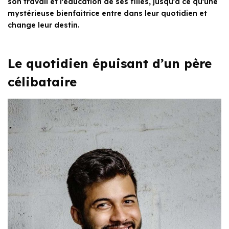
son travail et l'éducation de ses filles, jusqu'à ce qu'une
mystérieuse bienfaitrice entre dans leur quotidien et
change leur destin.
Le quotidien épuisant d’un père
célibataire