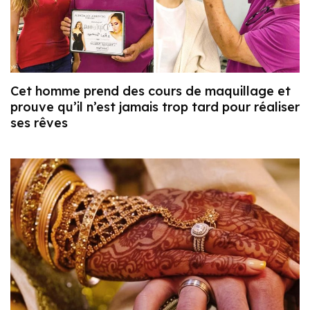
Cet homme prend des cours de maquillage et
prouve qu’il n’est jamais trop tard pour réaliser
ses rêves