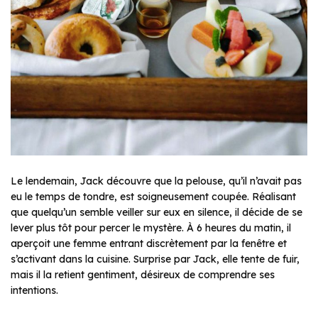
Le lendemain, Jack découvre que la pelouse, qu’il n’avait pas
eu le temps de tondre, est soigneusement coupée. Réalisant
que quelqu’un semble veiller sur eux en silence, il décide de se
lever plus tôt pour percer le mystère. À 6 heures du matin, il
aperçoit une femme entrant discrètement par la fenêtre et
s’activant dans la cuisine. Surprise par Jack, elle tente de fuir,
mais il la retient gentiment, désireux de comprendre ses
intentions.