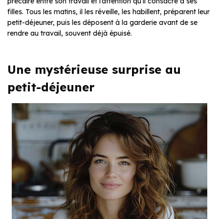
précaire entre son travail et l’attention qu’il consacre à ses
filles. Tous les matins, il les réveille, les habillent, préparent leur
petit-déjeuner, puis les déposent à la garderie avant de se
rendre au travail, souvent déjà épuisé.
Une mystérieuse surprise au
petit-déjeuner