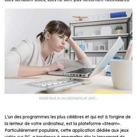
FAIRE FACE À UN ORDINATEUR LENT –
L’un des programmes les plus célèbres et qui est à l’origine de
la lenteur de votre ordinateur, est la plateforme «Steam».
Particulièrement populaire, cette application dédiée aux jeux