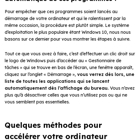
Pour empêcher que ces programmes soient lancés au
démarrage de votre ordinateur et qui le ralentissent par la
même occasion, la procédure est plutôt simple.
Le système
d’exploitation le plus populaire étant Windows 10, nous nous
basons sur ce dernier pour vous montrer les étapes à suivre.
Tout ce que vous avez à faire, c’est d’effectuer un clic droit sur
le logo de Windows puis d’accéder au « Gestionnaire de
tâches » qui se trouve en bas de l’écran, une fenêtre apparaît,
cliquez sur l’onglet « Démarrage »,
vous verrez dès lors, une
liste de toutes les applications qui se lancent
automatiquement dès l’affichage du bureau.
Vous n’avez
plus qu’à désactiver celles que vous n’utilisez pas ou qui ne
vous semblent pas essentielles.
Quelques méthodes pour
accélérer votre ordinateur