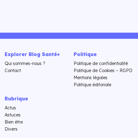
Explorer Blog Santé+
Politique
Qui sommes-nous ?
Politique de confidentialité
Contact
Politique de Cookies – RGPD
Mentions légales
Politique éditoriale
Rubrique
Actus
Astuces
Bien être
Divers