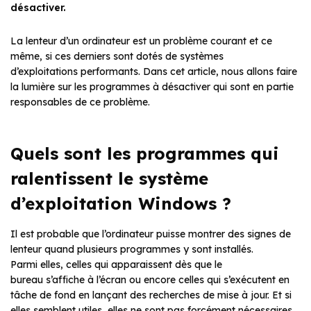
désactiver.
La lenteur d’un ordinateur est un problème courant et ce
même, si ces derniers sont dotés de systèmes
d’exploitations performants. Dans cet article, nous allons faire
la lumière sur les programmes à désactiver qui sont en partie
responsables de ce problème.
Quels sont les programmes qui
ralentissent le système
d’exploitation Windows ?
Il est probable que l’ordinateur puisse montrer des signes de
lenteur quand plusieurs programmes y sont installés.
Parmi elles, celles qui apparaissent dès que le
bureau s’affiche à l’écran ou encore celles qui s’exécutent en
tâche de fond en lançant des recherches de mise à jour. Et si
elles semblent utiles, elles ne sont pas forcément nécessaires.