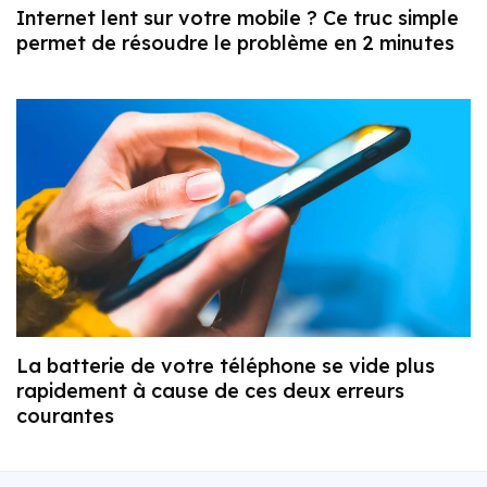
Internet lent sur votre mobile ? Ce truc simple
permet de résoudre le problème en 2 minutes
La batterie de votre téléphone se vide plus
rapidement à cause de ces deux erreurs
courantes