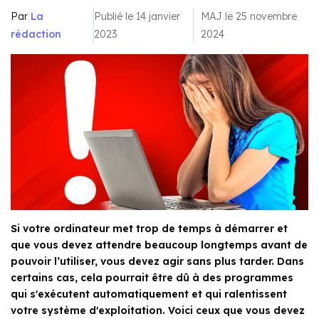
Par
La
Publié le 14 janvier
MAJ le 25 novembre
rédaction
2023
2024
Si votre ordinateur met trop de temps à démarrer et
que vous devez attendre beaucoup longtemps avant de
pouvoir l’utiliser, vous devez agir sans plus tarder. Dans
certains cas, cela pourrait être dû à des programmes
qui s'exécutent automatiquement et qui ralentissent
votre système d'exploitation. Voici ceux que vous devez