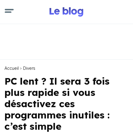
Accueil
Divers
PC lent ? Il sera 3 fois
plus rapide si vous
désactivez ces
programmes inutiles :
c’est simple