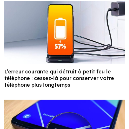
L’erreur courante qui détruit à petit feu le
téléphone : cessez-là pour conserver votre
téléphone plus longtemps