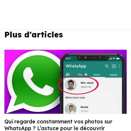
Plus d'articles
Qui regarde constamment vos photos sur
WhatsApp ? L’astuce pour le découvrir