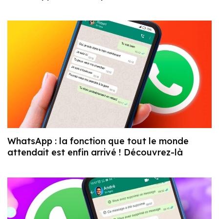
WhatsApp : la fonction que tout le monde
attendait est enfin arrivé ! Découvrez-là