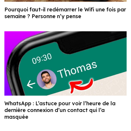
Pourquoi faut-il redémarrer le Wifi une fois par
semaine ? Personne n’y pense
WhatsApp : L’astuce pour voir l’heure de la
dernière connexion d’un contact qui l’a
masquée