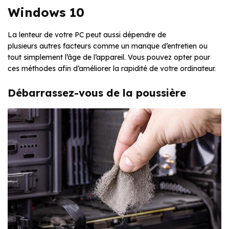
Windows 10
La lenteur de votre PC peut aussi dépendre de
plusieurs autres facteurs comme un manque d’entretien ou
tout simplement l’âge de l’appareil. Vous pouvez opter pour
ces méthodes afin d’améliorer la rapidité de votre ordinateur.
Débarrassez-vous de la poussière