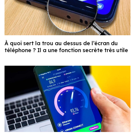
À quoi sert la trou au dessus de l’écran du
téléphone ? Il a une fonction secrète très utile