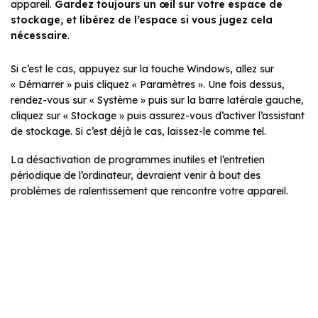
appareil.
Gardez toujours un œil sur votre espace de
stockage, et libérez de l’espace si vous jugez cela
nécessaire
.
Si c’est le cas, appuyez sur la touche Windows, allez sur
« Démarrer » puis cliquez « Paramètres ».
Une fois dessus,
rendez-vous sur « Système » puis sur la barre latérale gauche,
cliquez sur « Stockage » puis assurez-vous d’activer l’assistant
de stockage. Si c’est déjà le cas, laissez-le comme tel.
La désactivation de programmes inutiles et l’entretien
périodique de l’ordinateur, devraient venir à bout des
problèmes de ralentissement que rencontre votre appareil.