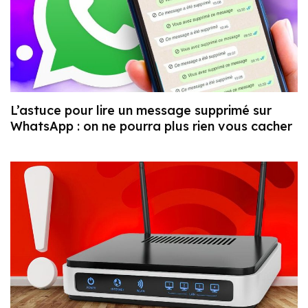
L’astuce pour lire un message supprimé sur
WhatsApp : on ne pourra plus rien vous cacher