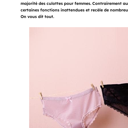
majorité des culottes pour femmes. Contrairement aux 
certaines fonctions inattendues et recèle de nombreux 
On vous dit tout.