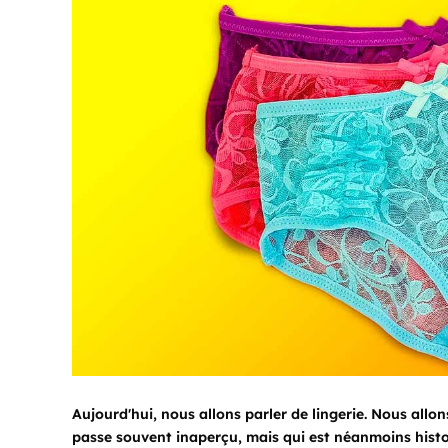
Aujourd'hui, nous allons parler de lingerie. Nous allon
passe souvent inaperçu, mais qui est néanmoins histor