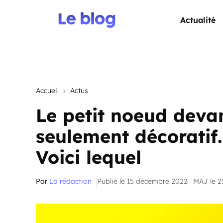
Actualité
Accueil
Actus
Le petit noeud devan
seulement décoratif.
Voici lequel
Par
La rédaction
Publié le 15 décembre 2022
MAJ le 