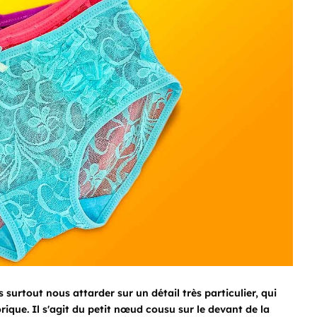
s surtout nous attarder sur un détail très particulier, qui
ique. Il s'agit du petit nœud cousu sur le devant de la