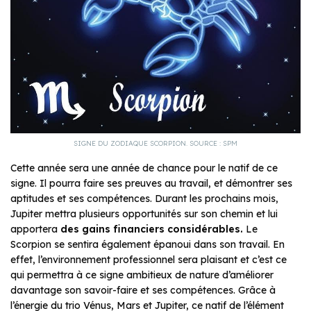
SIGNE DU ZODIAQUE SCORPION. SOURCE : SPM
Cette année sera une année de chance pour le natif de ce
signe. Il pourra faire ses preuves au travail, et démontrer ses
aptitudes et ses compétences. Durant les prochains mois,
Jupiter mettra plusieurs opportunités sur son chemin et lui
apportera
des gains financiers considérables.
Le
Scorpion se sentira également épanoui dans son travail. En
effet, l’environnement professionnel sera plaisant et c’est ce
qui permettra à ce signe ambitieux de nature d’améliorer
davantage son savoir-faire et ses compétences. Grâce à
l’énergie du trio Vénus, Mars et Jupiter, ce natif de l’élément