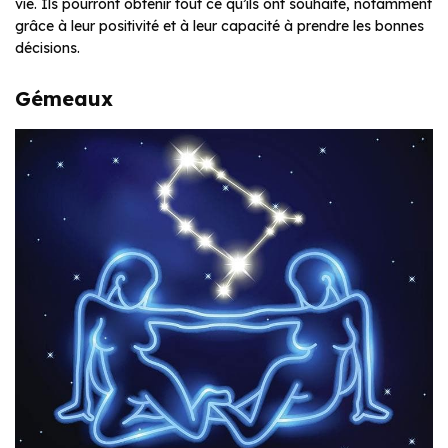
vie. Ils pourront obtenir tout ce qu’ils ont souhaité, notamment
grâce à leur positivité et à leur capacité à prendre les bonnes
décisions.
Gémeaux