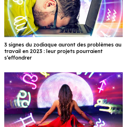
3 signes du zodiaque auront des problèmes au
travail en 2023 : leur projets pourraient
s’effondrer