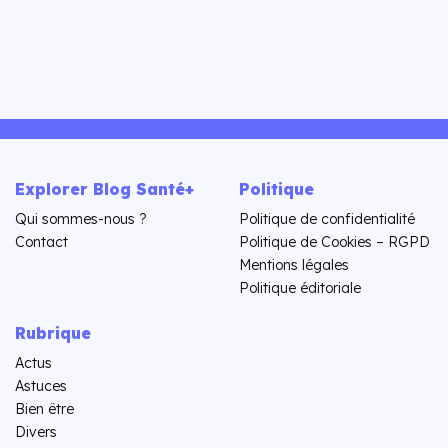
Explorer Blog Santé+
Politique
Qui sommes-nous ?
Politique de confidentialité
Contact
Politique de Cookies – RGPD
Mentions légales
Politique éditoriale
Rubrique
Actus
Astuces
Bien être
Divers