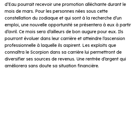
d’Eau pourrait recevoir une promotion alléchante durant le
mois de mars. Pour les personnes nées sous cette
constellation du zodiaque et qui sont à la recherche d’un
emploi, une nouvelle opportunité se présentera à eux à partir
d’avril. Ce mois sera d’ailleurs de bon augure pour eux. Ils
pourront évoluer dans leur carrière et atteindre l’ascension
professionnelle à laquelle ils aspirent. Les exploits que
connaîtra le Scorpion dans sa carrière lui permettront de
diversifier ses sources de revenus. Une rentrée d’argent qui
améliorera sans doute sa situation financière.