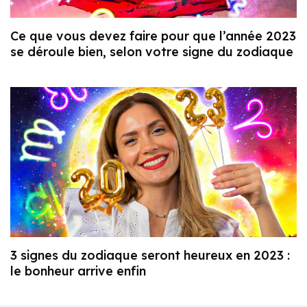
Ce que vous devez faire pour que l’année 2023
se déroule bien, selon votre signe du zodiaque
3 signes du zodiaque seront heureux en 2023 :
le bonheur arrive enfin