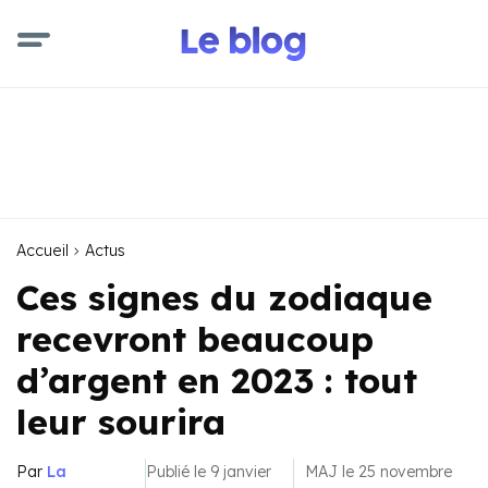
Accueil
Actus
Ces signes du zodiaque
recevront beaucoup
d’argent en 2023 : tout
leur sourira
Par
La
Publié le 9 janvier
MAJ le 25 novembre