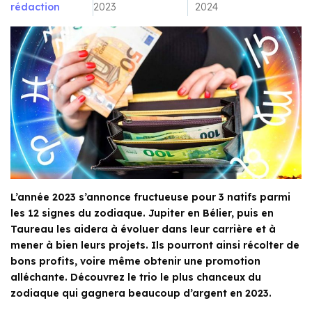
rédaction
2023
2024
L’année 2023 s’annonce fructueuse pour 3 natifs parmi
les 12 signes du zodiaque. Jupiter en Bélier, puis en
Taureau les aidera à évoluer dans leur carrière et à
mener à bien leurs projets. Ils pourront ainsi récolter de
bons profits, voire même obtenir une promotion
alléchante. Découvrez le trio le plus chanceux du
zodiaque qui gagnera beaucoup d’argent en 2023.