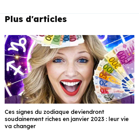
Plus d'articles
Ces signes du zodiaque deviendront
soudainement riches en janvier 2023 : leur vie
va changer