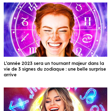
L’année 2023 sera un tournant majeur dans la
vie de 3 signes du zodiaque : une belle surprise
arrive