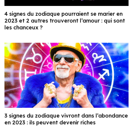
4 signes du zodiaque pourraient se marier en
2023 et 2 autres trouveront l’amour : qui sont
les chanceux ?
3 signes du zodiaque vivront dans l’abondance
en 2023 : ils peuvent devenir riches