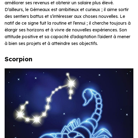
améliorer ses revenus et obtenir un salaire plus élevé.
D’ailleurs, le Gémeaux est ambitieux et curieux ; il aime sortir
des sentiers battus et s’intéresser aux choses nouvelles. Le
natif de ce signe fuit la routine et l’ennui ; il cherche toujours à
élargir ses horizons et à vivre de nouvelles expériences. Son
attitude positive et sa capacité d’adaptation l’aident à mener
à bien ses projets et à atteindre ses objectifs.
Scorpion