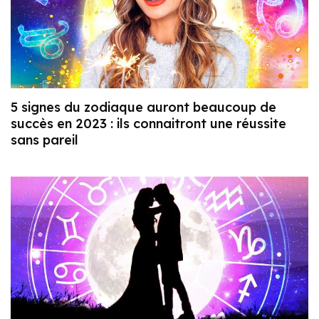
5 signes du zodiaque auront beaucoup de
succès en 2023 : ils connaitront une réussite
sans pareil