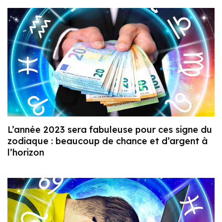
L’année 2023 sera fabuleuse pour ces signe du
zodiaque : beaucoup de chance et d’argent à
l’horizon