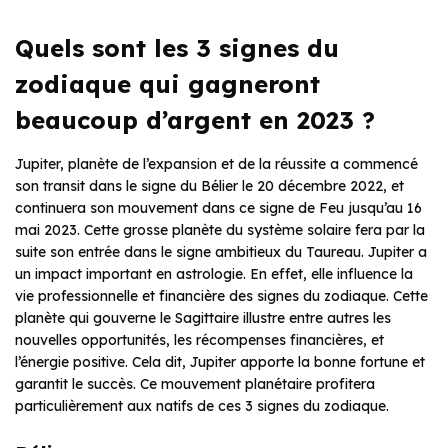
Quels sont les 3 signes du
zodiaque qui gagneront
beaucoup d’argent en 2023 ?
Jupiter, planète de l’expansion et de la réussite a commencé
son transit dans le signe du Bélier le 20 décembre 2022, et
continuera son mouvement dans ce signe de Feu jusqu’au 16
mai 2023. Cette grosse planète du système solaire fera par la
suite son entrée dans le signe ambitieux du Taureau. Jupiter a
un impact important en astrologie. En effet, elle influence la
vie professionnelle et financière des signes du zodiaque. Cette
planète qui gouverne le Sagittaire illustre entre autres les
nouvelles opportunités, les récompenses financières, et
l’énergie positive. Cela dit, Jupiter apporte la bonne fortune et
garantit le succès. Ce mouvement planétaire profitera
particulièrement aux natifs de ces 3 signes du zodiaque.