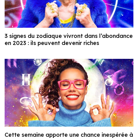
3 signes du zodiaque vivront dans l’abondance
en 2023 : ils peuvent devenir riches
Cette semaine apporte une chance inespérée à