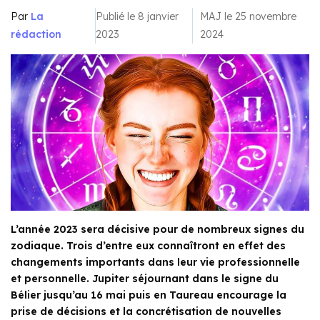
Par
La
Publié le 8 janvier
MAJ le 25 novembre
rédaction
2023
2024
L’année 2023 sera décisive pour de nombreux signes du
zodiaque. Trois d’entre eux connaîtront en effet des
changements importants dans leur vie professionnelle
et personnelle. Jupiter séjournant dans le signe du
Bélier jusqu’au 16 mai puis en Taureau encourage la
prise de décisions et la concrétisation de nouvelles