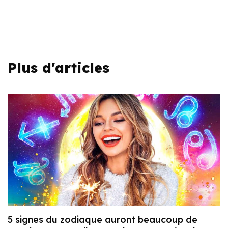
Plus d'articles
5 signes du zodiaque auront beaucoup de