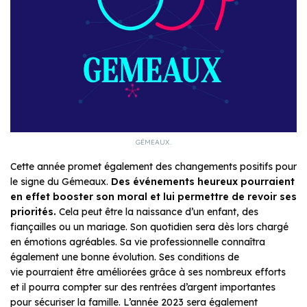
GÉMEAUX.
Cette année promet également des changements positifs pour
le signe du Gémeaux.
Des événements heureux pourraient
en effet booster son moral et lui permettre de revoir ses
priorités.
Cela peut être la naissance d’un enfant, des
fiançailles ou un mariage. Son quotidien sera dès lors chargé
en émotions agréables. Sa vie professionnelle connaîtra
également une bonne évolution. Ses conditions de
vie pourraient être améliorées grâce à ses nombreux efforts
et il pourra compter sur des rentrées d’argent importantes
pour sécuriser la famille. L’année 2023 sera également