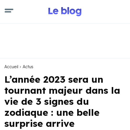
Accueil
Actus
L’année 2023 sera un
tournant majeur dans la
vie de 3 signes du
zodiaque : une belle
surprise arrive