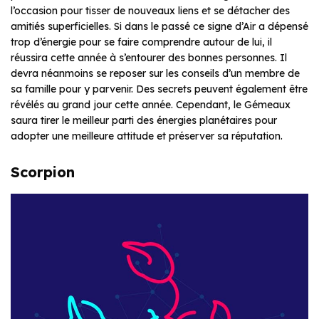
l’occasion pour tisser de nouveaux liens et se détacher des
amitiés superficielles. Si dans le passé ce signe d’Air a dépensé
trop d’énergie pour se faire comprendre autour de lui, il
réussira cette année à s’entourer des bonnes personnes. Il
devra néanmoins se reposer sur les conseils d’un membre de
sa famille pour y parvenir. Des secrets peuvent également être
révélés au grand jour cette année. Cependant, le Gémeaux
saura tirer le meilleur parti des énergies planétaires pour
adopter une meilleure attitude et préserver sa réputation.
Scorpion