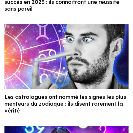
succès en 2023 : ils connaitront une réussite
sans pareil
Les astrologues ont nommé les signes les plus
menteurs du zodiaque : ils disent rarement la
vérité