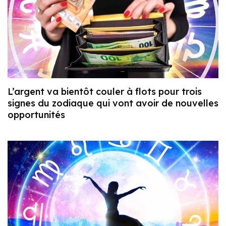
L’argent va bientôt couler à flots pour trois
signes du zodiaque qui vont avoir de nouvelles
opportunités