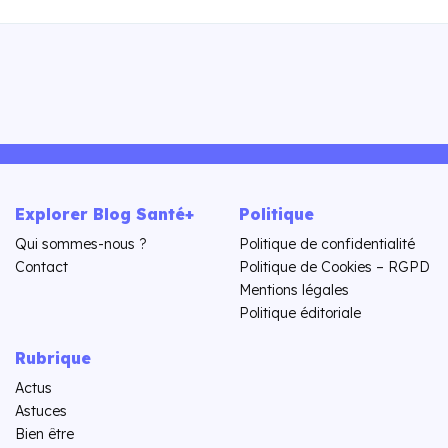
Explorer Blog Santé+
Politique
Qui sommes-nous ?
Politique de confidentialité
Contact
Politique de Cookies – RGPD
Mentions légales
Politique éditoriale
Rubrique
Actus
Astuces
Bien être