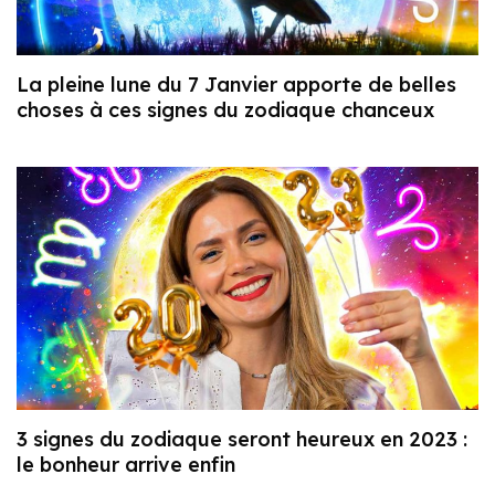
La pleine lune du 7 Janvier apporte de belles
choses à ces signes du zodiaque chanceux
3 signes du zodiaque seront heureux en 2023 :
le bonheur arrive enfin