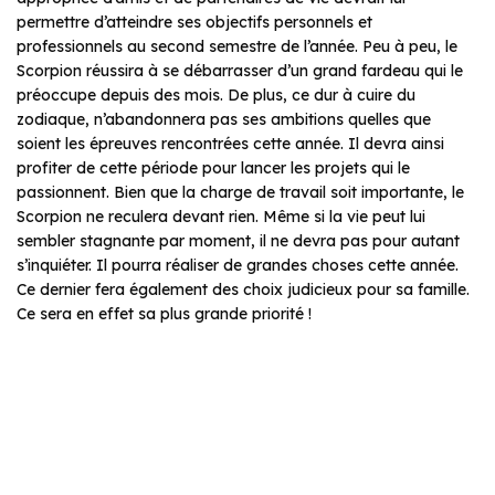
permettre d’atteindre ses objectifs personnels et
professionnels au second semestre de l’année. Peu à peu, le
Scorpion réussira à se débarrasser d’un grand fardeau qui le
préoccupe depuis des mois. De plus, ce dur à cuire du
zodiaque, n’abandonnera pas ses ambitions quelles que
soient les épreuves rencontrées cette année. Il devra ainsi
profiter de cette période pour lancer les projets qui le
passionnent. Bien que la charge de travail soit importante, le
Scorpion ne reculera devant rien. Même si la vie peut lui
sembler stagnante par moment, il ne devra pas pour autant
s’inquiéter. Il pourra réaliser de grandes choses cette année.
Ce dernier fera également des choix judicieux pour sa famille.
Ce sera en effet sa plus grande priorité !