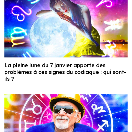
La pleine lune du 7 janvier apporte des
problèmes à ces signes du zodiaque : qui sont-
ils ?