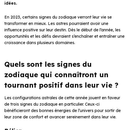
idées.
En 2023, certains signes du zodiaque verront leur vie se
transformer en mieux. Les astres pourraient avoir une
influence positive sur leur destin. Dès le début de l’année, les
opportunités et les défis devraient s’enchaîner et entraîner une
croissance dans plusieurs domaines.
Quels sont les signes du
zodiaque qui connaîtront un
tournant positif dans leur vie ?
Les configurations astrales de cette année jouent en faveur
de trois signes du zodiaque en particulier. Ceux-ci
bénéficieront des bonnes énergies de l’univers pour sortir de
leur zone de confort et avancer sereinement dans leur vie.