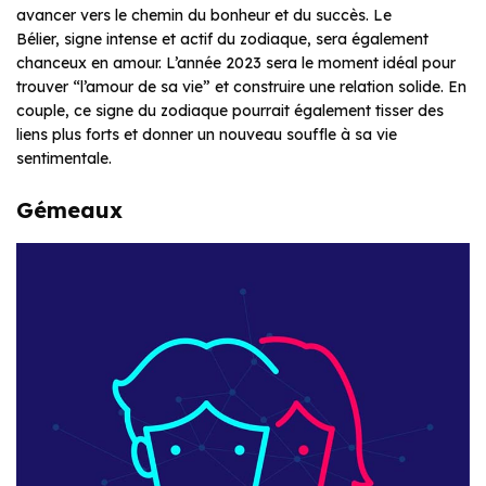
avancer vers le chemin du bonheur et du succès. Le
Bélier, signe intense et actif du zodiaque, sera également
chanceux en amour. L’année 2023 sera le moment idéal pour
trouver “l’amour de sa vie” et construire une relation solide. En
couple, ce signe du zodiaque pourrait également tisser des
liens plus forts et donner un nouveau souffle à sa vie
sentimentale.
Gémeaux