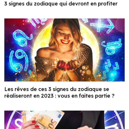
3 signes du zodiaque qui devront en profiter
Les rêves de ces 3 signes du zodiaque se
réaliseront en 2023 : vous en faites partie ?