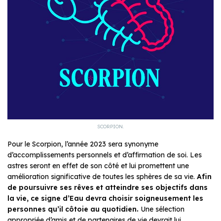
SCORPION.
Pour le Scorpion, l’année 2023 sera synonyme
d’accomplissements personnels et d’affirmation de soi. Les
astres seront en effet de son côté et lui promettent une
amélioration significative de toutes les sphères de sa vie.
Afin
de poursuivre ses rêves et atteindre ses objectifs dans
la vie, ce signe d’Eau devra choisir soigneusement les
personnes qu’il côtoie au quotidien.
Une sélection
appropriée d’amis et de partenaires de vie devrait lui