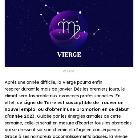
VIERGE.
Après une année difficile, la Vierge pourra enfin
respirer durant le mois de janvier. Dès les premiers jours, le
climat sera favorable aux avancées professionnelles. En
effet,
ce signe de Terre est susceptible de trouver un
nouvel emploi ou d’obtenir une promotion en ce début
d’année 2023.
Guidée par les énergies astrales de cette
semaine, celle-ci serait en mesure d’écarter tous les obstacles
qui se dressent sur son chemin et d’agir en conséquence.
Grâce à ses nombreux accomplissements passés, la Vierge