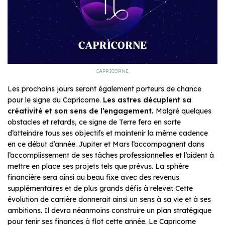
CAPRICORNE.
Les prochains jours seront également porteurs de chance
pour le signe du Capricorne.
Les astres décuplent sa
créativité et son sens de l’engagement.
Malgré quelques
obstacles et retards, ce signe de Terre fera en sorte
d’atteindre tous ses objectifs et maintenir la même cadence
en ce début d’année. Jupiter et Mars l’accompagnent dans
l’accomplissement de ses tâches professionnelles et l’aident à
mettre en place ses projets tels que prévus. La sphère
financière sera ainsi au beau fixe avec des revenus
supplémentaires et de plus grands défis à relever. Cette
évolution de carrière donnerait ainsi un sens à sa vie et à ses
ambitions. Il devra néanmoins construire un plan stratégique
pour tenir ses finances à flot cette année. Le Capricorne