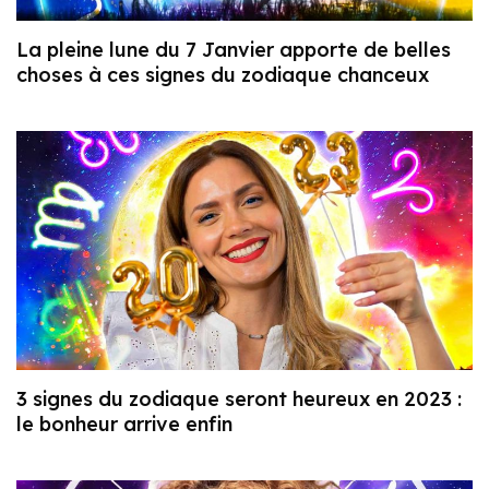
La pleine lune du 7 Janvier apporte de belles
choses à ces signes du zodiaque chanceux
3 signes du zodiaque seront heureux en 2023 :
le bonheur arrive enfin