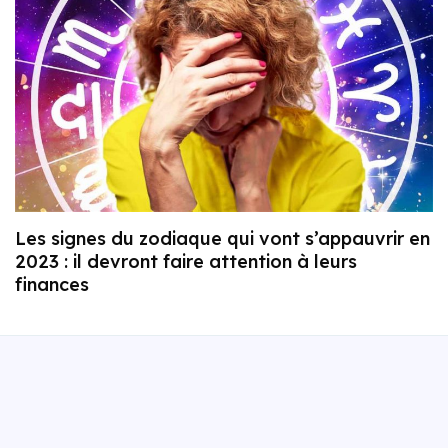
Les signes du zodiaque qui vont s’appauvrir en
2023 : il devront faire attention à leurs
finances