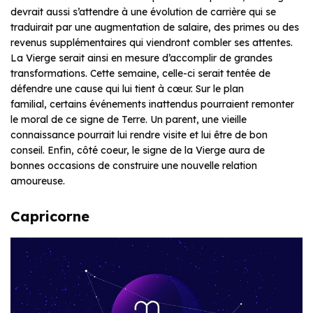
devrait aussi s’attendre à une évolution de carrière qui se
traduirait par une augmentation de salaire, des primes ou des
revenus supplémentaires qui viendront combler ses attentes.
La Vierge serait ainsi en mesure d’accomplir de grandes
transformations. Cette semaine, celle-ci serait tentée de
défendre une cause qui lui tient à cœur. Sur le plan
familial, certains événements inattendus pourraient remonter
le moral de ce signe de Terre. Un parent, une vieille
connaissance pourrait lui rendre visite et lui être de bon
conseil. Enfin, côté coeur, le signe de la Vierge aura de
bonnes occasions de construire une nouvelle relation
amoureuse.
Capricorne