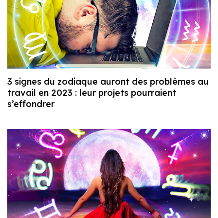
3 signes du zodiaque auront des problèmes au
travail en 2023 : leur projets pourraient
s’effondrer