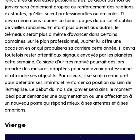
janvier sera également propice au renforcement des relations
existantes, qu’elles soient professionnelles ou amicales. Il
devra néanmoins tourner certaines pages du passé et oublier
de vieilles rancunes. En étant plus ouvert aux autres, le
Gémeaux serait plus à même d’avancer dans certains
domaines. Sur le plan professionnel, Jupiter lui offre une
occasion en or qui propulsera sa carrière cette année. Il devra
toutefois rester attentif aux signaux envoyés par les planètes
cette semaine. Ce signe d’Air très motivé pourrait dès lors
prendre des mesures adaptées pour son avenir professionnel
et atteindre ses objectifs. Par ailleurs, il se sentira enfin prêt
pour défendre ses intérêts et renforcer sa position au sein de
l’entreprise. Le début du mois de janvier sera ainsi le moment
idéal pour demander une augmentation ou une affectation à
un nouveau poste qui répond mieux à ses attentes et à ses
ambitions.
Vierge