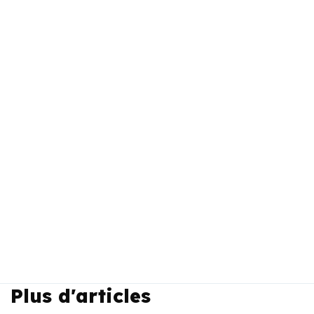
Plus d'articles