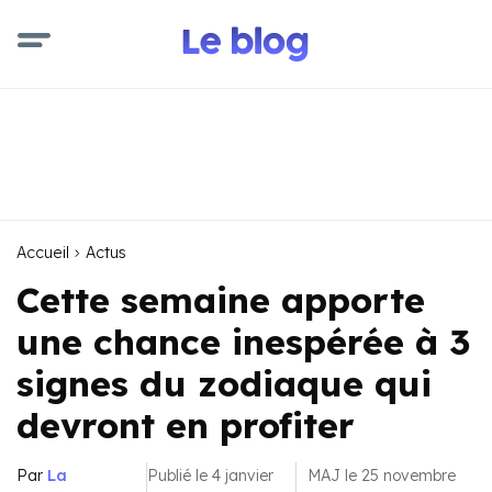
Accueil
Actus
Cette semaine apporte
une chance inespérée à 3
signes du zodiaque qui
devront en profiter
Par
La
Publié le 4 janvier
MAJ le 25 novembre