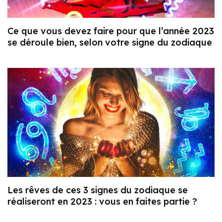
Ce que vous devez faire pour que l’année 2023
se déroule bien, selon votre signe du zodiaque
Les rêves de ces 3 signes du zodiaque se
réaliseront en 2023 : vous en faites partie ?