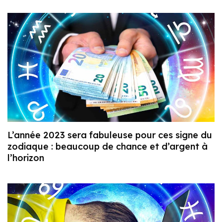
L’année 2023 sera fabuleuse pour ces signe du
zodiaque : beaucoup de chance et d’argent à
l’horizon