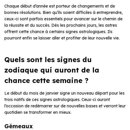
Chaque début d’année est porteur de changements et de
bonnes résolutions. Bien qu’ils soient difficiles à entreprendre,
ceux-ci sont parfois essentiels pour avancer sur le chemin de
la réussite et du succès. Dès les prochains jours, les astres
offrent cette chance à certains signes astrologiques. Ils
pourront enfin se laisser aller et profiter de leur nouvelle vie.
Quels sont les signes du
zodiaque qui auront de la
chance cette semaine ?
Le début du mois de janvier signe un nouveau départ pour les
trois natifs de ces signes astrologiques. Ceux-ci auront
l’occasion de redémarrer sur de nouvelles bases et verront leur
quotidien se transformer en mieux.
Gémeaux