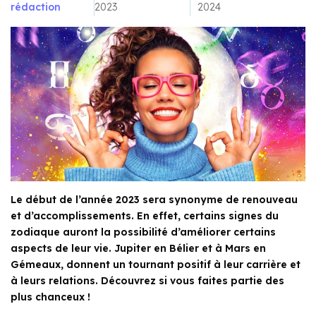
rédaction
2023
2024
Le début de l’année 2023 sera synonyme de renouveau
et d’accomplissements. En effet, certains signes du
zodiaque auront la possibilité d’améliorer certains
aspects de leur vie. Jupiter en Bélier et à Mars en
Gémeaux, donnent un tournant positif à leur carrière et
à leurs relations. Découvrez si vous faites partie des
plus chanceux !