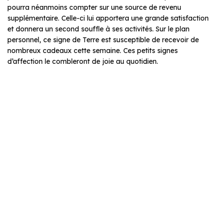
pourra néanmoins compter sur une source de revenu
supplémentaire. Celle-ci lui apportera une grande satisfaction
et donnera un second souffle à ses activités. Sur le plan
personnel, ce signe de Terre est susceptible de recevoir de
nombreux cadeaux cette semaine. Ces petits signes
d’affection le combleront de joie au quotidien.