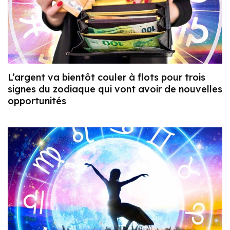
L’argent va bientôt couler à flots pour trois
signes du zodiaque qui vont avoir de nouvelles
opportunités