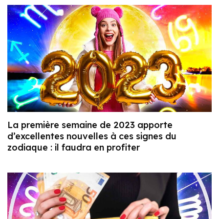
La première semaine de 2023 apporte
d’excellentes nouvelles à ces signes du
zodiaque : il faudra en profiter