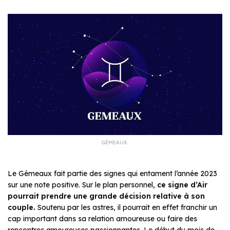
GÉMEAUX.
Le Gémeaux fait partie des signes qui entament l’année 2023
sur une note positive. Sur le plan personnel,
ce signe d’Air
pourrait prendre une grande décision relative à son
couple.
Soutenu par les astres, il pourrait en effet franchir un
cap important dans sa relation amoureuse ou faire des
rencontres amoureuses passionnantes. Le début du mois de