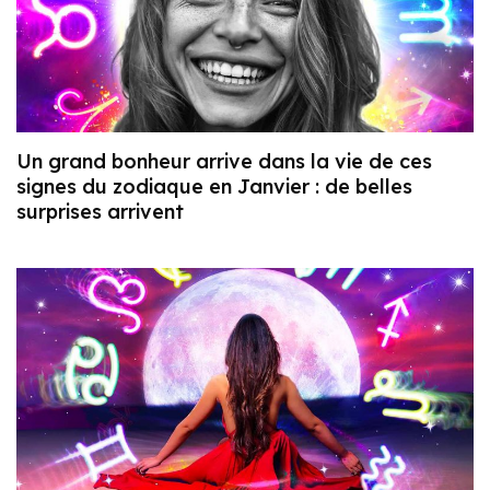
Un grand bonheur arrive dans la vie de ces
signes du zodiaque en Janvier : de belles
surprises arrivent