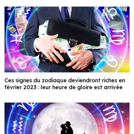
Ces signes du zodiaque deviendront riches en
février 2023 : leur heure de gloire est arrivée