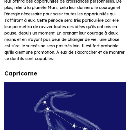
leur offrira des opportunités de croissances personnelles. De
plus, relié à la planète Mars, cela leur donnera le courage et
l’énergie nécessaire pour saisir toutes les opportunités qui
s’offriront à eux. Cette période sera très particulière car elle
leur permettra de raviver toutes ces idées qu’ils ont mis en
pause, depuis un moment. En prenant leur courage à deux
mains et en n’ayant pas peur de changer de vie : une chose
est sûre, le succès ne sera pas très loin. Il est fort probable
qu’ils aient une promotion. À eux de s’accrocher et de montrer
ce dont ils sont capables.
Capricorne