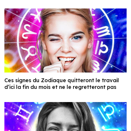
Ces signes du Zodiaque quitteront le travail
d’ici la fin du mois et ne le regretteront pas