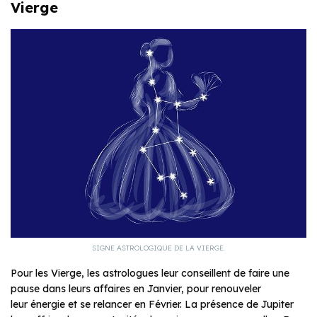
Vierge
SIGNE ASTROLOGIQUE DE LA VIERGE.
Pour les Vierge, les astrologues leur conseillent de faire une
pause dans leurs affaires en Janvier, pour renouveler
leur énergie et se relancer en Février. La présence de Jupiter