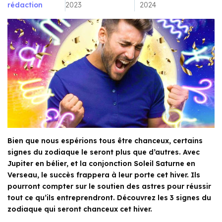
rédaction
2023
2024
Bien que nous espérions tous être chanceux, certains
signes du zodiaque le seront plus que d’autres. Avec
Jupiter en bélier, et la conjonction Soleil Saturne en
Verseau, le succès frappera à leur porte cet hiver. Ils
pourront compter sur le soutien des astres pour réussir
tout ce qu’ils entreprendront. Découvrez les 3 signes du
zodiaque qui seront chanceux cet hiver.