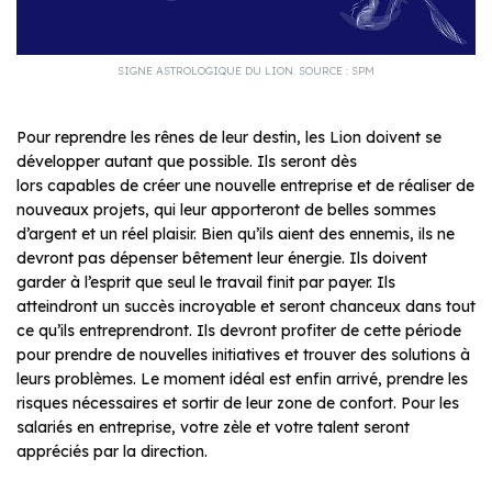
SIGNE ASTROLOGIQUE DU LION. SOURCE : SPM
Pour reprendre les rênes de leur destin, les Lion doivent se
développer autant que possible. Ils seront dès
lors capables de créer une nouvelle entreprise et de réaliser de
nouveaux projets, qui leur apporteront de belles sommes
d’argent et un réel plaisir. Bien qu’ils aient des ennemis, ils ne
devront pas dépenser bêtement leur énergie. Ils doivent
garder à l’esprit que seul le travail finit par payer. Ils
atteindront un succès incroyable et seront chanceux dans tout
ce qu’ils entreprendront. Ils devront profiter de cette période
pour prendre de nouvelles initiatives et trouver des solutions à
leurs problèmes. Le moment idéal est enfin arrivé, prendre les
risques nécessaires et sortir de leur zone de confort. Pour les
salariés en entreprise, votre zèle et votre talent seront
appréciés par la direction.