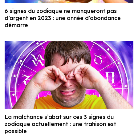
6 signes du zodiaque ne manqueront pas
d’argent en 2023 : une année d’abondance
démarre
La malchance s’abat sur ces 3 signes du
zodiaque actuellement : une trahison est
possible