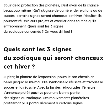
Jouir de la protection des planètes, c’est avoir de la chance,
beaucoup même ! Qu’il s’agisse de carrière, de relations ou de
succès, certains signes seront chanceux cet hiver. Résultat, ils
pourront réussir leurs projets et exceller dans tout ce qu’ils
entreprennent. Quels sont les 3 signes
du zodiaque concernés ? On vous dit tout !
Quels sont les 3 signes
du zodiaque qui seront chanceux
cet hiver ?
Jupiter, la planète de l’expansion, poursuit son chemin en
bélier jusqu’à la mi-mai. Elle symbolise la réussite et favorise le
succès et la réussite. Avec la fin des rétrogrades, l’énergie
s’annonce plutôt positive pour une bonne partie
des signes du zodiaque. Ces mouvements planétaires
profiteront plus particulièrement à certains signes