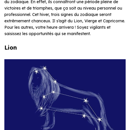
du zodiaque. En effet, ils connaîtront une période pleine de
victoires et de triomphes, que ça soit au niveau personnel ou
professionnel. Cet hiver, trois signes du zodiaque seront
extrêmement chanceux. Il s’agit du Lion, Vierge et Capricorne.
Pour les autres, votre heure arrivera ! Soyez vigilants et
saisissez les opportunités qui se manifestent.
Lion