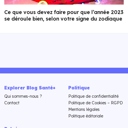
Ce que vous devez faire pour que l’année 2023
se déroule bien, selon votre signe du zodiaque
Explorer Blog Santé+
Politique
Qui sommes-nous ?
Politique de confidentialité
Contact
Politique de Cookies – RGPD
Mentions légales
Politique éditoriale