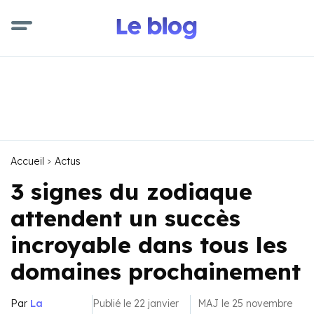
Accueil
Actus
3 signes du zodiaque
attendent un succès
incroyable dans tous les
domaines prochainement
Par
La
Publié le 22 janvier
MAJ le 25 novembre