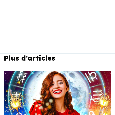
Plus d'articles