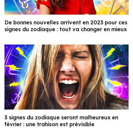
De bonnes nouvelles arrivent en 2023 pour ces
signes du zodiaque : tout va changer en mieux
3 signes du zodiaque seront malheureux en
février : une trahison est prévisible