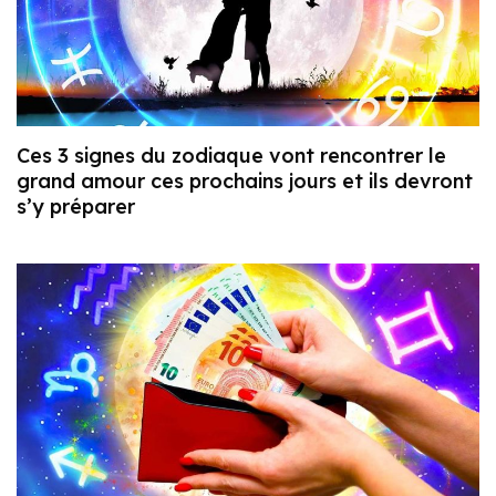
Ces 3 signes du zodiaque vont rencontrer le
grand amour ces prochains jours et ils devront
s’y préparer