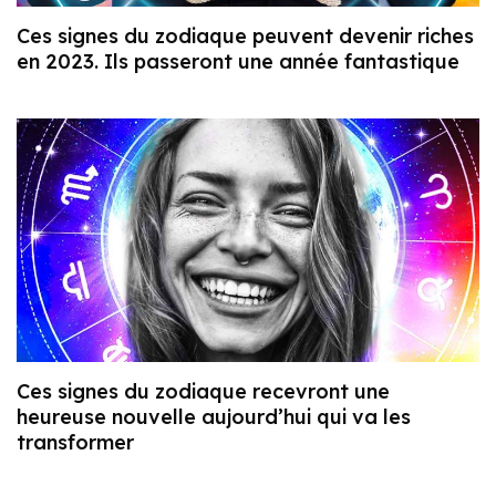
Ces signes du zodiaque peuvent devenir riches
en 2023. Ils passeront une année fantastique
Ces signes du zodiaque recevront une
heureuse nouvelle aujourd’hui qui va les
transformer