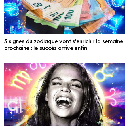
3 signes du zodiaque vont s’enrichir la semaine
prochaine : le succès arrive enfin