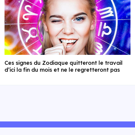
Ces signes du Zodiaque quitteront le travail
d’ici la fin du mois et ne le regretteront pas