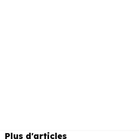
Plus d'articles