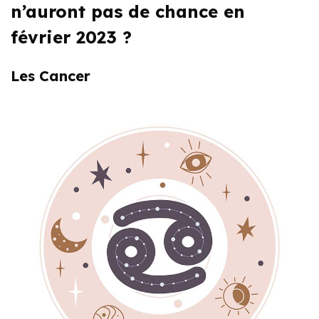
n’auront pas de chance en
février 2023 ?
Les Cancer