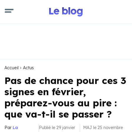
Accueil
Actus
Pas de chance pour ces 3
signes en février,
préparez-vous au pire :
que va-t-il se passer ?
Par
La
Publié le 29 janvier
MAJ le 25 novembre