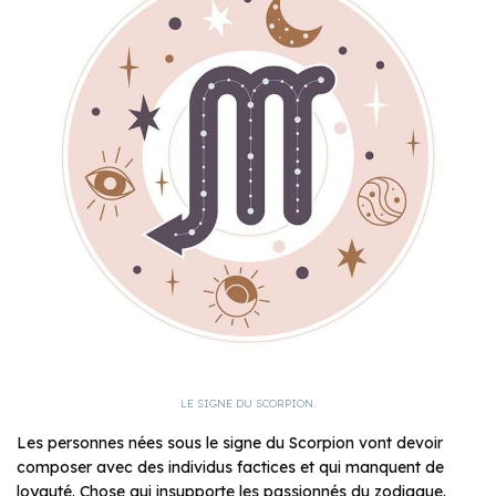
LE SIGNE DU SCORPION.
Les personnes nées sous le signe du Scorpion vont devoir
composer avec des individus factices et qui manquent de
loyauté. Chose qui insupporte les passionnés du zodiaque.