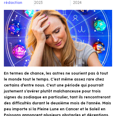
rédaction
2023
2024
En termes de chance, les astres ne sourient pas à tout
le monde tout le temps. C’est même assez rare chez
certains d’entre nous. C'est une période qui pourrait
justement s’avérer plutôt malchanceuse pour trois
signes du zodiaque en particulier, tant ils rencontreront
des difficultés durant le deuxième mois de l'année. Mais
peu importe si la Pleine Lune en Cancer et le Soleil en
Poissons annoncent plusieurs obstacles et déceptions,