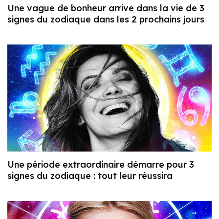
Une vague de bonheur arrive dans la vie de 3
signes du zodiaque dans les 2 prochains jours
Une période extraordinaire démarre pour 3
signes du zodiaque : tout leur réussira