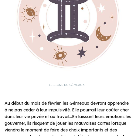
LE SIGNE DU GÉMEAUX –
Au début du mois de février, les Gémeaux devront apprendre
à ne pas céder à leur impulsivité. Elle pourrait leur coûter cher
dans leur vie privée et au travail…En laissant leurs émotions les
gouverner, ils risquent de jouer les mauvaises cartes lorsque
viendra le moment de faire des choix importants et des