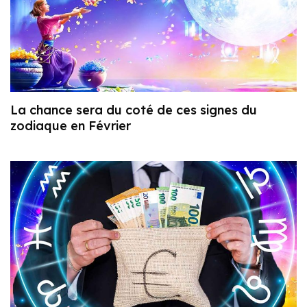
La chance sera du coté de ces signes du
zodiaque en Février