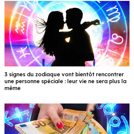
3 signes du zodiaque vont bientôt rencontrer
une personne spéciale : leur vie ne sera plus la
même