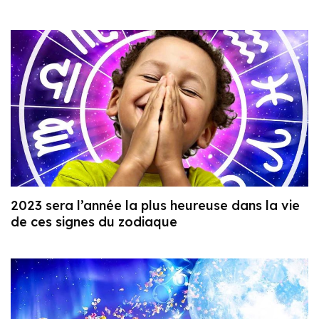
2023 sera l’année la plus heureuse dans la vie
de ces signes du zodiaque