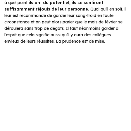
à quel point
ils ont du potentiel, ils se sentiront
suffisamment réjouis de leur personne.
Quoi qu’il en soit, il
leur est recommandé de garder leur sang-froid en toute
circonstance et on peut alors parier que le mois de février se
déroulera sans trop de dégâts. Il faut néanmoins garder à
l’esprit que cela signifie aussi qu’il y aura des collègues
envieux de leurs réussites. La prudence est de mise.