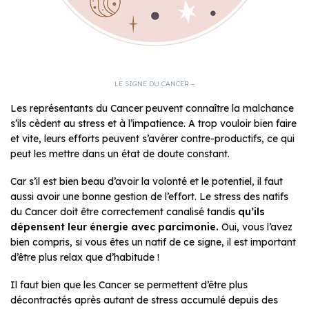
LE SIGNE DU CANCER –
Les représentants du Cancer peuvent connaître la malchance
s’ils cèdent au stress et à l’impatience. A trop vouloir bien faire
et vite, leurs efforts peuvent s’avérer contre-productifs, ce qui
peut les mettre dans un état de doute constant.
Car s’il est bien beau d’avoir la volonté et le potentiel, il faut
aussi avoir une bonne gestion de l’effort. Le stress des natifs
du Cancer doit être correctement canalisé tandis
qu’ils
dépensent leur énergie avec parcimonie.
Oui, vous l’avez
bien compris, si vous êtes un natif de ce signe, il est important
d’être plus relax que d’habitude !
Il faut bien que les Cancer se permettent d’être plus
décontractés après autant de stress accumulé depuis des