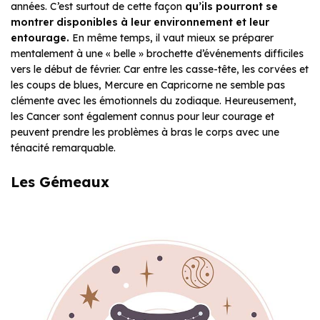
années. C’est surtout de cette façon
qu’ils pourront se
montrer disponibles à leur environnement et leur
entourage.
En même temps, il vaut mieux se préparer
mentalement à une « belle » brochette d’événements difficiles
vers le début de février. Car entre les casse-tête, les corvées et
les coups de blues, Mercure en Capricorne ne semble pas
clémente avec les émotionnels du zodiaque. Heureusement,
les Cancer sont également connus pour leur courage et
peuvent prendre les problèmes à bras le corps avec une
ténacité remarquable.
Les Gémeaux