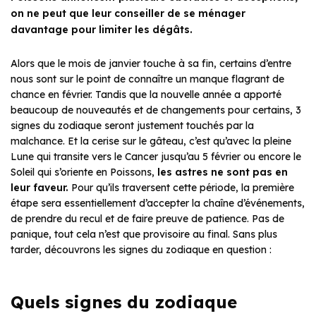
on ne peut que leur conseiller de se ménager
davantage pour limiter les dégâts.
Alors que le mois de janvier touche à sa fin, certains d’entre
nous sont sur le point de connaître un manque flagrant de
chance en février. Tandis que la nouvelle année a apporté
beaucoup de nouveautés et de changements pour certains, 3
signes du zodiaque seront justement touchés par la
malchance. Et la cerise sur le gâteau, c’est qu’avec la pleine
Lune qui transite vers le Cancer jusqu’au 5 février ou encore le
Soleil qui s’oriente en Poissons,
les astres ne sont pas en
leur faveur.
Pour qu’ils traversent cette période, la première
étape sera essentiellement d’accepter la chaîne d’événements,
de prendre du recul et de faire preuve de patience. Pas de
panique, tout cela n’est que provisoire au final. Sans plus
tarder, découvrons les signes du zodiaque en question :
Quels signes du zodiaque