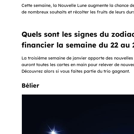
Cette semaine, la Nouvelle Lune augmente la chance de 
de nombreux souhaits et récolter les fruits de leurs dur
Quels sont les signes du zodia
financier la semaine du 22 au 
La troisième semaine de janvier apporte des nouvelles p
auront toutes les cartes en main pour relever de nouvea
Découvrez alors si vous faites partie du trio gagnant.
Bélier