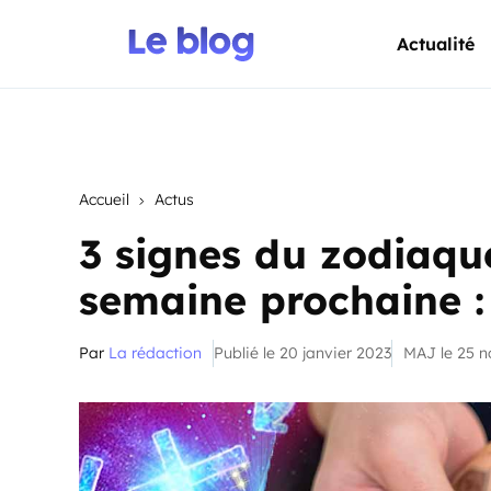
Actualité
Accueil
Actus
3 signes du zodiaque
semaine prochaine : 
Par
La rédaction
Publié le 20 janvier 2023
MAJ le 25 