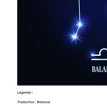
Légende :
Traduction : Balance