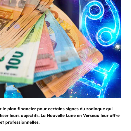
 le plan financier pour certains signes du zodiaque qui
ser leurs objectifs. La Nouvelle Lune en Verseau leur offre
et professionnelles.