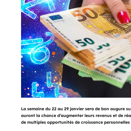
La semaine du 22 au 29 janvier sera de bon augure sur
auront la chance d’augmenter leurs revenus et de réali
de multiples opportunités de croissance personnelles 