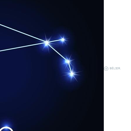
BÉLIER.