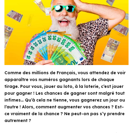
Comme des millions de Français, vous attendez de voir
apparaître vos numéros gagnants lors de chaque
tirage. Pour vous, jouer au loto, à la loterie, c’est jouer
pour gagner ! Les chances de gagner sont malgré tout
infimes… Qu’à cela ne tienne, vous gagnerez un jour ou
l’autre ! Alors, comment augmenter vos chances ? Est-
ce vraiment de la chance ? Ne peut-on pas s’y prendre
autrement ?