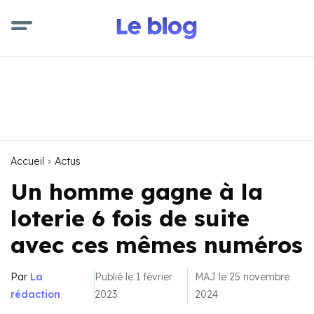
Accueil
Actus
Un homme gagne à la
loterie 6 fois de suite
avec ces mêmes numéros
Par
La
Publié le 1 février
MAJ le 25 novembre
rédaction
2023
2024