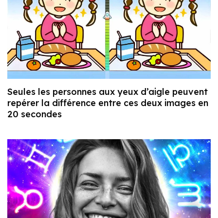
Seules les personnes aux yeux d’aigle peuvent
repérer la différence entre ces deux images en
20 secondes