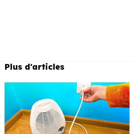
Plus d'articles