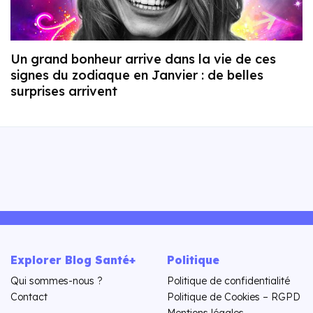
Un grand bonheur arrive dans la vie de ces
signes du zodiaque en Janvier : de belles
surprises arrivent
Explorer Blog Santé+
Politique
Qui sommes-nous ?
Politique de confidentialité
Contact
Politique de Cookies – RGPD
Mentions légales