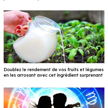
Doublez le rendement de vos fruits et légumes
en les arrosant avec cet ingrédient surprenant