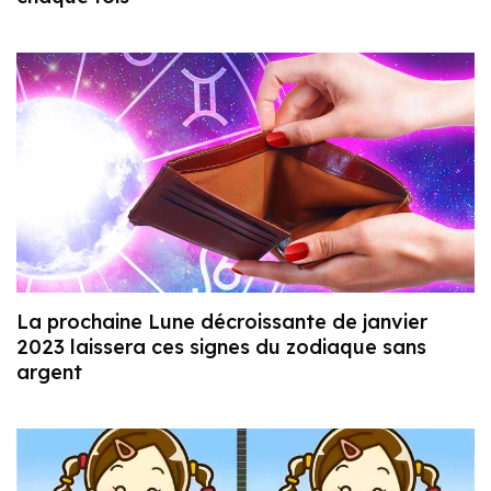
La prochaine Lune décroissante de janvier
2023 laissera ces signes du zodiaque sans
argent