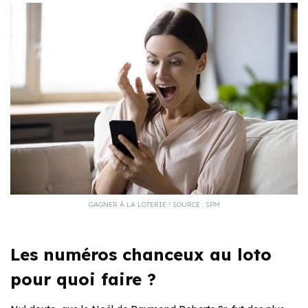
GAGNER À LA LOTERIE ! SOURCE : SPM
Les numéros chanceux au loto
pour quoi faire ?