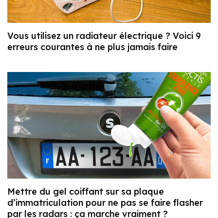
Vous utilisez un radiateur électrique ? Voici 9
erreurs courantes à ne plus jamais faire
Mettre du gel coiffant sur sa plaque
d’immatriculation pour ne pas se faire flasher
par les radars : ça marche vraiment ?