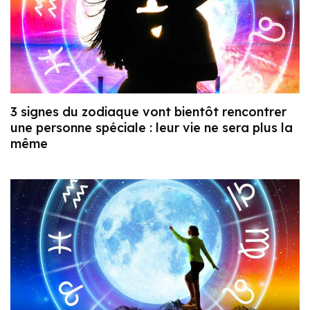
3 signes du zodiaque vont bientôt rencontrer
une personne spéciale : leur vie ne sera plus la
même