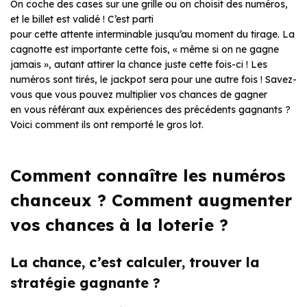
On coche des cases sur une grille ou on choisit des numéros,
et le billet est validé ! C’est parti
pour cette attente interminable jusqu’au moment du tirage. La
cagnotte est importante cette fois, « même si on ne gagne
jamais », autant attirer la chance juste cette fois-ci ! Les
numéros sont tirés, le jackpot sera pour une autre fois ! Savez-
vous que vous pouvez multiplier vos chances de gagner
en vous référant aux expériences des précédents gagnants ?
Voici comment ils ont remporté le gros lot.
Comment connaître les numéros
chanceux ? Comment augmenter
vos chances à la loterie ?
La chance, c’est calculer, trouver la
stratégie gagnante ?