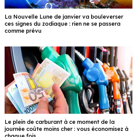
La Nouvelle Lune de janvier va bouleverser
ces signes du zodiaque : rien ne se passera
comme prévu
Le plein de carburant à ce moment de la
journée coûte moins cher : vous économisez à
chaque fois