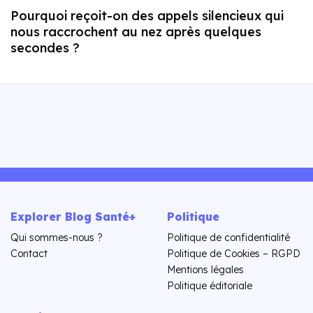
Pourquoi reçoit-on des appels silencieux qui
nous raccrochent au nez après quelques
secondes ?
Explorer Blog Santé+
Politique
Qui sommes-nous ?
Politique de confidentialité
Contact
Politique de Cookies – RGPD
Mentions légales
Politique éditoriale