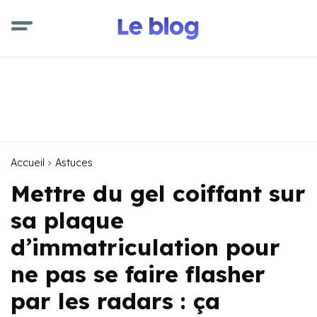
Accueil
Astuces
Mettre du gel coiffant sur
sa plaque
d’immatriculation pour
ne pas se faire flasher
par les radars : ça