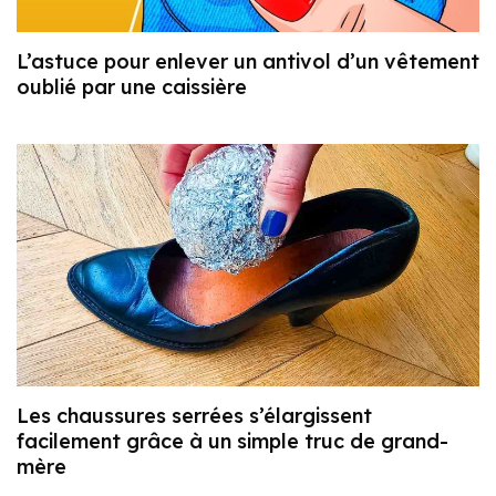
L’astuce pour enlever un antivol d’un vêtement
oublié par une caissière
Les chaussures serrées s’élargissent
facilement grâce à un simple truc de grand-
mère