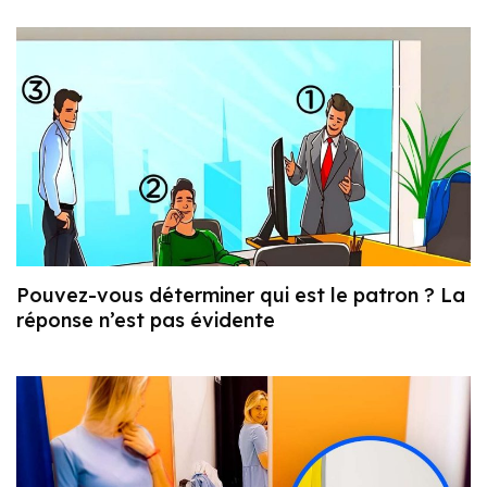
Pouvez-vous déterminer qui est le patron ? La
réponse n’est pas évidente