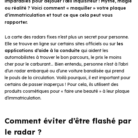
imparables pour déjouer l’œil inquisiteur ! Mythe, magie
ou réalité ? Voici comment « maquiller » votre plaque
d’immatriculation et tout ce que cela peut vous
rapporter.
La carte des radars fixes n’est plus un secret pour personne.
Elle se trouve en ligne sur certains sites officiels ou sur
les
applications d’aide à la conduite
qui aident les
automobilistes à trouver le bon parcours, le prix le moins
cher pour le carburant… Bien entendu, personne n’est à l’abri
d’un radar embarqué ou d’une voiture banalisée qui prend
le pouls de la circulation. Voilà pourquoi, il est important pour
certains de passer inaperçus ! Pour cela, ils utilisent des
produits cosmétiques pour « faire une beauté » à leur plaque
d’immatriculation.
Comment éviter d’être flashé par
le radar ?