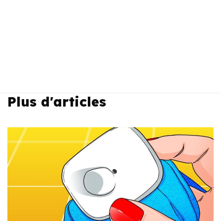
Plus d'articles