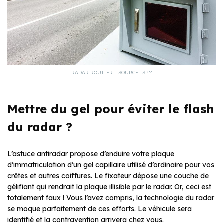
RADAR ROUTIER – SOURCE : SPM
Mettre du gel pour éviter le flash
du radar ?
L’astuce antiradar propose d’enduire votre plaque
d’immatriculation d’un gel capillaire utilisé d’ordinaire pour vos
crêtes et autres coiffures. Le fixateur dépose une couche de
gélifiant qui rendrait la plaque illisible par le radar. Or, ceci est
totalement faux ! Vous l’avez compris, la technologie du radar
se moque parfaitement de ces efforts. Le véhicule sera
identifié et la contravention arrivera chez vous.