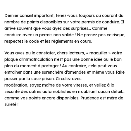
Dernier conseil important, tenez-vous toujours au courant du
nombre de points disponibles sur votre permis de conduire. Il
arrive souvent que vous ayez des surprises… Comme
conduire avec un permis non valide ! Ne prenez pas ce risque,
respectez le code et les règlements en cours.
Vous avez pu le constater, chers lecteurs, « maquiller » votre
plaque d’immatriculation n’est pas une bonne idée ou le bon
plan du moment à partager ! Au contraire, cela peut vous
entraîner dans une surenchère d’amendes et même vous faire
passer par la case prison. Circulez avec
modération, soyez maître de votre vitesse, et veillez à la
sécurité des autres automobilistes en n’oubliant aucun détail…
comme vos points encore disponibles. Prudence est mère de
sûreté !