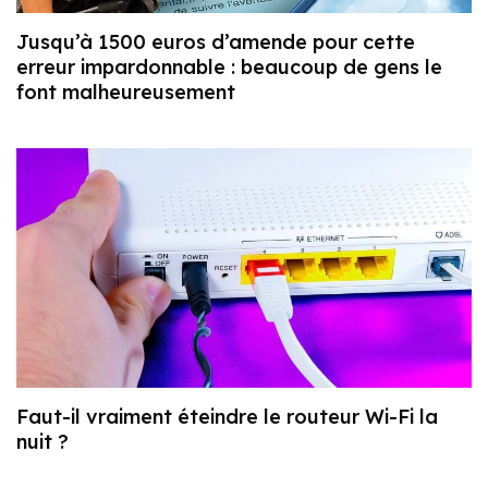
Jusqu’à 1500 euros d’amende pour cette
erreur impardonnable : beaucoup de gens le
font malheureusement
Faut-il vraiment éteindre le routeur Wi-Fi la
nuit ?