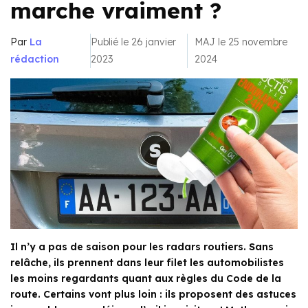
marche vraiment ?
Par
La
Publié le 26 janvier
MAJ le 25 novembre
rédaction
2023
2024
Il n’y a pas de saison pour les radars routiers. Sans
relâche, ils prennent dans leur filet les automobilistes
les moins regardants quant aux règles du Code de la
route. Certains vont plus loin : ils proposent des astuces