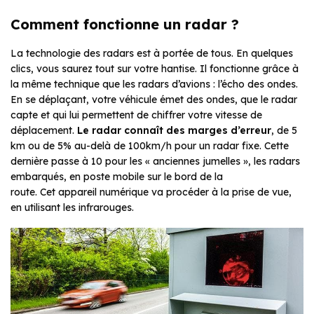
Comment fonctionne un radar ?
La technologie des radars est à portée de tous. En quelques
clics, vous saurez tout sur votre hantise. Il fonctionne grâce à
la même technique que les radars d’avions : l’écho des ondes.
En se déplaçant, votre véhicule émet des ondes, que le radar
capte et qui lui permettent de chiffrer votre vitesse de
déplacement.
Le radar connaît des marges d’erreur
, de 5
km ou de 5% au-delà de 100km/h pour un radar fixe. Cette
dernière passe à 10 pour les « anciennes jumelles », les radars
embarqués, en poste mobile sur le bord de la
route. Cet appareil numérique va procéder à la prise de vue,
en utilisant les infrarouges.