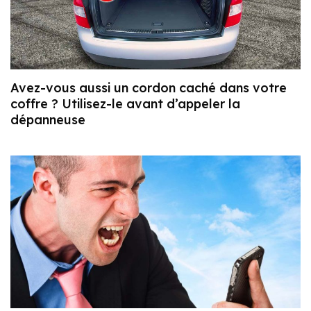
Avez-vous aussi un cordon caché dans votre
coffre ? Utilisez-le avant d’appeler la
dépanneuse