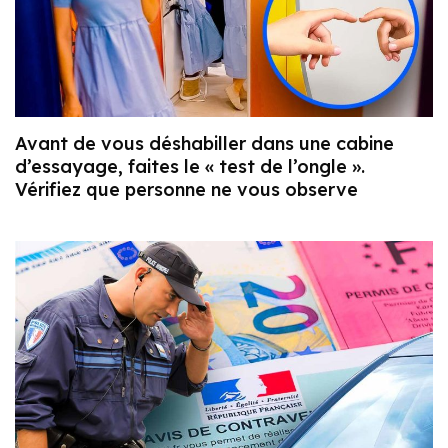
Avant de vous déshabiller dans une cabine
d’essayage, faites le « test de l’ongle ».
Vérifiez que personne ne vous observe