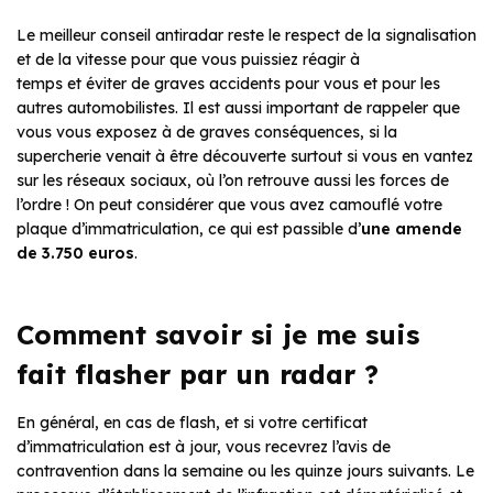
Le meilleur conseil antiradar reste le respect de la signalisation
et de la vitesse pour que vous puissiez réagir à
temps et éviter de graves accidents pour vous et pour les
autres automobilistes. Il est aussi important de rappeler que
vous vous exposez à de graves conséquences, si la
supercherie venait à être découverte surtout si vous en vantez
sur les réseaux sociaux, où l’on retrouve aussi les forces de
l’ordre ! On peut considérer que vous avez camouflé votre
plaque d’immatriculation, ce qui est passible d’
une amende
de 3.750 euros
.
Comment savoir si je me suis
fait flasher par un radar ?
En général, en cas de flash, et si votre certificat
d’immatriculation est à jour, vous recevrez l’avis de
contravention dans la semaine ou les quinze jours suivants. Le