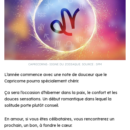
CAPRICORNE- SIGNE DU ZODIAQUE. SOURCE : SPM
L’année commence avec une note de douceur que le
Capricorne pourra spécialement chérir.
Ça sera l’occasion d’hiberner dans la paix, le confort et les
douces sensations. Un début romantique dans lequel la
solitude porte plutôt conseil.
En amour, si vous êtes célibataires, vous rencontrerez un
prochain, un bon, à fondre le cœur.