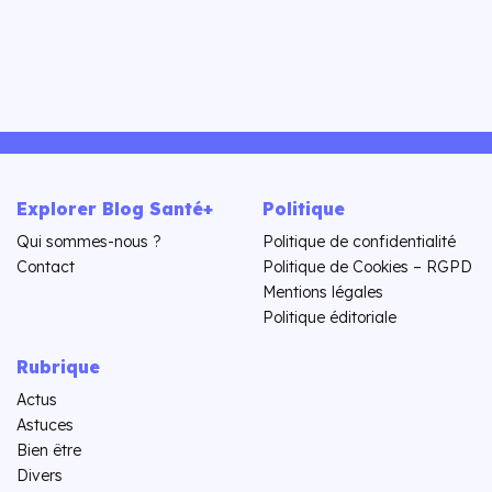
Explorer Blog Santé+
Politique
Qui sommes-nous ?
Politique de confidentialité
Contact
Politique de Cookies – RGPD
Mentions légales
Politique éditoriale
Rubrique
Actus
Astuces
Bien être
Divers