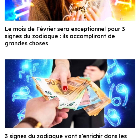
Le mois de Février sera exceptionnel pour 3
signes du zodiaque : ils accompliront de
grandes choses
3 signes du zodiaque vont s’enrichir dans les