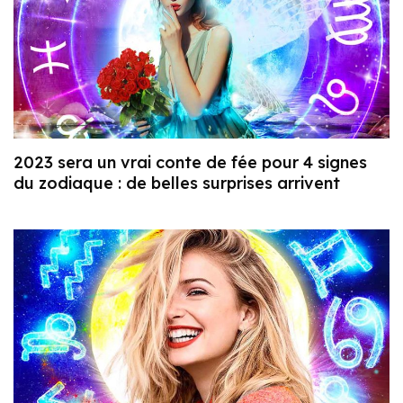
2023 sera un vrai conte de fée pour 4 signes
du zodiaque : de belles surprises arrivent