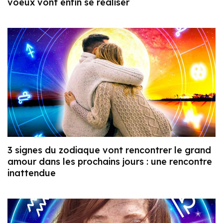
voeux vont enfin se réaliser
3 signes du zodiaque vont rencontrer le grand
amour dans les prochains jours : une rencontre
inattendue