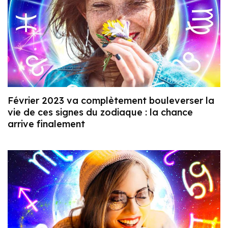
Février 2023 va complètement bouleverser la
vie de ces signes du zodiaque : la chance
arrive finalement