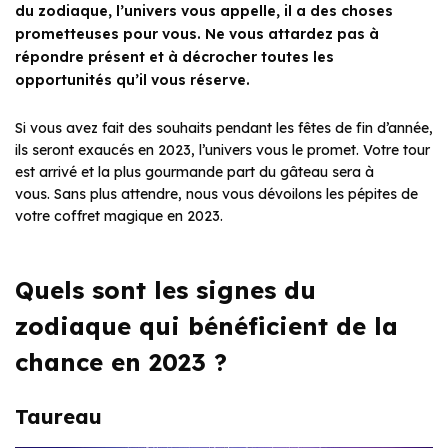
du zodiaque, l’univers vous appelle, il a des choses
prometteuses pour vous. Ne vous attardez pas à
répondre présent et à décrocher toutes les
opportunités qu’il vous réserve.
Si vous avez fait des souhaits pendant les fêtes de fin d’année,
ils seront exaucés en 2023, l’univers vous le promet. Votre tour
est arrivé et la plus gourmande part du gâteau sera à
vous. Sans plus attendre, nous vous dévoilons les pépites de
votre coffret magique en 2023.
Quels sont les signes du
zodiaque qui bénéficient de la
chance en 2023 ?
Taureau