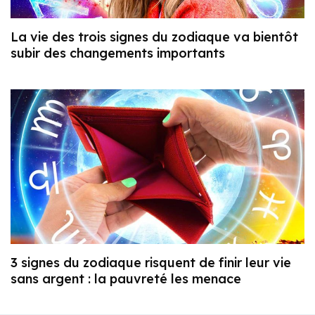
La vie des trois signes du zodiaque va bientôt
subir des changements importants
3 signes du zodiaque risquent de finir leur vie
sans argent : la pauvreté les menace