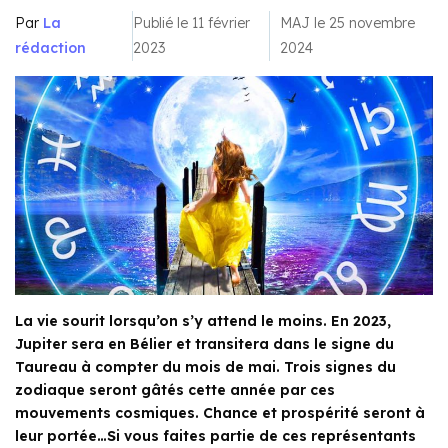
Par
La
Publié le 11 février
MAJ le 25 novembre
rédaction
2023
2024
La vie sourit lorsqu’on s’y attend le moins. En 2023,
Jupiter sera en Bélier et transitera dans le signe du
Taureau à compter du mois de mai. Trois signes du
zodiaque seront gâtés cette année par ces
mouvements cosmiques. Chance et prospérité seront à
leur portée…Si vous faites partie de ces représentants