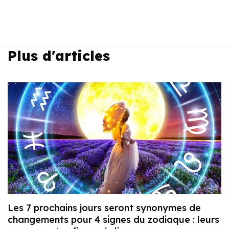
Plus d'articles
Les 7 prochains jours seront synonymes de
changements pour 4 signes du zodiaque : leurs