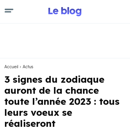
Accueil
Actus
3 signes du zodiaque
auront de la chance
toute l’année 2023 : tous
leurs voeux se
réaliseront