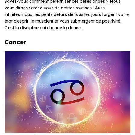
Savez-vous comment pérenniser ces belles ondes ? Nous
vous dirons : créez-vous de petites routines ! Aussi
infinitésimaux, les petits détails de tous les jours forgent votre
état d’esprit, le musclent et vous submergent de positivité.
C’est la discipline qui change la donne…
Cancer