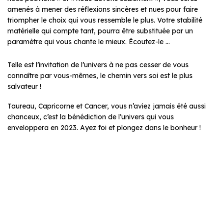
amenés à mener des réflexions sincères et nues pour faire
triompher le choix qui vous ressemble le plus. Votre stabilité
matérielle qui compte tant, pourra être substituée par un
paramètre qui vous chante le mieux. Écoutez-le …
Telle est l’invitation de l’univers à ne pas cesser de vous
connaître par vous-mêmes, le chemin vers soi est le plus
salvateur !
Taureau, Capricorne et Cancer, vous n’aviez jamais été aussi
chanceux, c’est la bénédiction de l’univers qui vous
enveloppera en 2023. Ayez foi et plongez dans le bonheur !