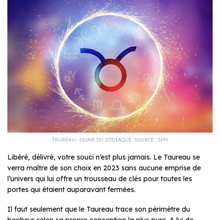
TAUREAU- SIGNE DU ZODIAQUE. SOURCE : SPM
Libéré, délivré, votre souci n’est plus jamais. Le Taureau se
verra maître de son choix en 2023 sans aucune emprise de
l’univers qui lui offre un trousseau de clés pour toutes les
portes qui étaient auparavant fermées.
Il faut seulement que le Taureau trace son périmètre du