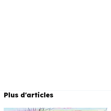
Plus d'articles