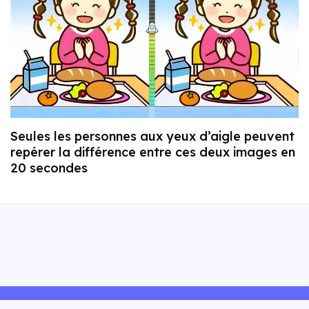
Seules les personnes aux yeux d’aigle peuvent
repérer la différence entre ces deux images en
20 secondes