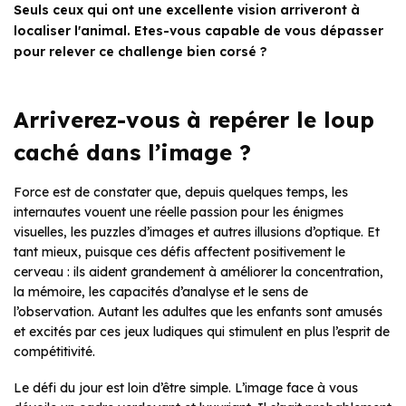
Seuls ceux qui ont une excellente vision arriveront à
localiser l'animal. Etes-vous capable de vous dépasser
pour relever ce challenge bien corsé ?
Arriverez-vous à repérer le loup
caché dans l’image ?
Force est de constater que, depuis quelques temps, les
internautes vouent une réelle passion pour les énigmes
visuelles, les puzzles d’images et autres illusions d’optique. Et
tant mieux, puisque ces défis affectent positivement le
cerveau : ils aident grandement à améliorer la concentration,
la mémoire, les capacités d’analyse et le sens de
l’observation. Autant les adultes que les enfants sont amusés
et excités par ces jeux ludiques qui stimulent en plus l’esprit de
compétitivité.
Le défi du jour est loin d’être simple. L’image face à vous