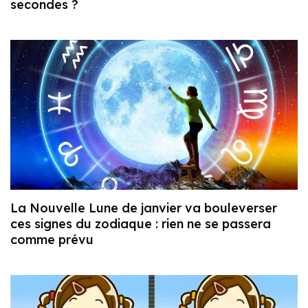
secondes ?
La Nouvelle Lune de janvier va bouleverser
ces signes du zodiaque : rien ne se passera
comme prévu