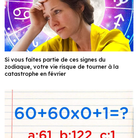
Si vous faites partie de ces signes du
zodiaque, votre vie risque de tourner à la
catastrophe en février