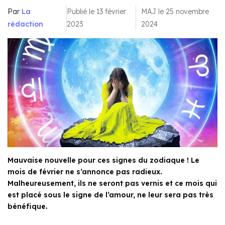
Par
La
Publié le 13 février
MAJ le 25 novembre
rédaction
2023
2024
Mauvaise nouvelle pour ces signes du zodiaque ! Le
mois de février ne s’annonce pas radieux.
Malheureusement, ils ne seront pas vernis et ce mois qui
est placé sous le signe de l’amour, ne leur sera pas très
bénéfique.