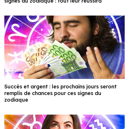
signes du zodiaque : tout leur réussira
Succès et argent : les prochains jours seront
remplis de chances pour ces signes du
zodiaque