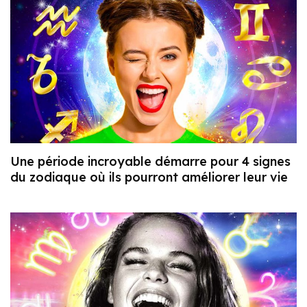
Une période incroyable démarre pour 4 signes
du zodiaque où ils pourront améliorer leur vie