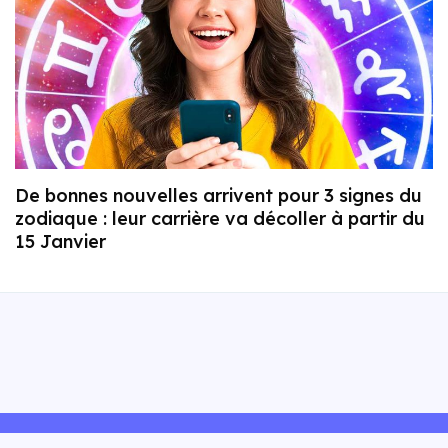
De bonnes nouvelles arrivent pour 3 signes du
zodiaque : leur carrière va décoller à partir du
15 Janvier