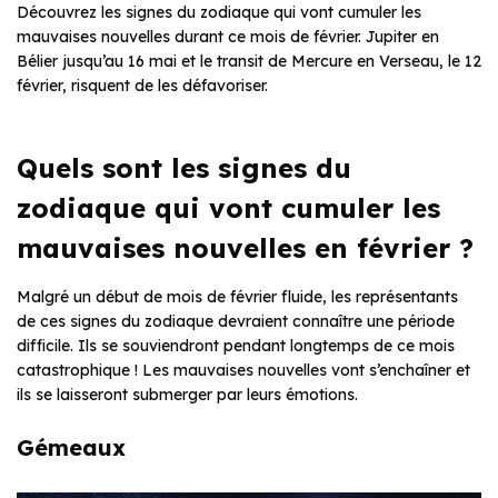
Découvrez les signes du zodiaque qui vont cumuler les
mauvaises nouvelles durant ce mois de février. Jupiter en
Bélier jusqu’au 16 mai et le transit de Mercure en Verseau, le 12
février, risquent de les défavoriser.
Quels sont les signes du
zodiaque qui vont cumuler les
mauvaises nouvelles en février ?
Malgré un début de mois de février fluide, les représentants
de ces signes du zodiaque devraient connaître une période
difficile. Ils se souviendront pendant longtemps de ce mois
catastrophique ! Les mauvaises nouvelles vont s’enchaîner et
ils se laisseront submerger par leurs émotions.
Gémeaux