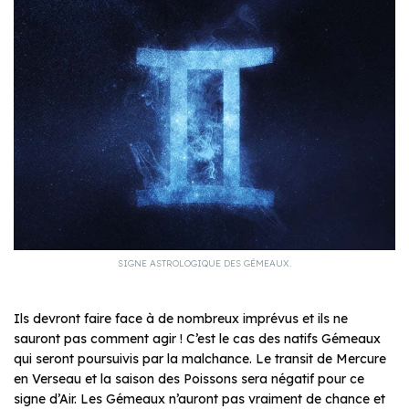
SIGNE ASTROLOGIQUE DES GÉMEAUX.
Ils devront faire face à de nombreux imprévus et ils ne
sauront pas comment agir ! C’est le cas des natifs Gémeaux
qui seront poursuivis par la malchance. Le transit de Mercure
en Verseau et la saison des Poissons sera négatif pour ce
signe d’Air. Les Gémeaux n’auront pas vraiment de chance et