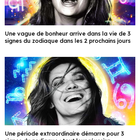
Une vague de bonheur arrive dans la vie de 3
signes du zodiaque dans les 2 prochains jours
Une période extraordinaire démarre pour 3