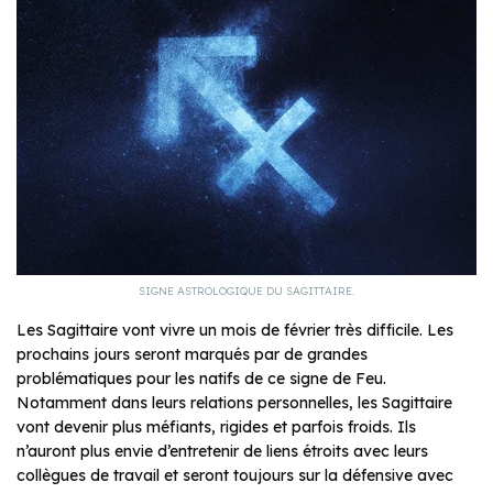
SIGNE ASTROLOGIQUE DU SAGITTAIRE.
Les Sagittaire vont vivre un mois de février très difficile. Les
prochains jours seront marqués par de grandes
problématiques pour les natifs de ce signe de Feu.
Notamment dans leurs relations personnelles, les Sagittaire
vont devenir plus méfiants, rigides et parfois froids. Ils
n’auront plus envie d’entretenir de liens étroits avec leurs
collègues de travail et seront toujours sur la défensive avec