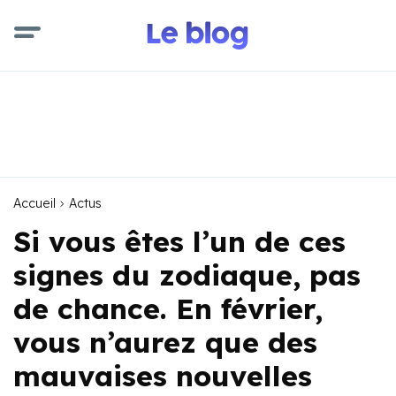
Accueil
Actus
Si vous êtes l’un de ces
signes du zodiaque, pas
de chance. En février,
vous n’aurez que des
mauvaises nouvelles