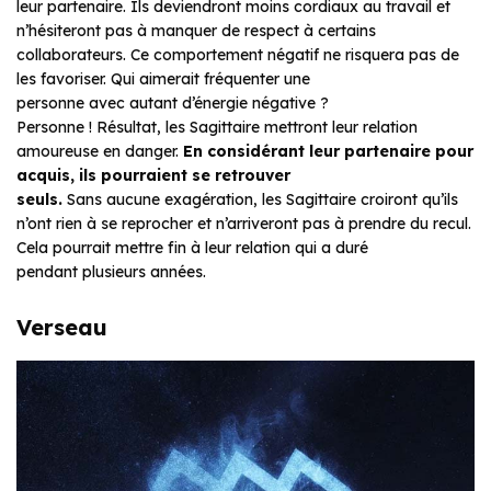
leur partenaire. Ils deviendront moins cordiaux au travail et
n’hésiteront pas à manquer de respect à certains
collaborateurs. Ce comportement négatif ne risquera pas de
les favoriser. Qui aimerait fréquenter une
personne avec autant d’énergie négative ?
Personne ! Résultat, les Sagittaire mettront leur relation
amoureuse en danger.
En considérant leur partenaire pour
acquis, ils pourraient se retrouver
seuls.
Sans aucune exagération, les Sagittaire croiront qu’ils
n’ont rien à se reprocher et n’arriveront pas à prendre du recul.
Cela pourrait mettre fin à leur relation qui a duré
pendant plusieurs années.
Verseau