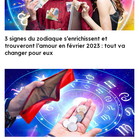
3 signes du zodiaque s’enrichissent et
trouveront l’amour en février 2023 : tout va
changer pour eux