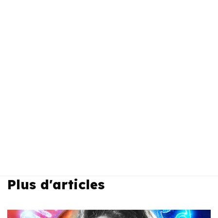
Plus d'articles