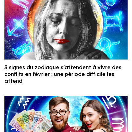
3 signes du zodiaque s’attendent à vivre des
conflits en février : une période difficile les
attend