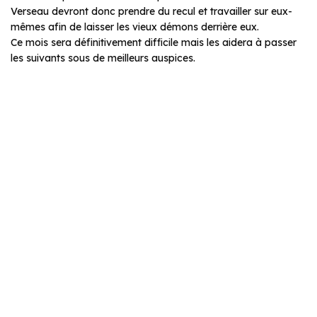
Verseau devront donc prendre du recul et travailler sur eux-
mêmes afin de laisser les vieux démons derrière eux.
Ce mois sera définitivement difficile mais les aidera à passer
les suivants sous de meilleurs auspices.