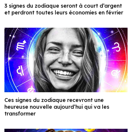
3 signes du zodiaque seront à court d’argent
et perdront toutes leurs économies en février
Ces signes du zodiaque recevront une
heureuse nouvelle aujourd’hui qui va les
transformer