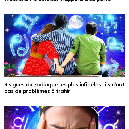
3 signes du zodiaque les plus infidèles : ils n’ont
pas de problèmes à trahir