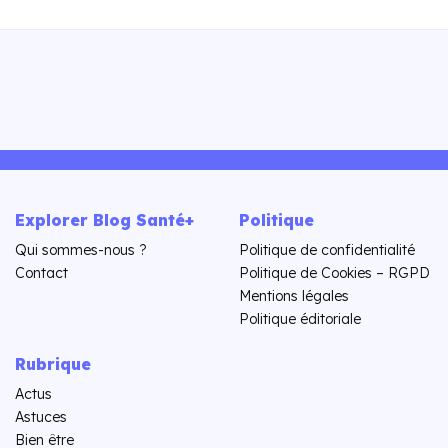
Explorer Blog Santé+
Politique
Qui sommes-nous ?
Politique de confidentialité
Contact
Politique de Cookies – RGPD
Mentions légales
Politique éditoriale
Rubrique
Actus
Astuces
Bien être