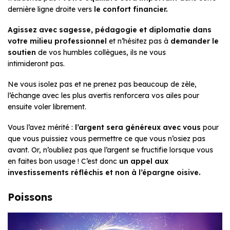
dernière ligne droite vers
le confort financier.
Agissez avec sagesse, pédagogie et diplomatie dans
votre
milieu professionnel
et n’hésitez pas à
demander le
soutien
de vos humbles collègues, ils ne vous
intimideront pas.
Ne vous isolez pas et ne prenez pas beaucoup de zèle,
l’échange avec les plus avertis renforcera vos ailes pour
ensuite voler librement.
Vous l’avez mérité :
l’argent sera généreux avec vous
pour
que vous puissiez vous permettre ce que vous n’osiez pas
avant. Or, n’oubliez pas que l’argent se fructifie lorsque vous
en faites bon usage ! C’est donc
un appel aux
investissements réfléchis et non à l’épargne oisive.
Poissons