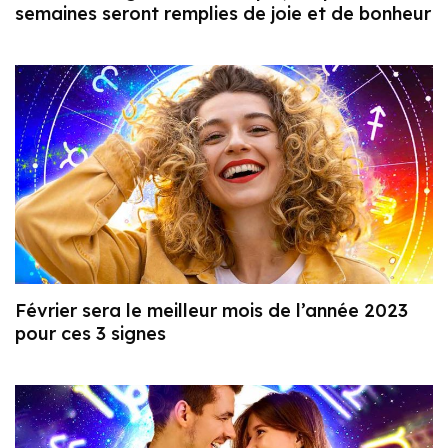
semaines seront remplies de joie et de bonheur
Février sera le meilleur mois de l’année 2023
pour ces 3 signes