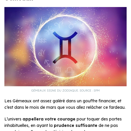
GÉMEAUX SIGNE DU ZODIAQUE. SOURCE : SPM
Les Gémeaux ont assez galéré dans un gouffre financier, et
c’est dans le mois de mars que vous allez relâcher ce fardeau.
L’univers
appellera votre courage
pour toquer des portes
inhabituelles, en ayant la
prudence suffisante
de ne pas