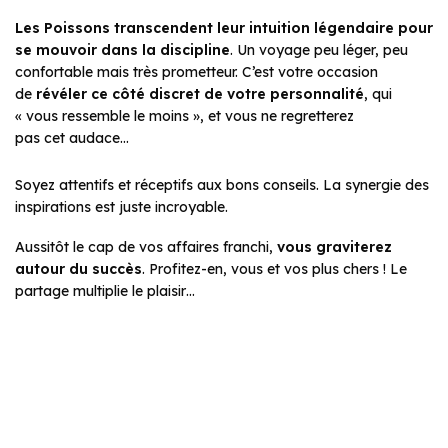
Les Poissons transcendent leur intuition légendaire pour
se mouvoir dans la discipline
. Un voyage peu léger, peu
confortable mais très prometteur. C’est votre occasion
de
révéler ce côté discret de votre personnalité
, qui
« vous ressemble le moins », et vous ne regretterez
pas cet audace…
Soyez attentifs et réceptifs aux bons conseils. La synergie des
inspirations est juste incroyable.
Aussitôt le cap de vos affaires franchi,
vous graviterez
autour du succès
. Profitez-en, vous et vos plus chers ! Le
partage multiplie le plaisir…