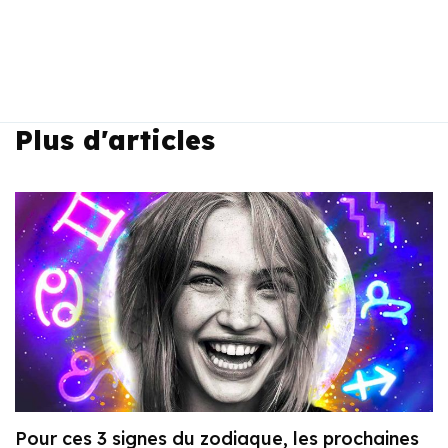
Plus d'articles
Pour ces 3 signes du zodiaque, les prochaines