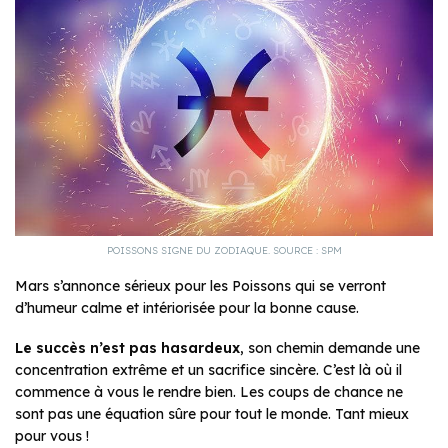
POISSONS SIGNE DU ZODIAQUE. SOURCE : SPM
Mars s’annonce sérieux pour les Poissons qui se verront
d’humeur calme et intériorisée pour la bonne cause.
Le succès n’est pas hasardeux
, son chemin demande une
concentration extrême et un sacrifice sincère. C’est là où il
commence à vous le rendre bien. Les coups de chance ne
sont pas une équation sûre pour tout le monde. Tant mieux
pour vous !