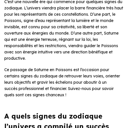
C’est une nouvelle ère qui commence pour quelques signes du
zodiaque. L’univers viendra placer la barre financière très haut
pour les représentants de ces constellations. D’une part, le
Poissons, signe d’eau représentant la lumière et le monde
invisible, est connu pour sa créativité, sa liberté et son
ouverture aux énergies du monde. D’une autre part, Saturne
qui est une énergie terreuse, régnant sur la loi, les
responsabilités et les restrictions, viendra guider le Poissons
avec son énergie intuitive vers une direction bénéfique et
productive.
Ce passage de Saturne en Poissons est l’occasion pour
certains signes du zodiaque de retrouver leurs voies, orienter
leurs objectifs et gravir les échelons pour aboutir à un
succès professionnel et financier. Suivez-nous pour savoir
quels sont ces signes chanceux !
A quels signes du zodiaque
l’univers a compilé un succès