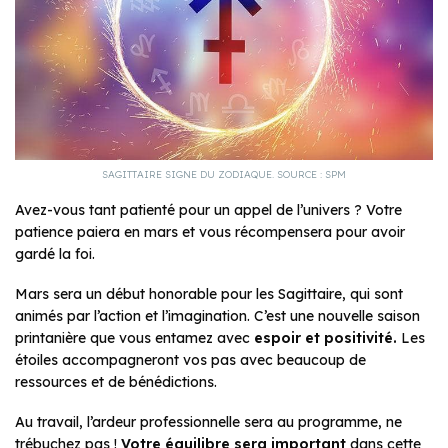
SAGITTAIRE SIGNE DU ZODIAQUE. SOURCE : SPM
Avez-vous tant patienté pour un appel de l’univers ? Votre
patience paiera en mars et vous récompensera pour avoir
gardé la foi.
Mars sera un début honorable pour les Sagittaire, qui sont
animés par l’action et l’imagination. C’est une nouvelle saison
printanière que vous entamez avec
espoir et positivité.
Les
étoiles accompagneront vos pas avec beaucoup de
ressources et de bénédictions.
Au travail, l’ardeur professionnelle sera au programme, ne
trébuchez pas !
Votre équilibre sera important
dans cette