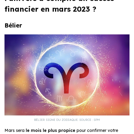
financier en mars 2023 ?
Bélier
BÉLIER SIGNE DU ZODIAQUE. SOURCE : SPM
Mars sera
le mois le
plus propice
pour confirmer votre