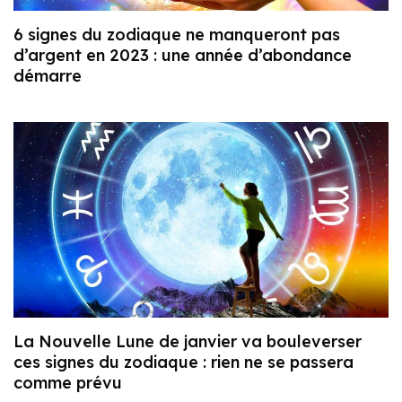
6 signes du zodiaque ne manqueront pas
d’argent en 2023 : une année d’abondance
démarre
La Nouvelle Lune de janvier va bouleverser
ces signes du zodiaque : rien ne se passera
comme prévu