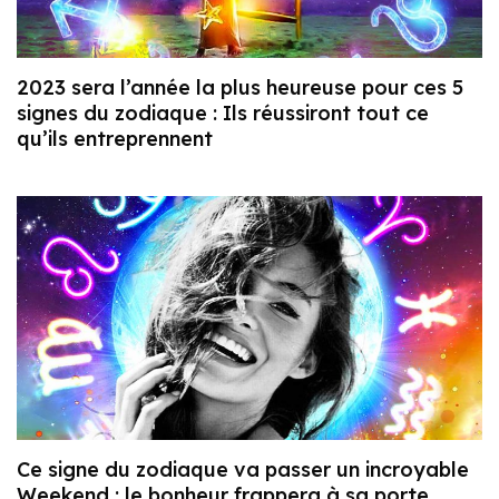
2023 sera l’année la plus heureuse pour ces 5
signes du zodiaque : Ils réussiront tout ce
qu’ils entreprennent
Ce signe du zodiaque va passer un incroyable
Weekend : le bonheur frappera à sa porte