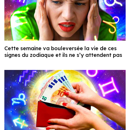
Cette semaine va bouleversée la vie de ces
signes du zodiaque et ils ne s’y attendent pas