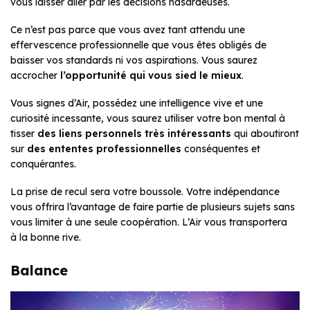
vous laisser aller par les décisions hasardeuses.
Ce n’est pas parce que vous avez tant attendu une
effervescence professionnelle que vous êtes obligés de
baisser vos standards ni vos aspirations. Vous saurez
accrocher
l’opportunité qui vous sied le mieux
.
Vous signes d’Air, possédez une intelligence vive et une
curiosité incessante, vous saurez utiliser votre bon mental à
tisser
des liens personnels très intéressants
qui aboutiront
sur
des
ententes professionnelles
conséquentes et
conquérantes.
La prise de recul sera votre boussole. Votre indépendance
vous offrira l’avantage de faire partie de plusieurs sujets sans
vous limiter à une seule coopération. L’Air vous transportera
à la bonne rive.
Balance