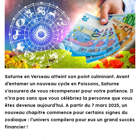
Saturne en Verseau atteint son point culminant. Avant
d’entamer un nouveau cycle en Poissons, Saturne
s’assurera de vous récompenser pour votre patience. Il
n’ira pas sans que vous célébriez la personne que vous
êtes devenue aujourd’hui. A partir du 7 mars 2023, un
nouveau chapitre commence pour certains signes du
zodiaque : l’univers compilera pour eux un grand succès
financier !