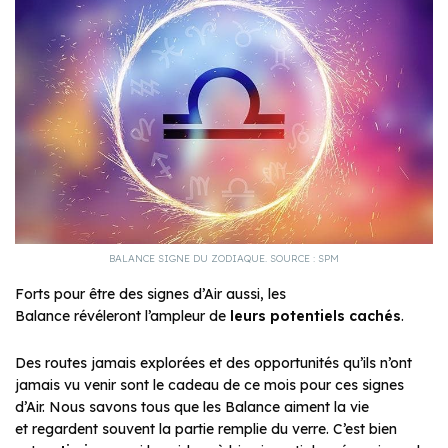
BALANCE SIGNE DU ZODIAQUE. SOURCE : SPM
Forts pour être des signes d’Air aussi, les
Balance révéleront l’ampleur de
leurs potentiels cachés
.
Des routes jamais explorées et des opportunités qu’ils n’ont
jamais vu venir sont le cadeau de ce mois pour ces signes
d’Air. Nous savons tous que les Balance aiment la vie
et regardent souvent la partie remplie du verre. C’est bien