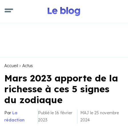
Accueil
Actus
Mars 2023 apporte de la
richesse à ces 5 signes
du zodiaque
Par
La
Publié le 16 février
MAJ le 25 novembre
rédaction
2023
2024