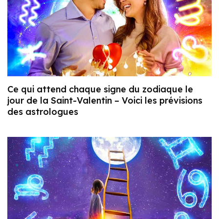
Ce qui attend chaque signe du zodiaque le
jour de la Saint-Valentin – Voici les prévisions
des astrologues