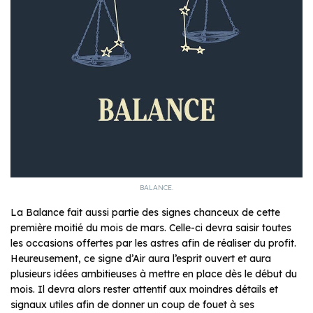
BALANCE.
La Balance fait aussi partie des signes chanceux de cette
première moitié du mois de mars. Celle-ci devra saisir toutes
les occasions offertes par les astres afin de réaliser du profit.
Heureusement, ce signe d’Air aura l’esprit ouvert et aura
plusieurs idées ambitieuses à mettre en place dès le début du
mois. Il devra alors rester attentif aux moindres détails et
signaux utiles afin de donner un coup de fouet à ses