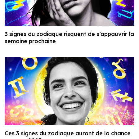
3 signes du zodiaque risquent de s’appauvrir la
semaine prochaine
Ces 3 signes du zodiaque auront de la chance