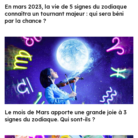
En mars 2023, la vie de 5 signes du zodiaque
connaîtra un tournant majeur : qui sera béni
par la chance ?
Le mois de Mars apporte une grande joie à 3
signes du zodiaque. Qui sont-ils ?