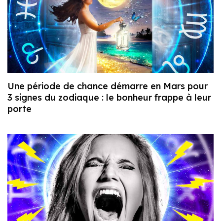
Une période de chance démarre en Mars pour
3 signes du zodiaque : le bonheur frappe à leur
porte