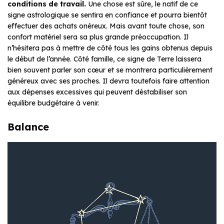
conditions de travail.
Une chose est sûre, le natif de ce
signe astrologique se sentira en confiance et pourra bientôt
effectuer des achats onéreux. Mais avant toute chose, son
confort matériel sera sa plus grande préoccupation. Il
n’hésitera pas à mettre de côté tous les gains obtenus depuis
le début de l’année. Côté famille, ce signe de Terre laissera
bien souvent parler son cœur et se montrera particulièrement
généreux avec ses proches. Il devra toutefois faire attention
aux dépenses excessives qui peuvent déstabiliser son
équilibre budgétaire à venir.
Balance