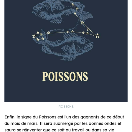
POISSONS.
Enfin, le signe du Poissons est l’un des gagnants de ce début
du mois de mars. Il sera submergé par les bonnes ondes et
saura se réinventer que ce soit au travail ou dans sa vie