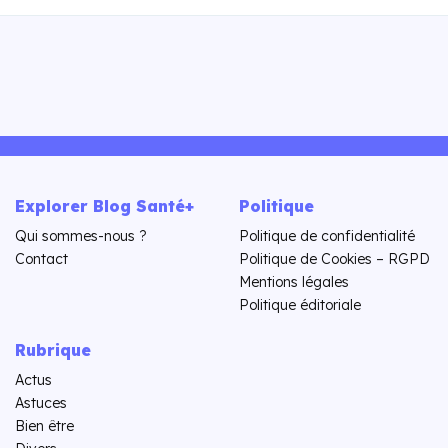
Explorer Blog Santé+
Politique
Qui sommes-nous ?
Politique de confidentialité
Contact
Politique de Cookies – RGPD
Mentions légales
Politique éditoriale
Rubrique
Actus
Astuces
Bien être