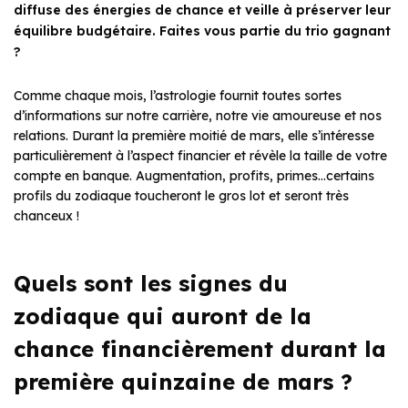
diffuse des énergies de chance et veille à préserver leur
équilibre budgétaire. Faites vous partie du trio gagnant
?
Comme chaque mois, l’astrologie fournit toutes sortes
d’informations sur notre carrière, notre vie amoureuse et nos
relations. Durant la première moitié de mars, elle s’intéresse
particulièrement à l’aspect financier et révèle la taille de votre
compte en banque. Augmentation, profits, primes…certains
profils du zodiaque toucheront le gros lot et seront très
chanceux !
Quels sont les signes du
zodiaque qui auront de la
chance financièrement durant la
première quinzaine de mars ?