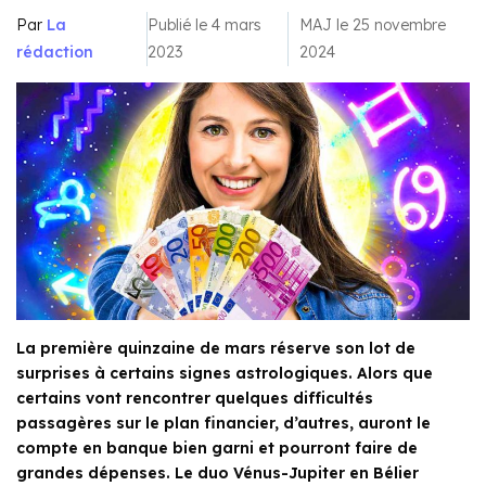
Par
La
Publié le 4 mars
MAJ le 25 novembre
rédaction
2023
2024
La première quinzaine de mars réserve son lot de
surprises à certains signes astrologiques. Alors que
certains vont rencontrer quelques difficultés
passagères sur le plan financier, d’autres, auront le
compte en banque bien garni et pourront faire de
grandes dépenses. Le duo Vénus-Jupiter en Bélier