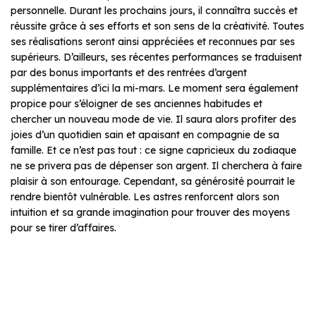
personnelle. Durant les prochains jours, il connaîtra succès et
réussite grâce à ses efforts et son sens de la créativité. Toutes
ses réalisations seront ainsi appréciées et reconnues par ses
supérieurs. D’ailleurs, ses récentes performances se traduisent
par des bonus importants et des rentrées d’argent
supplémentaires d’ici la mi-mars. Le moment sera également
propice pour s’éloigner de ses anciennes habitudes et
chercher un nouveau mode de vie. Il saura alors profiter des
joies d’un quotidien sain et apaisant en compagnie de sa
famille. Et ce n’est pas tout : ce signe capricieux du zodiaque
ne se privera pas de dépenser son argent. Il cherchera à faire
plaisir à son entourage. Cependant, sa générosité pourrait le
rendre bientôt vulnérable. Les astres renforcent alors son
intuition et sa grande imagination pour trouver des moyens
pour se tirer d’affaires.