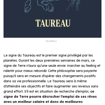
TAUREAU.
Le signe du Taureau est le premier signe privilégié par les
planètes. Durant les deux premières semaines de mars, ce
signe de Terre n’aura qu’une seule envie: marcher au feeling et
ralentir pour mieux rebondir. Cette philosophie sera payante
puisqu’il sera en mesure d’opérer des changements positifs
dans sa vie professionnelle. Le Taureau sera à même
d’atteindre ses objectifs et faire augmenter ses revenus sans
grand effort. S’il est en situation de recherche d’emploi,
ce
signe de Terre pourra décrocher l’emploi de ses rêves
avec un meilleur salaire et donc de meilleures