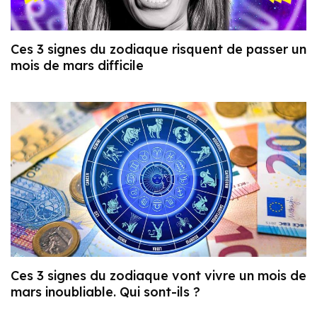
Ces 3 signes du zodiaque risquent de passer un
mois de mars difficile
Ces 3 signes du zodiaque vont vivre un mois de
mars inoubliable. Qui sont-ils ?