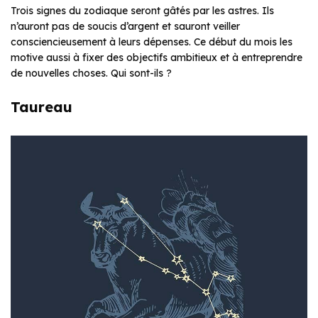
Trois signes du zodiaque seront gâtés par les astres. Ils
n’auront pas de soucis d’argent et sauront veiller
consciencieusement à leurs dépenses. Ce début du mois les
motive aussi à fixer des objectifs ambitieux et à entreprendre
de nouvelles choses. Qui sont-ils ?
Taureau