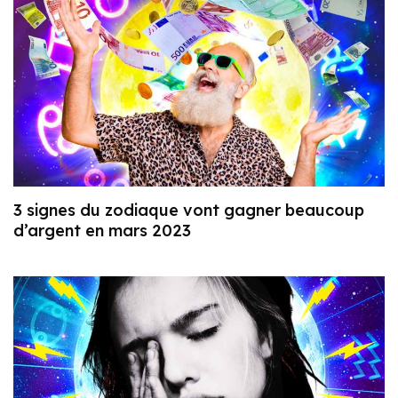
3 signes du zodiaque vont gagner beaucoup
d’argent en mars 2023