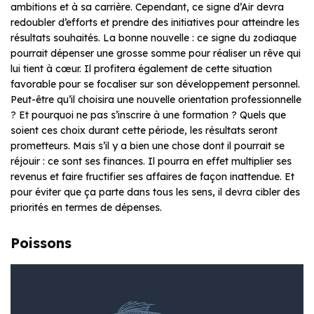
ambitions et à sa carrière. Cependant, ce signe d’Air devra
redoubler d’efforts et prendre des initiatives pour atteindre les
résultats souhaités. La bonne nouvelle : ce signe du zodiaque
pourrait dépenser une grosse somme pour réaliser un rêve qui
lui tient à cœur. Il profitera également de cette situation
favorable pour se focaliser sur son développement personnel.
Peut-être qu’il choisira une nouvelle orientation professionnelle
? Et pourquoi ne pas s’inscrire à une formation ? Quels que
soient ces choix durant cette période, les résultats seront
prometteurs. Mais s’il y a bien une chose dont il pourrait se
réjouir : ce sont ses finances. Il pourra en effet multiplier ses
revenus et faire fructifier ses affaires de façon inattendue. Et
pour éviter que ça parte dans tous les sens, il devra cibler des
priorités en termes de dépenses.
Poissons