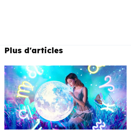
Plus d'articles