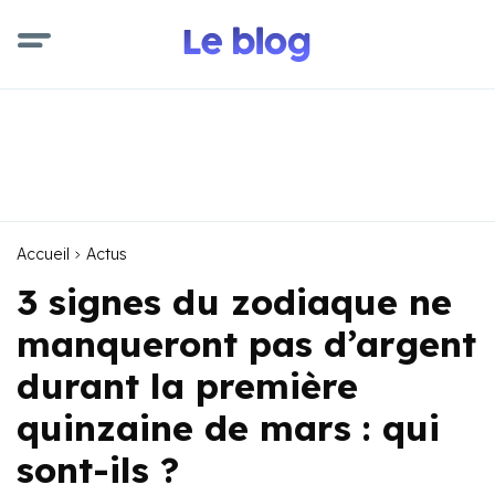
Accueil
Actus
3 signes du zodiaque ne
manqueront pas d’argent
durant la première
quinzaine de mars : qui
sont-ils ?