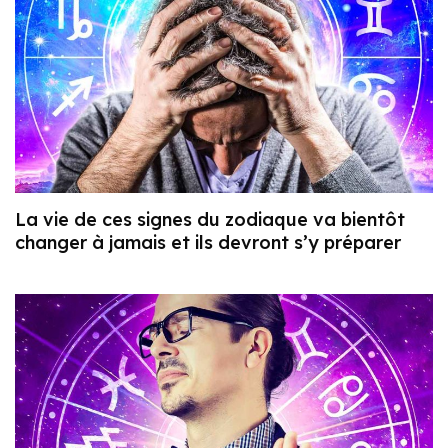
La vie de ces signes du zodiaque va bientôt
changer à jamais et ils devront s’y préparer