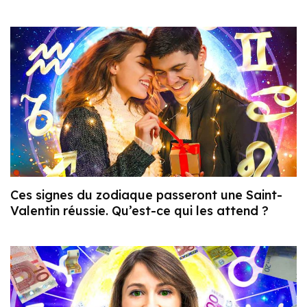
Ces signes du zodiaque passeront une Saint-
Valentin réussie. Qu’est-ce qui les attend ?