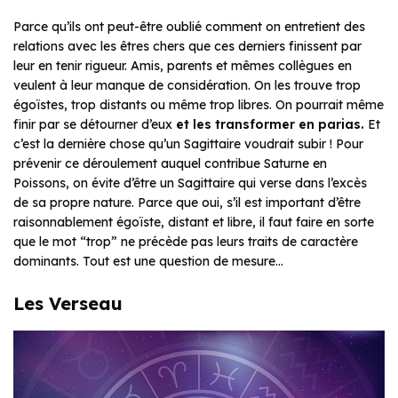
Parce qu’ils ont peut-être oublié comment on entretient des
relations avec les êtres chers que ces derniers finissent par
leur en tenir rigueur. Amis, parents et mêmes collègues en
veulent à leur manque de considération. On les trouve trop
égoïstes, trop distants ou même trop libres. On pourrait même
finir par se détourner d’eux
et les transformer en parias.
Et
c’est la dernière chose qu’un Sagittaire voudrait subir ! Pour
prévenir ce déroulement auquel contribue Saturne en
Poissons, on évite d’être un Sagittaire qui verse dans l’excès
de sa propre nature. Parce que oui, s’il est important d’être
raisonnablement égoïste, distant et libre, il faut faire en sorte
que le mot “trop” ne précède pas leurs traits de caractère
dominants. Tout est une question de mesure…
Les Verseau