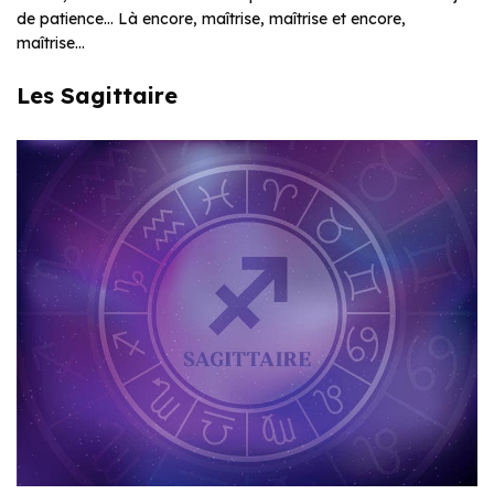
de patience… Là encore, maîtrise, maîtrise et encore,
maîtrise…
Les Sagittaire