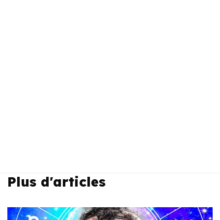
Plus d'articles