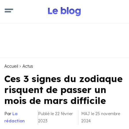
Accueil
Actus
Ces 3 signes du zodiaque
risquent de passer un
mois de mars difficile
Par
La
Publié le 22 février
MAJ le 25 novembre
rédaction
2023
2024