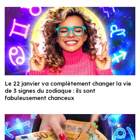
Le 22 janvier va complètement changer la vie
de 3 signes du zodiaque : ils sont
fabuleusement chanceux