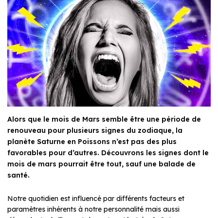
Alors que le mois de Mars semble être une période de
renouveau pour plusieurs signes du zodiaque, la
planète Saturne en Poissons n’est pas des plus
favorables pour d’autres. Découvrons les signes dont le
mois de mars pourrait être tout, sauf une balade de
santé.
Notre quotidien est influencé par différents facteurs et
paramètres inhérents à notre personnalité mais aussi