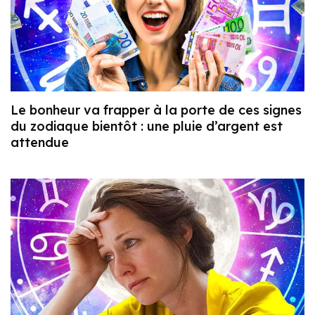
Le bonheur va frapper à la porte de ces signes
du zodiaque bientôt : une pluie d’argent est
attendue