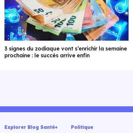
3 signes du zodiaque vont s’enrichir la semaine
prochaine : le succès arrive enfin
Explorer Blog Santé+
Politique