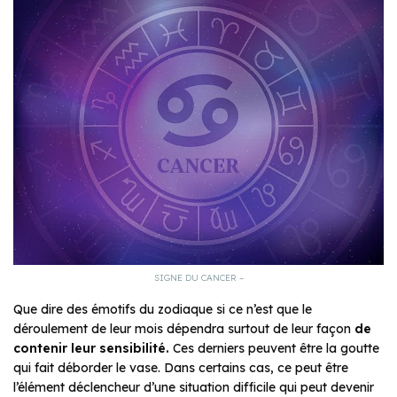
SIGNE DU CANCER –
Que dire des émotifs du zodiaque si ce n’est que le
déroulement de leur mois dépendra surtout de leur façon
de
contenir leur sensibilité.
Ces derniers peuvent être la goutte
qui fait déborder le vase. Dans certains cas, ce peut être
l’élément déclencheur d’une situation difficile qui peut devenir