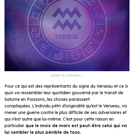
SIGNE DU VERSEAU –
Pour ce qui est des représentants du signe du Verseau et ce à
quoi va ressembler leur quotidien gouverné par le transit de
Saturne en Poissons, les choses paraissent
compliquées. L’individu pétri d’originalité qu’est le Verseau, va
mener une guerre contre le plus difficile de ses adversaires et
qui n’est autre que lui-même. C’est pour cette raison en
particulier
que le mois de mars est peut-être celui qui va
lui sembler le plus pénible de tous.