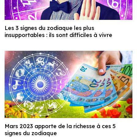
Les 3 signes du zodiaque les plus
insupportables : ils sont difficiles à vivre
Mars 2023 apporte de la richesse à ces 5
signes du zodiaque