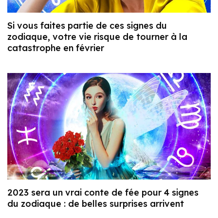
Si vous faites partie de ces signes du
zodiaque, votre vie risque de tourner à la
catastrophe en février
2023 sera un vrai conte de fée pour 4 signes
du zodiaque : de belles surprises arrivent