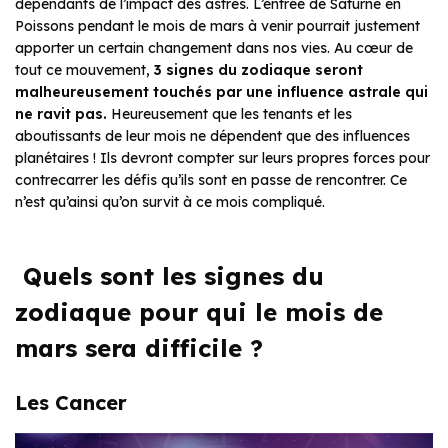
dépendants de l’impact des astres. L’entrée de Saturne en
Poissons pendant le mois de mars à venir pourrait justement
apporter un certain changement dans nos vies. Au cœur de
tout ce mouvement,
3 signes du zodiaque seront
malheureusement touchés par une influence astrale qui
ne ravit pas.
Heureusement que les tenants et les
aboutissants de leur mois ne dépendent que des influences
planétaires ! Ils devront compter sur leurs propres forces pour
contrecarrer les défis qu’ils sont en passe de rencontrer. Ce
n’est qu’ainsi qu’on survit à ce mois compliqué.
Quels sont les signes du
zodiaque pour qui le mois de
mars sera difficile ?
Les Cancer