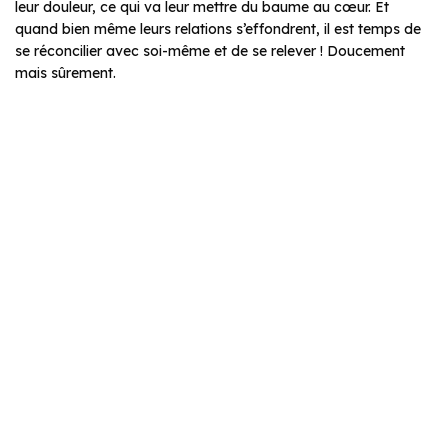
leur douleur, ce qui va leur mettre du baume au cœur. Et
quand bien même leurs relations s’effondrent, il est temps de
se réconcilier avec soi-même et de se relever ! Doucement
mais sûrement.