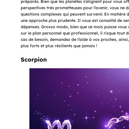
préparés. Bien que les planètes s’alignent pour vous of
perspectives très prometteuses pour l’avenir, vous ne
questions complexes qui peuvent survenir. En matière de
une approche plus prudente. Il vous est conseillé de se
dépenses. Grosso modo, bien que ce mois puisse vous 
sur le plan personnel que professionnel, il risque tout
cas de besoin, demandez de l’aide à vos proches, ainsi,
plus forts et plus résilients que jamais !
Scorpion