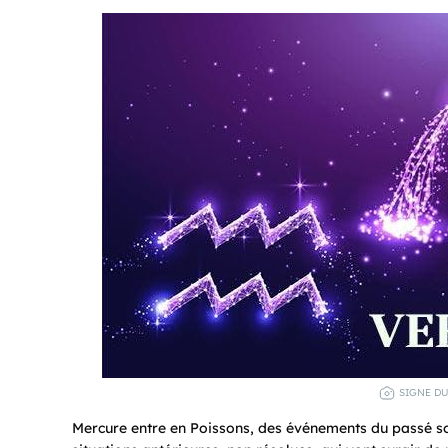
SIGNE DU
Mercure entre en Poissons, des événements du passé sont 