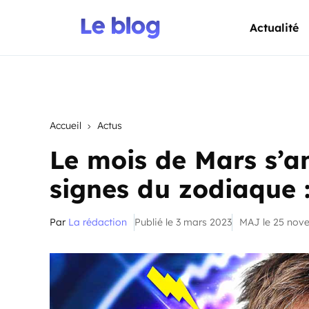
Actualité
Accueil
Actus
Le mois de Mars s’an
signes du zodiaque :
Par
La rédaction
Publié le 3 mars 2023
MAJ le 25 nov