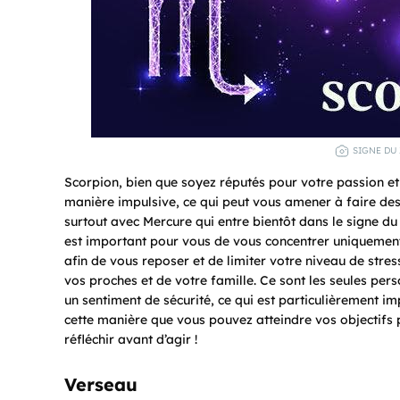
SIGNE DU
Scorpion, bien que soyez réputés pour votre passion et 
manière impulsive, ce qui peut vous amener à faire des 
surtout avec Mercure qui entre bientôt dans le signe du 
est important pour vous de vous concentrer uniquement
afin de vous reposer et de limiter votre niveau de stre
vos proches et de votre famille. Ce sont les seules pe
un sentiment de sécurité, ce qui est particulièrement im
cette manière que vous pouvez atteindre vos objectifs 
réfléchir avant d’agir !
Verseau