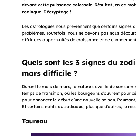
devant cette puissance colossale. Résultat, en ce mois
zodiaque. Décryptage !
Les astrologues nous préviennent que certains signes d
problèmes. Toutefois, nous ne devons pas nous décour
offrir des opportunités de croissance et de changement
Quels sont les 3 signes du zod
mars difficile ?
Durant le mois de mars, la nature s’éveille de son som
temps de transition, où les bourgeons s’ouvrent pour céd
pour annoncer le début d’une nouvelle saison. Pourtant
Et certains natifs du zodiaque, plus que d’autres, le ress
Taureau