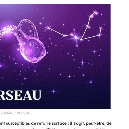
 ZODIAQUE VERSEAU.
susceptibles de refaire surface ; il s’agit, peut-être, de