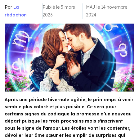
Par
La
Publié le 5 mars
MAJ le 14 novembre
rédaction
2023
2024
Après une période hivernale agitée, le printemps à venir
semble plus coloré et plus paisible. Ce sera pour
certains signes du zodiaque la promesse d’un nouveau
départ puisque les trois prochains mois s'inscrivent
sous le signe de l’amour. Les étoiles vont les contenter,
dévoiler leur âme sœur et les emplir de surprises qui