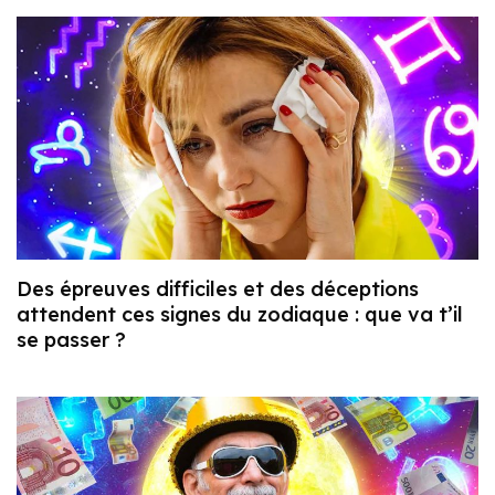
Des épreuves difficiles et des déceptions
attendent ces signes du zodiaque : que va t’il
se passer ?