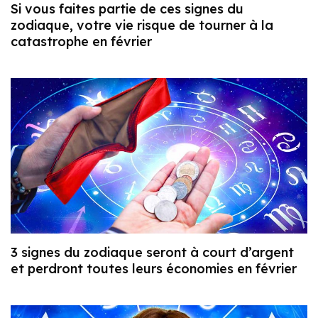
Si vous faites partie de ces signes du
zodiaque, votre vie risque de tourner à la
catastrophe en février
3 signes du zodiaque seront à court d’argent
et perdront toutes leurs économies en février