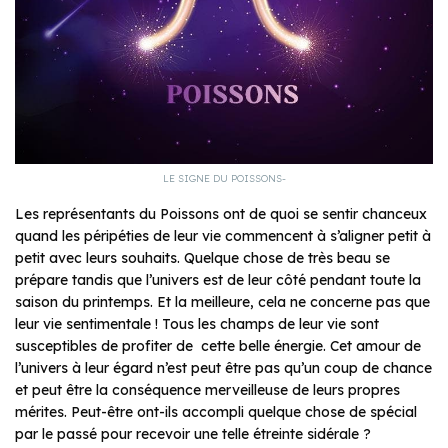
LE SIGNE DU POISSONS-
Les représentants du Poissons ont de quoi se sentir chanceux
quand les péripéties de leur vie commencent à s’aligner petit à
petit avec leurs souhaits. Quelque chose de très beau se
prépare tandis que l’univers est de leur côté pendant toute la
saison du printemps. Et la meilleure, cela ne concerne pas que
leur vie sentimentale ! Tous les champs de leur vie sont
susceptibles de profiter de cette belle énergie. Cet amour de
l’univers à leur égard n’est peut être pas qu’un coup de chance
et peut être la conséquence merveilleuse de leurs propres
mérites. Peut-être ont-ils accompli quelque chose de spécial
par le passé pour recevoir une telle étreinte sidérale ?