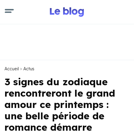
Accueil
Actus
3 signes du zodiaque
rencontreront le grand
amour ce printemps :
une belle période de
romance démarre