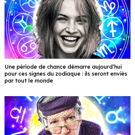
Une période de chance démarre aujourd’hui
pour ces signes du zodiaque : ils seront enviés
par tout le monde