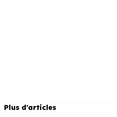
Plus d'articles