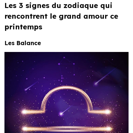
Les 3 signes du zodiaque qui
rencontrent le grand amour ce
printemps
Les Balance