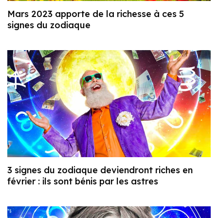
Mars 2023 apporte de la richesse à ces 5
signes du zodiaque
3 signes du zodiaque deviendront riches en
février : ils sont bénis par les astres