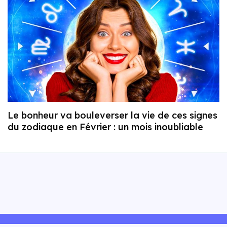
Le bonheur va bouleverser la vie de ces signes
du zodiaque en Février : un mois inoubliable