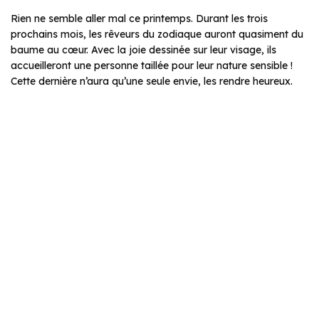
Rien ne semble aller mal ce printemps. Durant les trois
prochains mois, les rêveurs du zodiaque auront quasiment du
baume au cœur. Avec la joie dessinée sur leur visage, ils
accueilleront une personne taillée pour leur nature sensible !
Cette dernière n’aura qu’une seule envie, les rendre heureux.