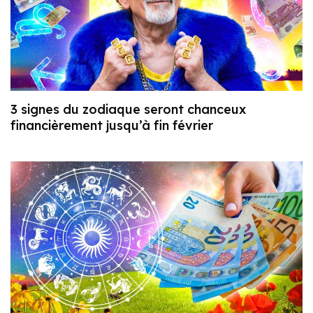
3 signes du zodiaque seront chanceux
financièrement jusqu’à fin février