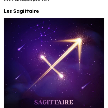
Les Sagittaire