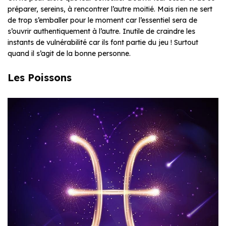
préparer, sereins, à rencontrer l’autre moitié. Mais rien ne sert
de trop s’emballer pour le moment car l’essentiel sera de
s’ouvrir authentiquement à l’autre. Inutile de craindre les
instants de vulnérabilité car ils font partie du jeu ! Surtout
quand il s’agit de la bonne personne.
Les Poissons