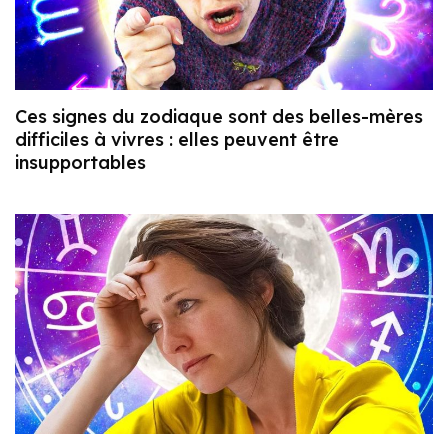
Ces signes du zodiaque sont des belles-mères
difficiles à vivres : elles peuvent être
insupportables