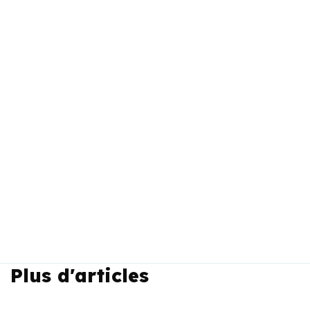
Plus d'articles