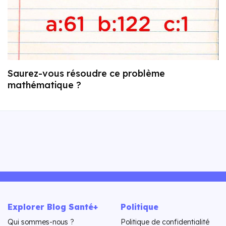
Saurez-vous résoudre ce problème
mathématique ?
Explorer Blog Santé+
Politique
Qui sommes-nous ?
Politique de confidentialité