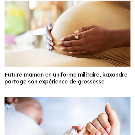
Future maman en uniforme militaire, kaxandre
partage son expérience de grossesse