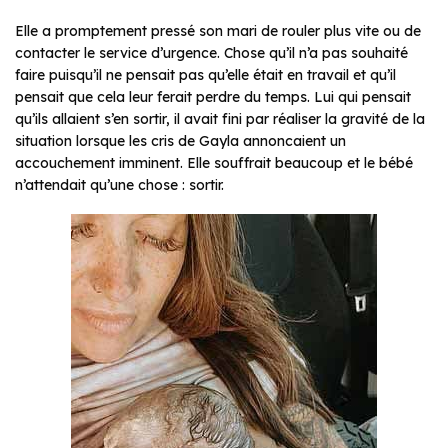
Elle a promptement pressé son mari de rouler plus vite ou de
contacter le service d’urgence. Chose qu’il n’a pas souhaité
faire puisqu’il ne pensait pas qu’elle était en travail et qu’il
pensait que cela leur ferait perdre du temps. Lui qui pensait
qu’ils allaient s’en sortir, il avait fini par réaliser la gravité de la
situation lorsque les cris de Gayla annoncaient un
accouchement imminent. Elle souffrait beaucoup et le bébé
n’attendait qu’une chose : sortir.