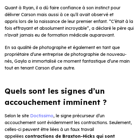
Quant à Ryan, il a dû faire confiance à son instinct pour
délivrer Carson mais aussi à ce qu’il avait observé et
appris lors de la naissance de leur premier enfant. “C’était à la
fois effrayant et absolument incroyable”, a déclaré le père qui
n’avait jamais eu de formation médicale auparavant.
En sa qualité de photographe et également en tant que
propriétaire d’une entreprise de photographie de nouveau-
nés, Gayla a immortalisé ce moment fantastique d’une main
tout en tenant Carson d’une autre.
Quels sont les signes d’un
accouchement imminent ?
Selon le site
Doctissimo
, le signe précurseur d’un
accouchement sont évidemment les contractions. Seulement,
celles-ci peuvent être liées à un faux travail
appelées
contractions de Braxton-Hicks qui sont