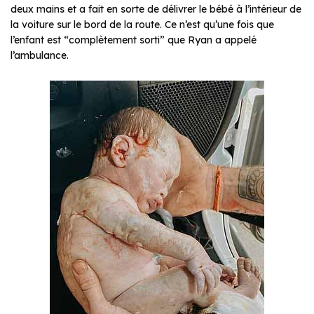
deux mains et a fait en sorte de délivrer le bébé à l’intérieur de
la voiture sur le bord de la route. Ce n’est qu’une fois que
l’enfant est “complètement sorti” que Ryan a appelé
l’ambulance.