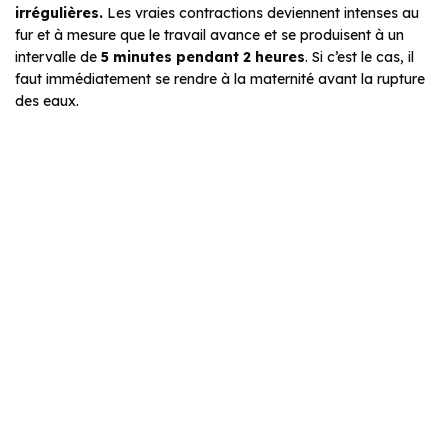
irrégulières.
Les vraies contractions deviennent intenses au
fur et à mesure que le travail avance et se produisent à un
intervalle de
5 minutes pendant 2 heures
. Si c’est le cas, il
faut immédiatement se rendre à la maternité avant la rupture
des eaux.