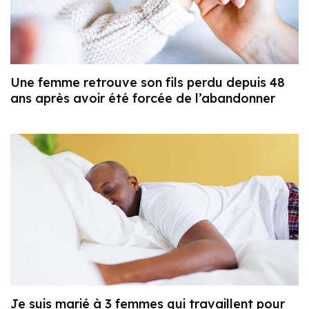
Une femme retrouve son fils perdu depuis 48
ans après avoir été forcée de l’abandonner
Je suis marié à 3 femmes qui travaillent pour