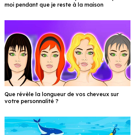
moi pendant que je reste à la maison
Que révèle la longueur de vos cheveux sur
votre personnalité ?