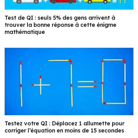
Test de QI : seuls 5% des gens arrivent à
trouver la bonne réponse à cette énigme
mathématique
Testez votre QI : Déplacez 1 allumette pour
corriger l’équation en moins de 15 secondes