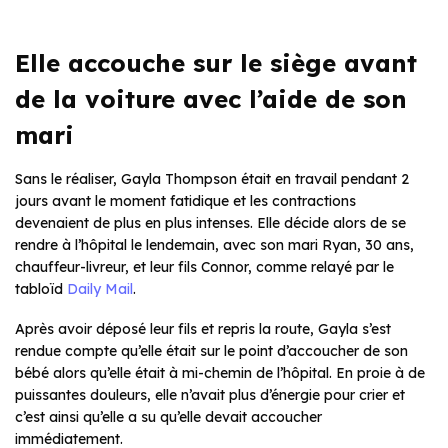
Elle accouche sur le siège avant
de la voiture avec l’aide de son
mari
Sans le réaliser, Gayla Thompson était en travail pendant 2
jours avant le moment fatidique et les contractions
devenaient de plus en plus intenses. Elle décide alors de se
rendre à l’hôpital le lendemain, avec son mari Ryan, 30 ans,
chauffeur-livreur, et leur fils Connor, comme relayé par le
tabloïd
Daily Mail
.
Après avoir déposé leur fils et repris la route, Gayla s’est
rendue compte qu’elle était sur le point d’accoucher de son
bébé alors qu’elle était à mi-chemin de l’hôpital. En proie à de
puissantes douleurs, elle n’avait plus d’énergie pour crier et
c’est ainsi qu’elle a su qu’elle devait accoucher
immédiatement.