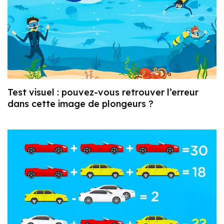
Test visuel : pouvez-vous retrouver l’erreur
dans cette image de plongeurs ?