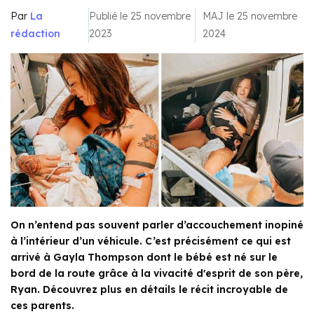
Par
La
Publié le 25 novembre
MAJ le 25 novembre
rédaction
2023
2024
On n’entend pas souvent parler d’accouchement inopiné
à l’intérieur d’un véhicule. C’est précisément ce qui est
arrivé à Gayla Thompson dont le bébé est né sur le
bord de la route grâce à la vivacité d'esprit de son père,
Ryan. Découvrez plus en détails le récit incroyable de
ces parents.