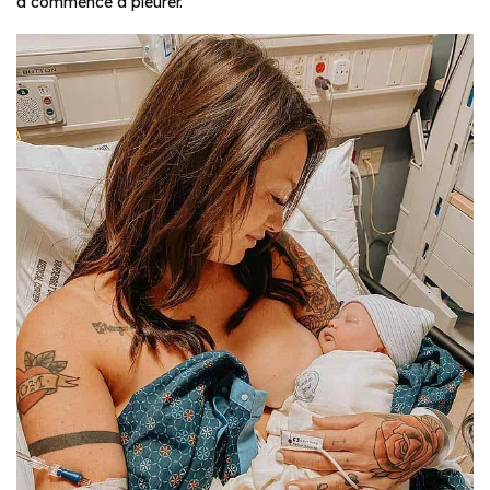
a commencé à pleurer.