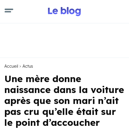
Accueil
Actus
Une mère donne
naissance dans la voiture
après que son mari n’ait
pas cru qu’elle était sur
le point d’accoucher