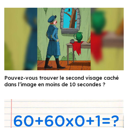
Pouvez-vous trouver le second visage caché
dans l’image en moins de 10 secondes ?