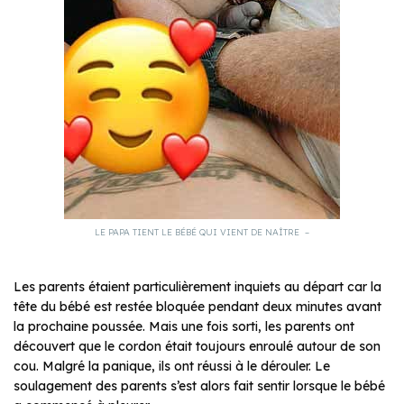
LE PAPA TIENT LE BÉBÉ QUI VIENT DE NAÎTRE –
Les parents étaient particulièrement inquiets au départ car la
tête du bébé est restée bloquée pendant deux minutes avant
la prochaine poussée. Mais une fois sorti, les parents ont
découvert que le cordon était toujours enroulé autour de son
cou. Malgré la panique, ils ont réussi à le dérouler. Le
soulagement des parents s’est alors fait sentir lorsque le bébé