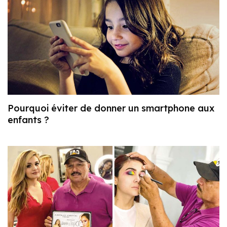
Pourquoi éviter de donner un smartphone aux
enfants ?