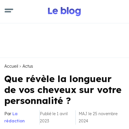
Accueil
Actus
Que révèle la longueur
de vos cheveux sur votre
personnalité ?
Par
La
Publié le 1 avril
MAJ le 25 novembre
rédaction
2023
2024