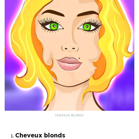
CHEVEUX BLONDS.
Cheveux blonds