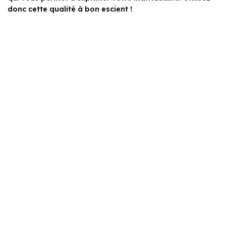
donc cette qualité à bon escient !