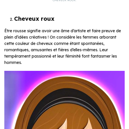
CHEVEUX ROUX.
Cheveux roux
Être rousse signifie avoir une âme d’artiste et faire preuve de
plein d’idées créatives ! On considère les femmes arborant
cette couleur de cheveux comme étant spontanées,
romantiques, amusantes et fières d’elles-mêmes. Leur
tempérament passionné et leur féminité font fantasmer les
hommes.