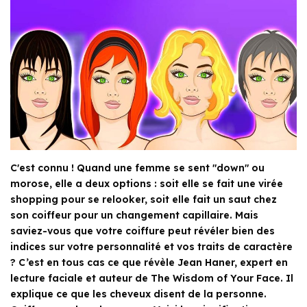
C'est connu ! Quand une femme se sent "down" ou
morose, elle a deux options : soit elle se fait une virée
shopping pour se relooker, soit elle fait un saut chez
son coiffeur pour un changement capillaire. Mais
saviez-vous que votre coiffure peut révéler bien des
indices sur votre personnalité et vos traits de caractère
? C’est en tous cas ce que révèle Jean Haner, expert en
lecture faciale et auteur de The Wisdom of Your Face. Il
explique ce que les cheveux disent de la personne.