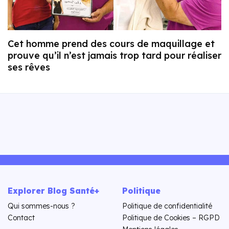
Cet homme prend des cours de maquillage et
prouve qu’il n’est jamais trop tard pour réaliser
ses rêves
Explorer Blog Santé+
Politique
Qui sommes-nous ?
Politique de confidentialité
Contact
Politique de Cookies – RGPD