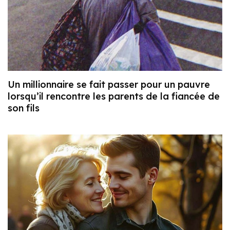
Un millionnaire se fait passer pour un pauvre
lorsqu’il rencontre les parents de la fiancée de
son fils