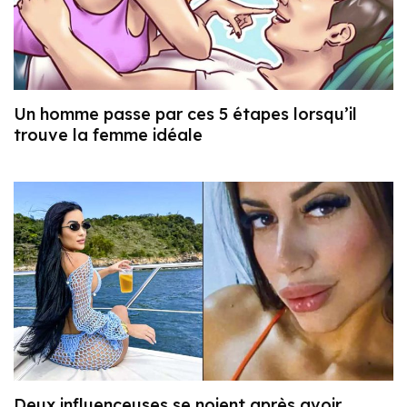
Un homme passe par ces 5 étapes lorsqu’il
trouve la femme idéale
Deux influenceuses se noient après avoir