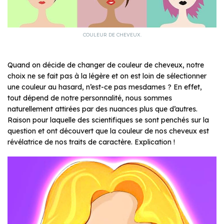
COULEUR DE CHEVEUX.
Quand on décide de changer de couleur de cheveux, notre
choix ne se fait pas à la légère et on est loin de sélectionner
une couleur au hasard, n’est-ce pas mesdames ? En effet,
tout dépend de notre personnalité, nous sommes
naturellement attirées par des nuances plus que d’autres.
Raison pour laquelle des scientifiques se sont penchés sur la
question et ont découvert que la couleur de nos cheveux est
révélatrice de nos traits de caractère. Explication !