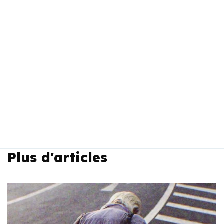
Plus d'articles