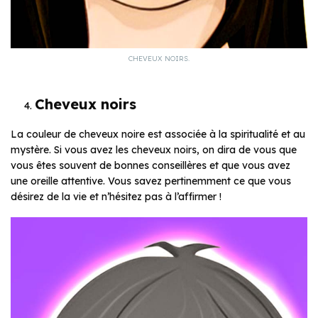
CHEVEUX NOIRS.
Cheveux noirs
La couleur de cheveux noire est associée à la spiritualité et au
mystère. Si vous avez les cheveux noirs, on dira de vous que
vous êtes souvent de bonnes conseillères et que vous avez
une oreille attentive. Vous savez pertinemment ce que vous
désirez de la vie et n’hésitez pas à l’affirmer !