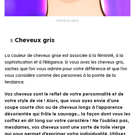
CHEVEUX GRIS.
Cheveux gris
La couleur de cheveux grise est associée à la féminité, à la
sophistication et à l’élégance. Si vous avez les cheveux gris,
sachez que l’on vous admire pour votre différence et que l’on
vous considère comme des personnes à la pointe de la
tendance.
Vos cheveux sont le reflet de votre personnalité et de
votre style de vie ! Alors, que vous ayez envie d’une
coupe courte chic ou de cheveux longs à l’apparence
désorientée qui frôle le sauvage… la façon dont vous les
coiffez en dit long sur votre caractère ! Ne l’oubliez pas,
mesdames, vos cheveux sont une sorte de toile vierge
qui vous permet d’exprimer votre individualité. Utilisez