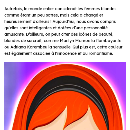
Autrefois, le monde entier considérait les femmes blondes
comme étant un peu sottes, mais cela a changé et
heureusement d’ailleurs ! Aujourd’hui, nous avons compris
qu’elles sont intelligentes et dotées d’une personnalité
amusante. D’ailleurs, on peut citer des icônes de beauté,
blondes de surcroît, comme Marilyn Monroe la flamboyante
ou Adriana Karembeu la sensuelle. Qui plus est, cette couleur
est également associée à l’innocence et au romantisme.