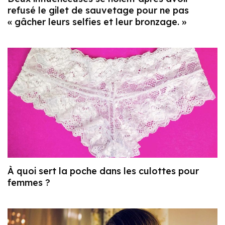
refusé le gilet de sauvetage pour ne pas
« gâcher leurs selfies et leur bronzage. »
À quoi sert la poche dans les culottes pour
femmes ?