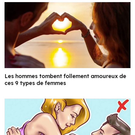
Les hommes tombent follement amoureux de
ces 9 types de femmes