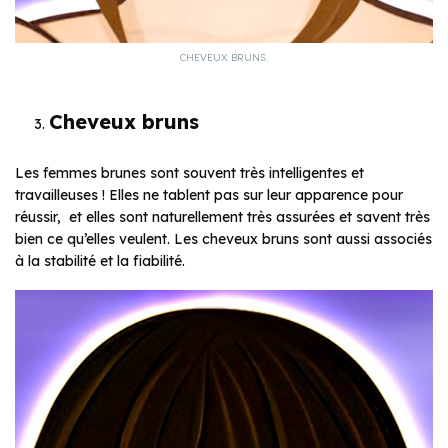
CHEVEUX BRUNS.
Cheveux bruns
Les femmes brunes sont souvent très intelligentes et
travailleuses ! Elles ne tablent pas sur leur apparence pour
réussir, et elles sont naturellement très assurées et savent très
bien ce qu’elles veulent. Les cheveux bruns sont aussi associés
à la stabilité et la fiabilité.