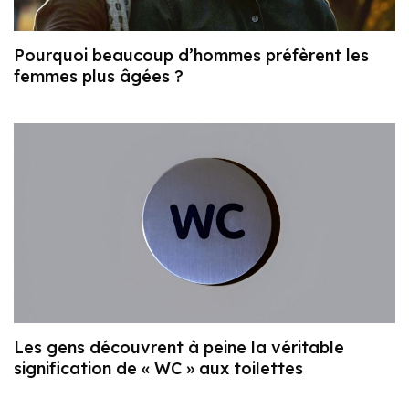
Pourquoi beaucoup d’hommes préfèrent les
femmes plus âgées ?
Les gens découvrent à peine la véritable
signification de « WC » aux toilettes