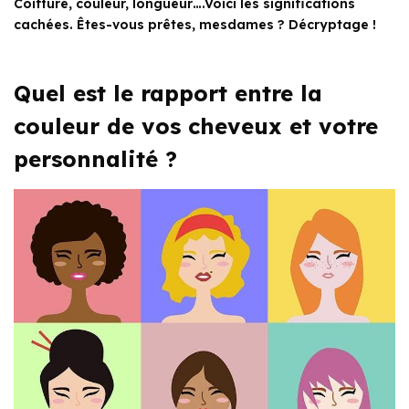
Coiffure, couleur, longueur….Voici les significations
cachées. Êtes-vous prêtes, mesdames ? Décryptage !
Quel est le rapport entre la
couleur de vos cheveux et votre
personnalité ?