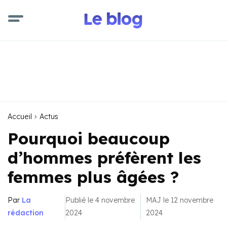
Accueil
Actus
Pourquoi beaucoup
d’hommes préfèrent les
femmes plus âgées ?
Par
La
Publié le 4 novembre
MAJ le 12 novembre
rédaction
2024
2024