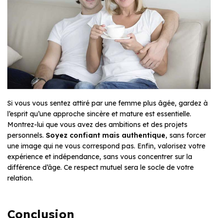
Si vous vous sentez attiré par une femme plus âgée, gardez à
l’esprit qu’une approche sincère et mature est essentielle.
Montrez-lui que vous avez des ambitions et des projets
personnels.
Soyez confiant mais authentique
, sans forcer
une image qui ne vous correspond pas. Enfin, valorisez votre
expérience et indépendance, sans vous concentrer sur la
différence d’âge. Ce respect mutuel sera le socle de votre
relation.
Conclusion