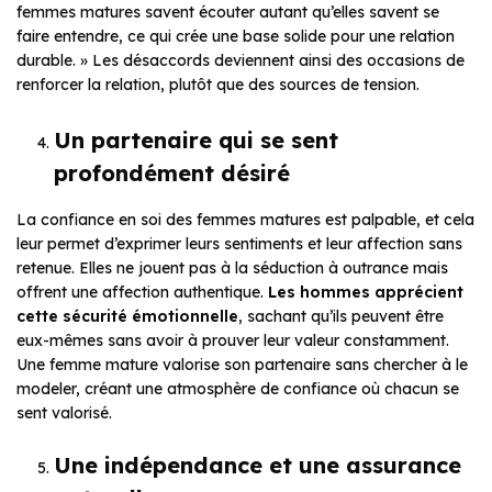
femmes matures savent écouter autant qu’elles savent se
faire entendre, ce qui crée une base solide pour une relation
durable. » Les désaccords deviennent ainsi des occasions de
renforcer la relation, plutôt que des sources de tension.
Un partenaire qui se sent
profondément désiré
La confiance en soi des femmes matures est palpable, et cela
leur permet d’exprimer leurs sentiments et leur affection sans
retenue. Elles ne jouent pas à la séduction à outrance mais
offrent une affection authentique.
Les hommes apprécient
cette sécurité émotionnelle
, sachant qu’ils peuvent être
eux-mêmes sans avoir à prouver leur valeur constamment.
Une femme mature valorise son partenaire sans chercher à le
modeler, créant une atmosphère de confiance où chacun se
sent valorisé.
Une indépendance et une assurance