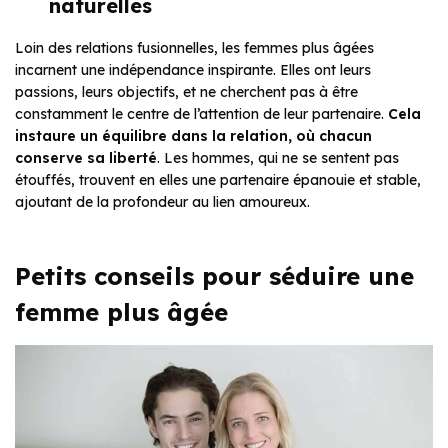
naturelles
Loin des relations fusionnelles, les femmes plus âgées
incarnent une indépendance inspirante. Elles ont leurs
passions, leurs objectifs, et ne cherchent pas à être
constamment le centre de l’attention de leur partenaire.
Cela
instaure un équilibre dans la relation, où chacun
conserve sa liberté
. Les hommes, qui ne se sentent pas
étouffés, trouvent en elles une partenaire épanouie et stable,
ajoutant de la profondeur au lien amoureux.
Petits conseils pour séduire une
femme plus âgée