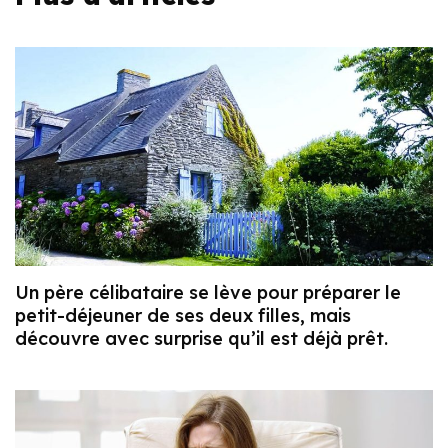
Un père célibataire se lève pour préparer le
petit-déjeuner de ses deux filles, mais
découvre avec surprise qu’il est déjà prêt.