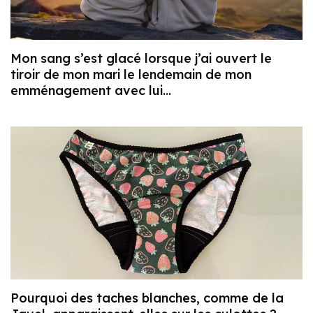
Mon sang s’est glacé lorsque j’ai ouvert le
tiroir de mon mari le lendemain de mon
emménagement avec lui…
Pourquoi des taches blanches, comme de la