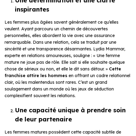
Une détermination et une clarté
inspirantes
Les femmes plus âgées savent généralement ce qu’elles
veulent. Ayant parcouru un chemin de découvertes
personnelles, elles abordent la vie avec une assurance
remarquable. Dans une relation, cela se traduit par une
sincérité et une transparence désarmantes. Lydia Mammar,
experte en relations amoureuses, souligne : « Une femme
mature ne joue pas de rôle. Elle sait si elle souhaite quelque
chose de sérieux ou non, et elle le dit sans détour. »
Cette
franchise attire les hommes
en offrant un cadre relationnel
clair, où les malentendus sont rares. C’est un grand
soulagement dans un monde où les jeux de séduction
complexifient souvent les relations.
Une capacité unique à prendre soin
de leur partenaire
Les femmes matures possèdent cette capacité subtile de