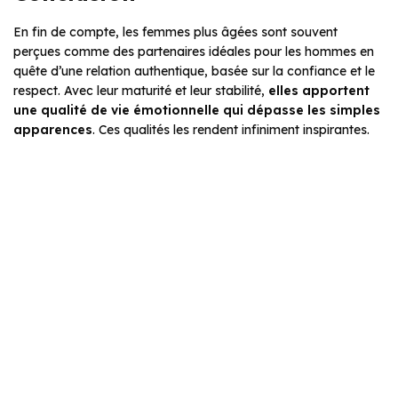
En fin de compte, les femmes plus âgées sont souvent
perçues comme des partenaires idéales pour les hommes en
quête d’une relation authentique, basée sur la confiance et le
respect. Avec leur maturité et leur stabilité,
elles apportent
une qualité de vie émotionnelle qui dépasse les simples
apparences
. Ces qualités les rendent infiniment inspirantes.