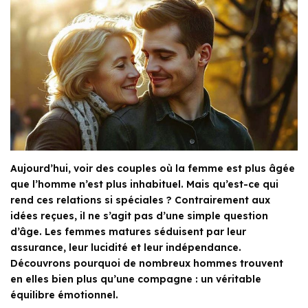
Aujourd’hui, voir des couples où la femme est plus âgée
que l’homme n’est plus inhabituel. Mais qu’est-ce qui
rend ces relations si spéciales ? Contrairement aux
idées reçues, il ne s’agit pas d’une simple question
d’âge. Les femmes matures séduisent par leur
assurance, leur lucidité et leur indépendance.
Découvrons pourquoi de nombreux hommes trouvent
en elles bien plus qu’une compagne : un véritable
équilibre émotionnel.