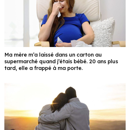
Ma mère m’a laissé dans un carton au
supermarché quand j’étais bébé. 20 ans plus
tard, elle a frappé à ma porte.