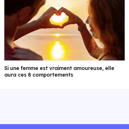
Si une femme est vraiment amoureuse, elle
aura ces 8 comportements