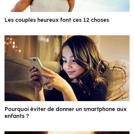
Les couples heureux font ces 12 choses
Pourquoi éviter de donner un smartphone aux
enfants ?