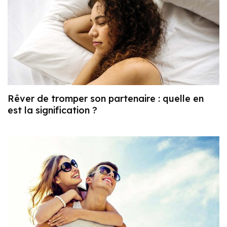
Rêver de tromper son partenaire : quelle en
est la signification ?