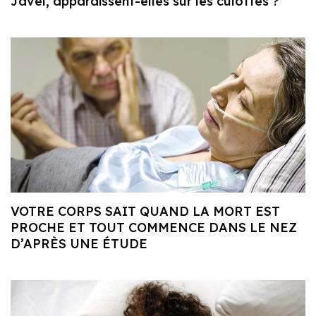
Javel, apparaissent-elles sur les culottes ?
VOTRE CORPS SAIT QUAND LA MORT EST
PROCHE ET TOUT COMMENCE DANS LE NEZ
D’APRÈS UNE ÉTUDE