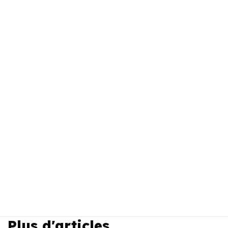
Plus d'articles