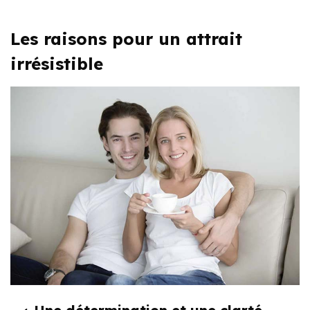
Les raisons pour un attrait
irrésistible