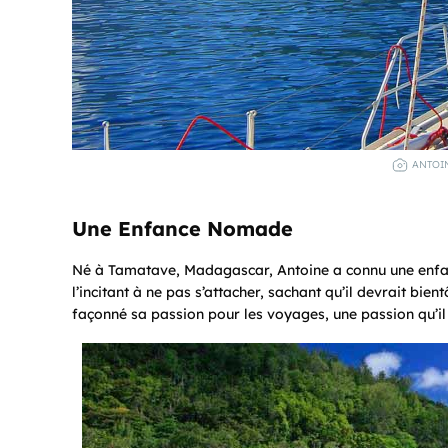
ANTOIN
Une Enfance Nomade
Né à Tamatave, Madagascar, Antoine a connu une enfa
l’incitant à ne pas s’attacher, sachant qu’il devrait bien
façonné sa passion pour les voyages, une passion qu’il a