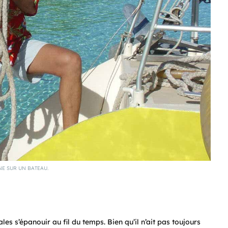
E SUR UN BATEAU.
les s’épanouir au fil du temps. Bien qu’il n’ait pas toujours