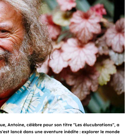
ue, Antoine, célèbre pour son titre "Les élucubrations", a
l s'est lancé dans une aventure inédite : explorer le monde