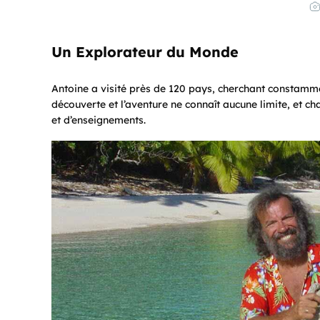
Un Explorateur du Monde
Antoine a visité près de 120 pays, cherchant constamme
découverte et l’aventure ne connaît aucune limite, et c
et d’enseignements.