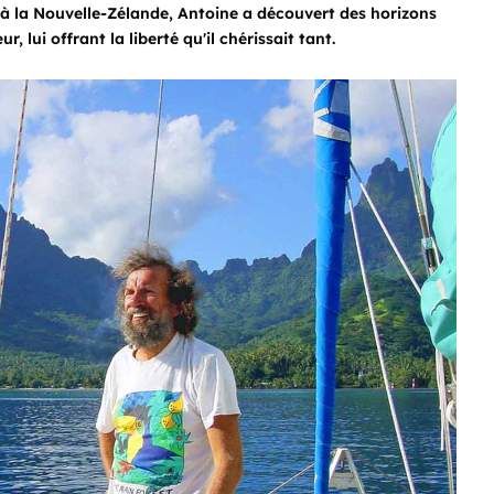
 à la Nouvelle-Zélande, Antoine a découvert des horizons
, lui offrant la liberté qu'il chérissait tant.