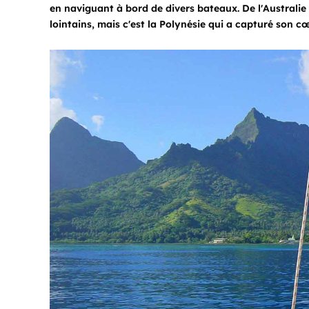
en naviguant à bord de divers bateaux. De l'Australie
lointains, mais c'est la Polynésie qui a capturé son cœur