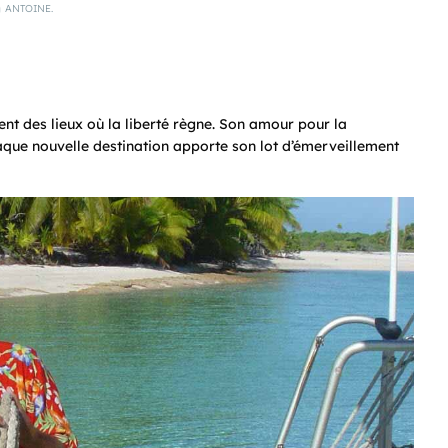
ANTOINE.
nt des lieux où la liberté règne. Son amour pour la
haque nouvelle destination apporte son lot d’émerveillement