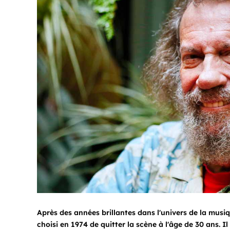
Après des années brillantes dans l'univers de la musiq
choisi en 1974 de quitter la scène à l'âge de 30 ans. I