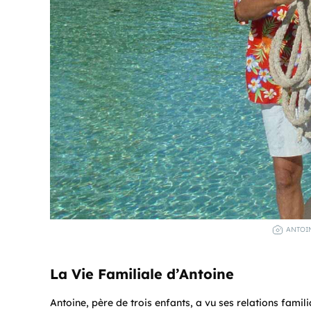
ANTOIN
La Vie Familiale d’Antoine
Antoine, père de trois enfants, a vu ses relations familia