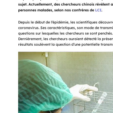
sujet. Actuellement, des chercheurs chinois révèlent 
personnes malades, selon nos confrères de
LCI
.
Depuis le début de l’épidémie, les scientifiques décou
coronavirus. Ses caractéristiques, son mode de transmis
questions sur lesquelles les chercheurs se sont penchés
Dernièrement, les chercheurs auraient détecté la prése
résultats soulèvent la question d’une potentielle transm