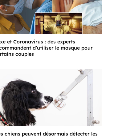
xe et Coronavirus : des experts
commandent d’utiliser le masque pour
rtains couples
s chiens peuvent désormais détecter les