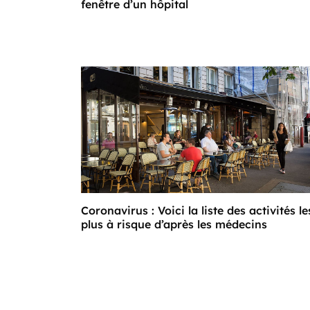
fenêtre d’un hôpital
Coronavirus : Voici la liste des activités le
plus à risque d’après les médecins