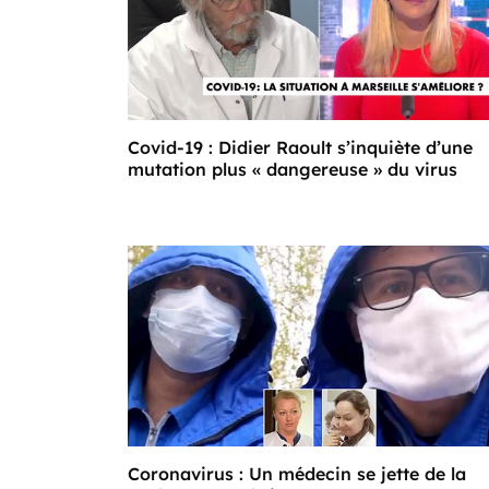
Covid-19 : Didier Raoult s’inquiète d’une
mutation plus « dangereuse » du virus
Coronavirus : Un médecin se jette de la