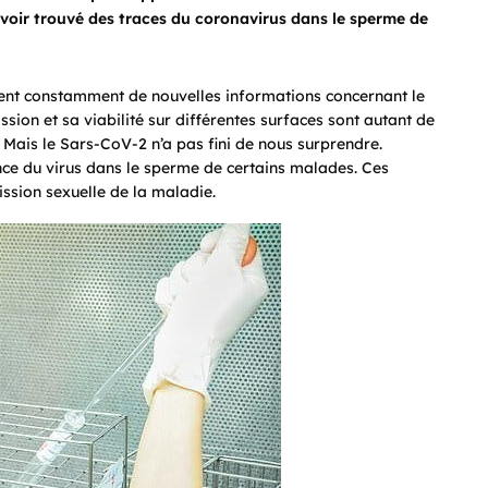
avoir trouvé des traces du coronavirus dans le sperme de
vrent constamment de nouvelles informations concernant le
sion et sa viabilité sur différentes surfaces sont autant de
. Mais le Sars-CoV-2 n’a pas fini de nous surprendre.
nce du virus dans le sperme de certains malades. Ces
ission sexuelle de la maladie.