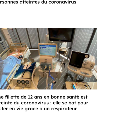
rsonnes atteintes du coronavirus
e fillette de 12 ans en bonne santé est
teinte du coronavirus : elle se bat pour
ster en vie grace à un respirateur