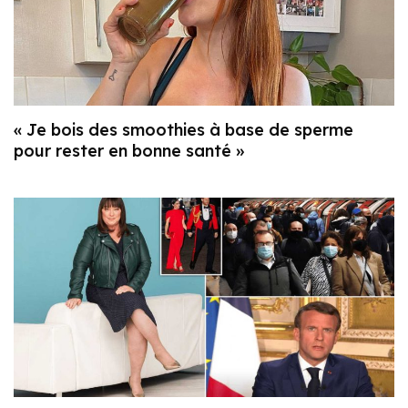
« Je bois des smoothies à base de sperme
pour rester en bonne santé »