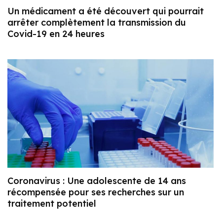
Un médicament a été découvert qui pourrait
arrêter complètement la transmission du
Covid-19 en 24 heures
Coronavirus : Une adolescente de 14 ans
récompensée pour ses recherches sur un
traitement potentiel