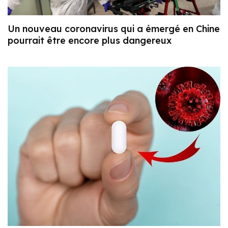
Un nouveau coronavirus qui a émergé en Chine
pourrait être encore plus dangereux