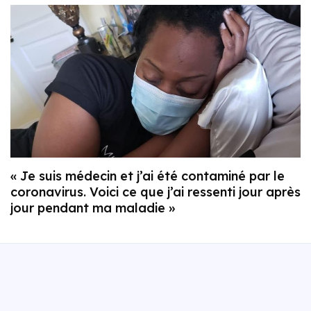
« Je suis médecin et j’ai été contaminé par le
coronavirus. Voici ce que j’ai ressenti jour après
jour pendant ma maladie »