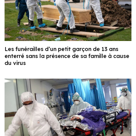
Les funérailles d’un petit garçon de 13 ans
enterré sans la présence de sa famille à cause
du virus