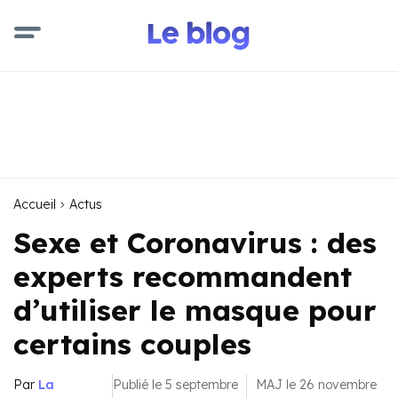
Accueil
Actus
Sexe et Coronavirus : des
experts recommandent
d’utiliser le masque pour
certains couples
Par
La
Publié le 5 septembre
MAJ le 26 novembre