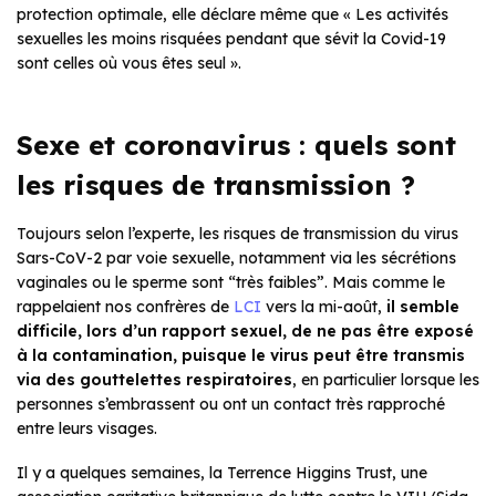
protection optimale, elle déclare même que « Les activités
sexuelles les moins risquées pendant que sévit la Covid-19
sont celles où vous êtes seul ».
Sexe et coronavirus : quels sont
les risques de transmission ?
Toujours selon l’experte, les risques de transmission du virus
Sars-CoV-2 par voie sexuelle, notamment via les sécrétions
vaginales ou le sperme sont “très faibles”. Mais comme le
rappelaient nos confrères de
LCI
vers la mi-août,
il semble
difficile, lors d’un rapport sexuel, de ne pas être exposé
à la contamination, puisque le virus peut être transmis
via des gouttelettes respiratoires
, en particulier lorsque les
personnes s’embrassent ou ont un contact très rapproché
entre leurs visages.
Il y a quelques semaines, la Terrence Higgins Trust, une