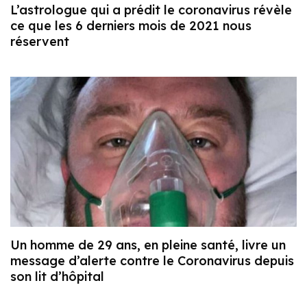
L’astrologue qui a prédit le coronavirus révèle
ce que les 6 derniers mois de 2021 nous
réservent
Un homme de 29 ans, en pleine santé, livre un
message d’alerte contre le Coronavirus depuis
son lit d’hôpital