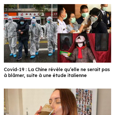
Covid-19 : La Chine révèle qu’elle ne serait pas
à blâmer, suite à une étude italienne