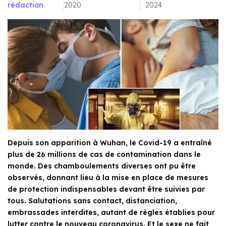
rédaction
2020
2024
Depuis son apparition à Wuhan, le Covid-19 a entraîné
plus de 26 millions de cas de contamination dans le
monde. Des chamboulements diverses ont pu être
observés, donnant lieu à la mise en place de mesures
de protection indispensables devant être suivies par
tous. Salutations sans contact, distanciation,
embrassades interdites, autant de règles établies pour
lutter contre le nouveau coronavirus. Et le sexe ne fait