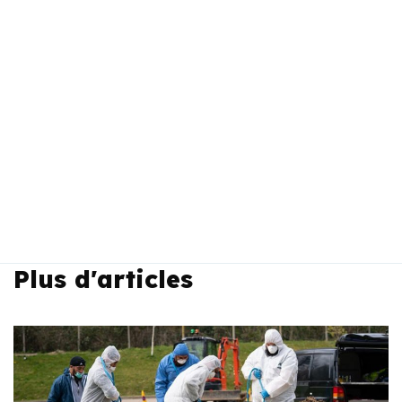
Plus d'articles