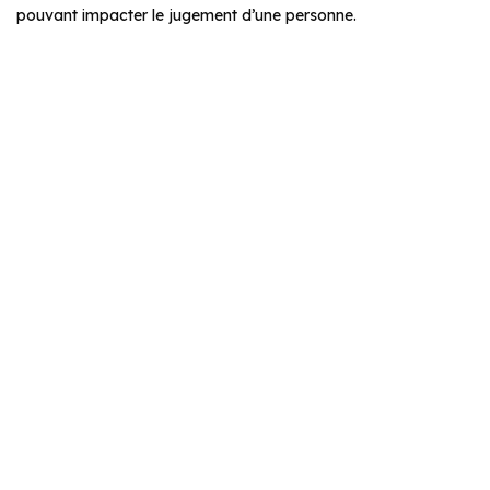
pouvant impacter le jugement d’une personne.