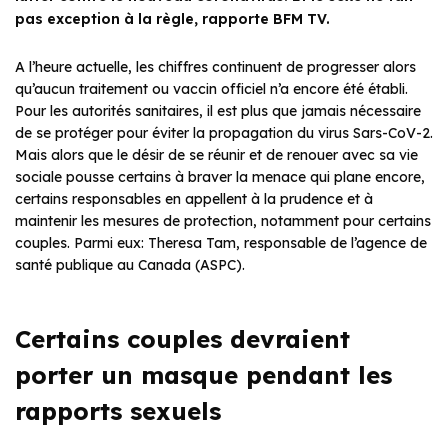
pas exception à la règle, rapporte BFM TV.
A l’heure actuelle, les chiffres continuent de progresser alors
qu’aucun traitement ou vaccin officiel n’a encore été établi.
Pour les autorités sanitaires, il est plus que jamais nécessaire
de se protéger pour éviter la propagation du virus Sars-CoV-2.
Mais alors que le désir de se réunir et de renouer avec sa vie
sociale pousse certains à braver la menace qui plane encore,
certains responsables en appellent à la prudence et à
maintenir les mesures de protection, notamment pour certains
couples. Parmi eux: Theresa Tam, responsable de l’agence de
santé publique au Canada (ASPC).
Certains couples devraient
porter un masque pendant les
rapports sexuels