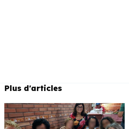
Plus d'articles