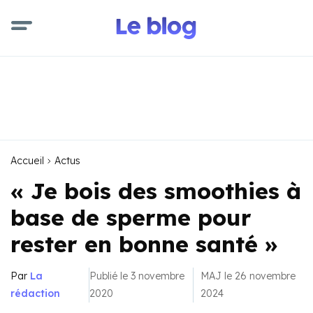
Accueil
Actus
« Je bois des smoothies à
base de sperme pour
rester en bonne santé »
Par
La
Publié le 3 novembre
MAJ le 26 novembre
rédaction
2020
2024