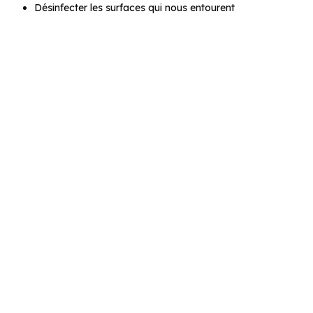
Désinfecter les surfaces qui nous entourent