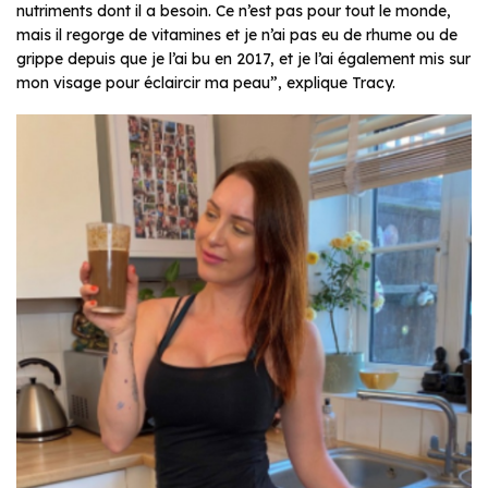
nutriments dont il a besoin. Ce n’est pas pour tout le monde,
mais il regorge de vitamines et je n’ai pas eu de rhume ou de
grippe depuis que je l’ai bu en 2017, et je l’ai également mis sur
mon visage pour éclaircir ma peau”, explique Tracy.