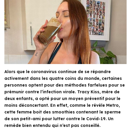
Alors que le coronavirus continue de se répandre
activement dans les quatre coins du monde, certaines
personnes optent pour des méthodes farfelues pour se
prémunir contre l’infection virale. Tracy Kiss, mère de
deux enfants, a opté pour un moyen préventif pour le
moins déconcertant. En effet, comme le révèle Metro,
cette femme boit des smoothies contenant le sperme
de son petit-ami pour lutter contre le Covid-19. Un
remède bien entendu qui n’est pas conseillé.