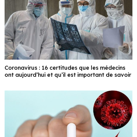
Coronavirus : 16 certitudes que les médecins
ont aujourd’hui et qu’il est important de savoir