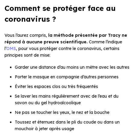
Comment se protéger face au
coronavirus ?
Vous l’aurez compris,
la méthode présentée par Tracy ne
répond à aucune preuve scientifique.
Comme l’indique
l’
OMS
, pour vous protéger contre le coronavirus, certains
principes sont de mise:
Garder une distance d’au moins un mètre avec les autres
Porter le masque en compagnie d’autres personnes
Éviter les espaces clos ou très fréquentés
Se laver les mains régulièrement avec de l’eau et du
savon ou du gel hydroalcoolique
Ne pas se toucher les yeux, le nez et la bouche
Toussez et éternuez dans le pli du coude ou dans un
mouchoir à jeter après usage