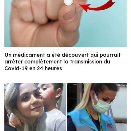
Un médicament a été découvert qui pourrait
arrêter complètement la transmission du
Covid-19 en 24 heures