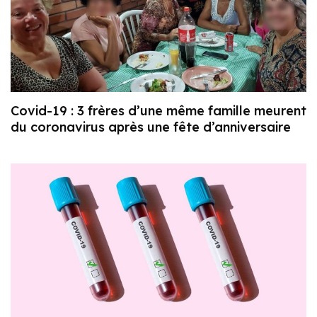
Covid-19 : 3 frères d’une même famille meurent
du coronavirus après une fête d’anniversaire