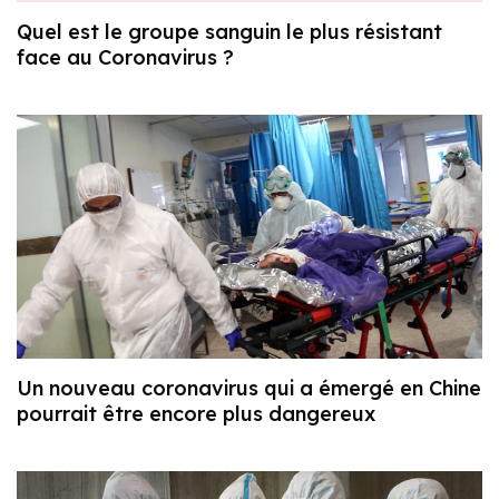
Quel est le groupe sanguin le plus résistant
face au Coronavirus ?
Un nouveau coronavirus qui a émergé en Chine
pourrait être encore plus dangereux