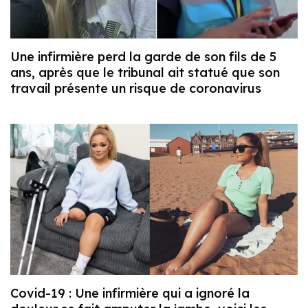
Une infirmière perd la garde de son fils de 5
ans, après que le tribunal ait statué que son
travail présente un risque de coronavirus
Covid-19 : Une infirmière qui a ignoré la