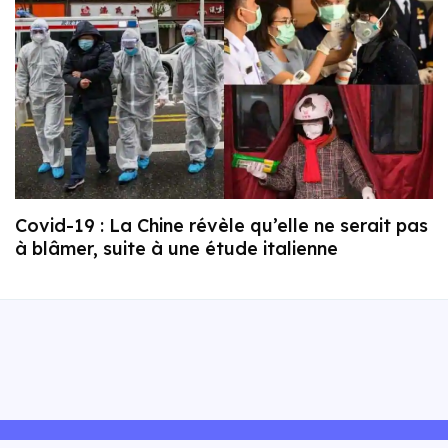
Covid-19 : La Chine révèle qu’elle ne serait pas
à blâmer, suite à une étude italienne