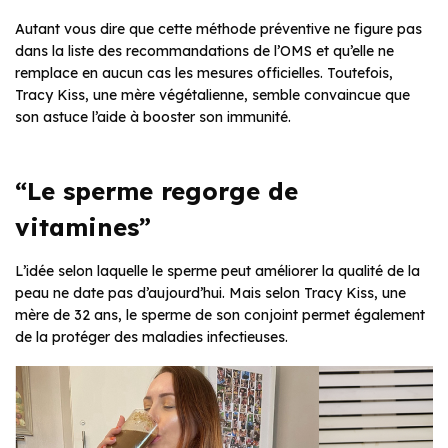
Autant vous dire que cette méthode préventive ne figure pas
dans la liste des recommandations de l’OMS et qu’elle ne
remplace en aucun cas les mesures officielles. Toutefois,
Tracy Kiss, une mère végétalienne, semble convaincue que
son astuce l’aide à booster son immunité.
“Le sperme regorge de
vitamines”
L’idée selon laquelle le sperme peut améliorer la qualité de la
peau ne date pas d’aujourd’hui. Mais selon Tracy Kiss, une
mère de 32 ans, le sperme de son conjoint permet également
de la protéger des maladies infectieuses.